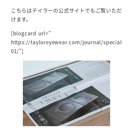
こちらはテイラーの公式サイトでもご覧いただ
けます。
[blogcard url=”
https://tayloreyewear.com/journal/special
01/”]