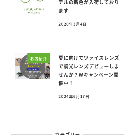
デルの新色が入荷しており
ます
2020年3月4日
投稿日
夏に向けてツァイスレンズ
お店紹介
で調光レンズデビューしま
せんか？Wキャンペーン開
催中！
2024年6月17日
投稿日
カテゴリー