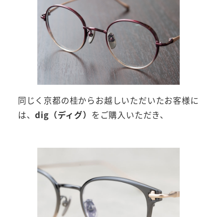
同じく京都の桂からお越しいただいたお客様に
は、
dig（ディグ）
をご購入いただき、