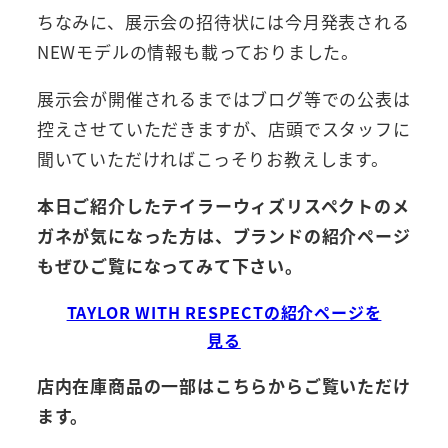
ちなみに、展示会の招待状には今月発表される
NEWモデルの情報も載っておりました。
展示会が開催されるまではブログ等での公表は
控えさせていただきますが、店頭でスタッフに
聞いていただければこっそりお教えします。
本日ご紹介したテイラーウィズリスペクトのメ
ガネが気になった方は、ブランドの紹介ページ
もぜひご覧になってみて下さい。
TAYLOR WITH RESPECTの紹介ページを
見る
店内在庫商品の一部はこちらからご覧いただけ
ます。