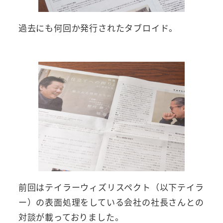
過去にも何回か発行されたタブロイド。
前回はテイラーウィズリスペクト（以下テイラ
ー）の表面処理をしている会社の社長さんとの
対談が載っておりました。