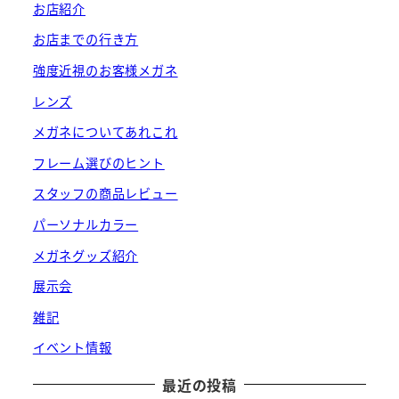
お店紹介
お店までの行き方
強度近視のお客様メガネ
レンズ
メガネについてあれこれ
フレーム選びのヒント
スタッフの商品レビュー
パーソナルカラー
メガネグッズ紹介
展示会
雑記
イベント情報
最近の投稿