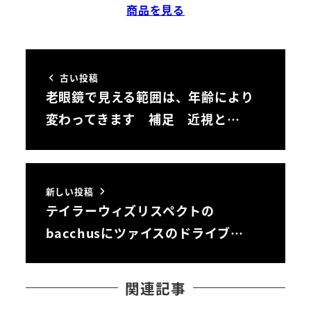
商品を見る
古い投稿
老眼鏡で見える範囲は、年齢により
変わってきます 補足 近視と…
新しい投稿
テイラーウィズリスペクトの
bacchusにツァイスのドライブ…
関連記事