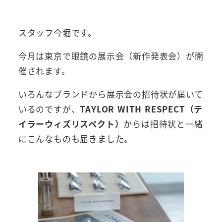
者
スタッフ今堀です。
今月は東京で眼鏡の展示会（新作発表会）が開
催されます。
いろんなブランドから展示会の招待状が届いて
いるのですが、
TAYLOR WITH RESPECT（テ
イラーウィズリスペクト）
からは招待状と一緒
にこんなものも届きました。