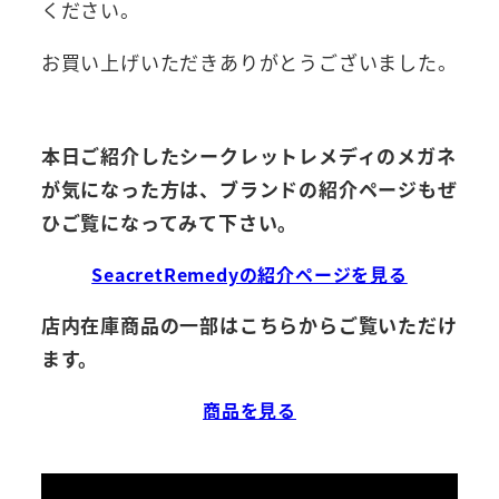
ください。
お買い上げいただきありがとうございました。
本日ご紹介したシークレットレメディのメガネ
が気になった方は、ブランドの紹介ページもぜ
ひご覧になってみて下さい。
SeacretRemedyの紹介ページを見る
店内在庫商品の一部はこちらからご覧いただけ
ます。
商品を見る