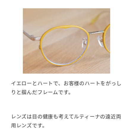
イエローとハートで、お客様のハートをがっし
りと掴んだフレームです。
レンズは目の健康も考えてルティーナの遠近両
用レンズです。