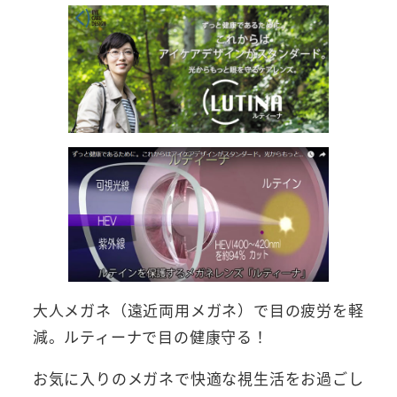
大人メガネ（遠近両用メガネ）で目の疲労を軽
減。ルティーナで目の健康守る！
お気に入りのメガネで快適な視生活をお過ごし