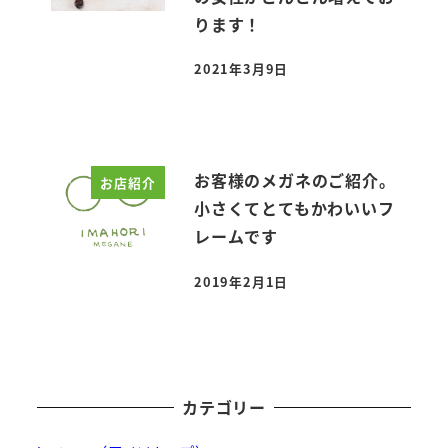
ります！
2021年3月9日
投稿日
お客様のメガネのご紹介。
お店紹介
小さくてとてもかわいいフ
レームです
2019年2月1日
投稿日
カテゴリー