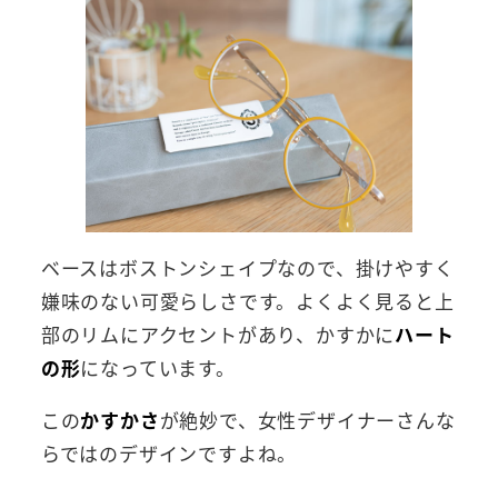
ベースはボストンシェイプなので、掛けやすく
嫌味のない可愛らしさです。よくよく見ると上
部のリムにアクセントがあり、かすかに
ハート
の形
になっています。
この
かすかさ
が絶妙で、女性デザイナーさんな
らではのデザインですよね。