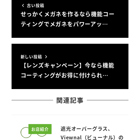
古い投稿
せっかくメガネを作るなら機能コー
ティングでメガネをパワーアッ…
新しい投稿
【レンズキャンペーン】今なら機能
コーティングがお得に付けられ…
関連記事
遮光オーバーグラス、
お店紹介
Viewnal（ビューナル）の