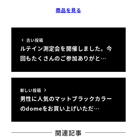
商品を見る
古い投稿
ルテイン測定会を開催しました。今
回もたくさんのご参加ありがと…
新しい投稿
男性に人気のマットブラックカラー
のdomeをお買い上げいただ…
関連記事