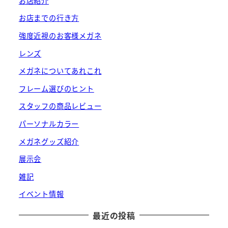
お店紹介
お店までの行き方
強度近視のお客様メガネ
レンズ
メガネについてあれこれ
フレーム選びのヒント
スタッフの商品レビュー
パーソナルカラー
メガネグッズ紹介
展示会
雑記
イベント情報
最近の投稿