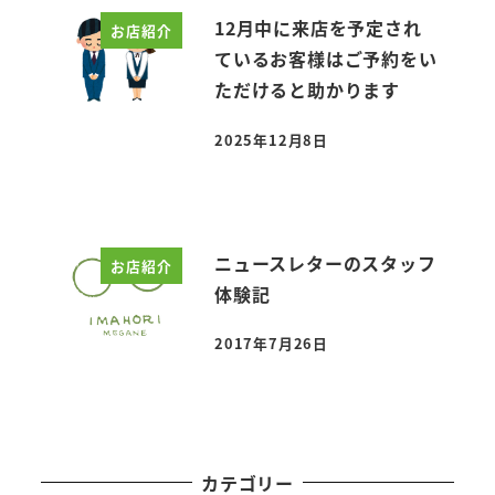
12月中に来店を予定され
お店紹介
ているお客様はご予約をい
ただけると助かります
2025年12月8日
投稿日
ニュースレターのスタッフ
お店紹介
体験記
2017年7月26日
投稿日
カテゴリー