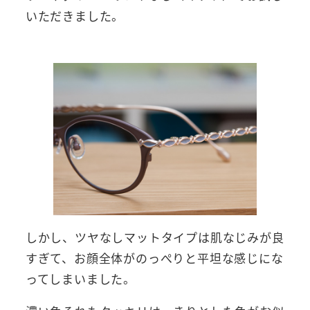
いただきました。
しかし、ツヤなしマットタイプは肌なじみが良
すぎて、お顔全体がのっぺりと平坦な感じにな
ってしまいました。