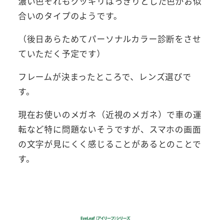
濃い色それもクッキリはっきりとした色がお似
合いのタイプのようです。
（後日あらためてパーソナルカラー診断をさせ
ていただく予定です）
フレームが決まったところで、レンズ選びで
す。
現在お使いのメガネ（近視のメガネ）で車の運
転など特に問題ないそうですが、スマホの画面
の文字が見にくく感じることがあるとのことで
す。