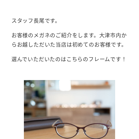
者
スタッフ長尾です。
お客様のメガネのご紹介をします。大津市内か
らお越しただいた当店は初めてのお客様です。
選んでいただいたのはこちらのフレームです！