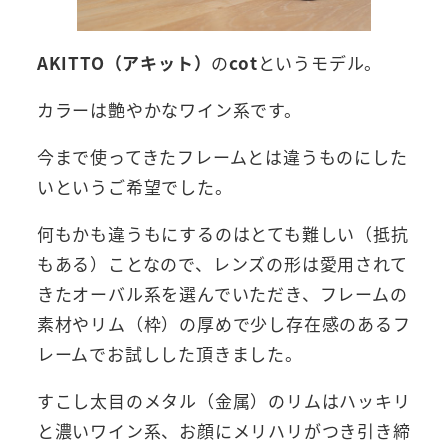
AKITTO（アキット）
の
cot
というモデル。
カラーは艶やかなワイン系です。
今まで使ってきたフレームとは違うものにした
いというご希望でした。
何もかも違うもにするのはとても難しい（抵抗
もある）ことなので、レンズの形は愛用されて
きたオーバル系を選んでいただき、フレームの
素材やリム（枠）の厚めで少し存在感のあるフ
レームでお試しした頂きました。
すこし太目のメタル（金属）のリムはハッキリ
と濃いワイン系、お顔にメリハリがつき引き締