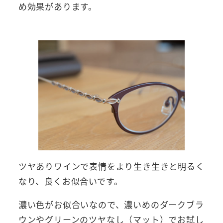
め効果があります。
ツヤありワインで表情をより生き生きと明るく
なり、良くお似合いです。
濃い色がお似合いなので、濃いめのダークブラ
ウンやグリーンのツヤなし（マット）でお試し