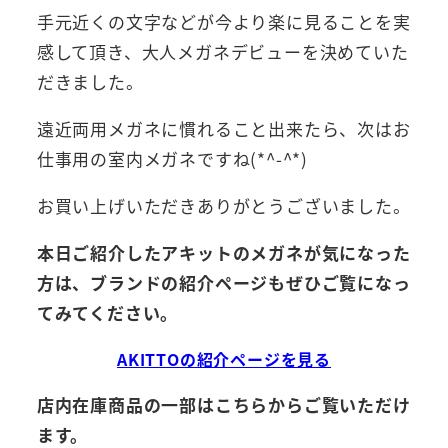
手元近くの文字などが今より楽に見ることを実
感して頂き、大人メガネデビューを決めていた
だきました。
遠近両用メガネに慣れること出来たら、次はお
仕事用の室内メガネですね(*^-^*)
お買い上げいただきありがとうございました。
本日ご紹介したアキットのメガネが気になった
方は、ブランドの紹介ページもぜひご覧になっ
てみてください。
AKITTOの紹介ページを見る
店内在庫商品の一部はこちらからご覧いただけ
ます。