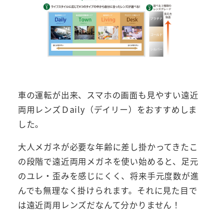
車の運転が出来、スマホの画面も見やすい遠近
両用レンズＤaily（デイリー）をおすすめしま
した。
大人メガネが必要な年齢に差し掛かってきたこ
の段階で遠近両用メガネを使い始めると、足元
のユレ・歪みを感じにくく、将来手元度数が進
んでも無理なく掛けられます。それに見た目で
は遠近両用レンズだなんて分かりません！