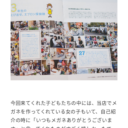
今回来てくれた子どもたちの中には、当店でメ
ガネを作ってくれている女の子もいて、自己紹
介の時に「いつもメガネありがとうございま