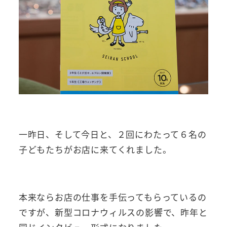
一昨日、そして今日と、２回にわたって６名の
子どもたちがお店に来てくれました。
本来ならお店の仕事を手伝ってもらっているの
ですが、新型コロナウィルスの影響で、昨年と