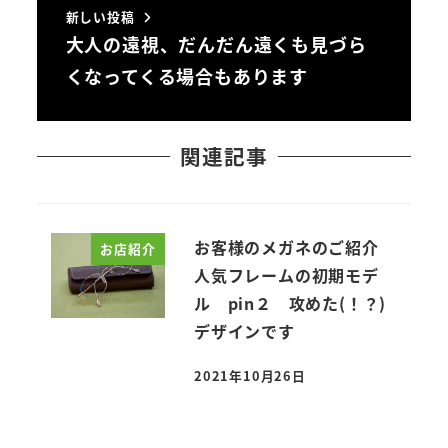
新しい投稿
大人の遠視、だんだん遠くも見づら
くなってくる場合もあります
関連記事
お客様のメガネのご紹介
お店紹介
人気フレームの初期モデ
ル pin２ 攻めた(！？)
デザインです
2021年10月26日
投稿日