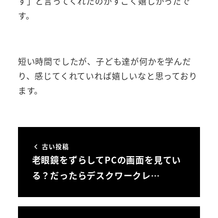
す」と言ってくれたのがすごく嬉しかったで
す。
短い時間でしたが、子ども達が何かを学んだ
り、感じてくれていれば嬉しいなと思っており
ます。
古い投稿
老眼鏡をずらしてPCの画面を見てい
る？だったらデスクワークレ…