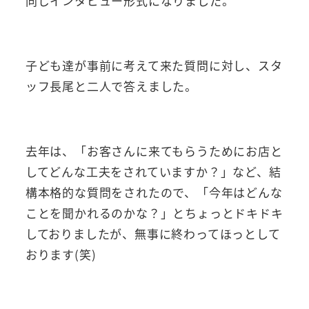
同じインタビュー形式になりました。
子ども達が事前に考えて来た質問に対し、スタ
ッフ長尾と二人で答えました。
去年は、「お客さんに来てもらうためにお店と
してどんな工夫をされていますか？」など、結
構本格的な質問をされたので、「今年はどんな
ことを聞かれるのかな？」とちょっとドキドキ
しておりましたが、無事に終わってほっとして
おります(笑)