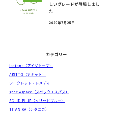
しいグレードが登場しまし
た
2020年7月25日
投稿日
カテゴリー
isotope（アイソトープ）
AKITTO（アキット）
シークレット・レメディ
spec ēspace（スペックエスパス）
SOLID BLUE（ソリッドブルー）
TITANIKA（チタニカ）