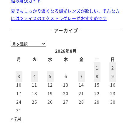
悩み解決ガイド
夏でもしっかり濃くなる調光レンズが欲しい、そんな方
にはツァイスのエクストラグレーがおすすめです
アーカイブ
ア
ー
2026年8月
カ
月
火
水
木
金
土
日
イ
1
2
ブ
3
4
5
6
7
8
9
10
11
12
13
14
15
16
17
18
19
20
21
22
23
24
25
26
27
28
29
30
31
« 7月