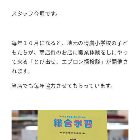
スタッフ今堀です。
毎年１０月になると、地元の晴嵐小学校の子ど
もたちが、商店街のお店に職業体験をしにやっ
て来る「とび出せ、エプロン探検隊」が開催さ
れます。
当店でも毎年協力させてもらっています。