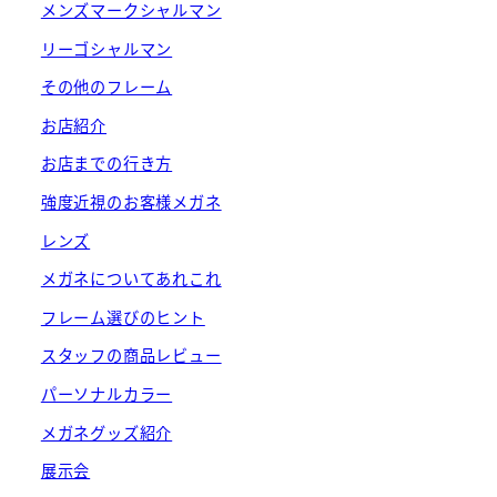
メンズマークシャルマン
リーゴシャルマン
その他のフレーム
お店紹介
お店までの行き方
強度近視のお客様メガネ
レンズ
メガネについてあれこれ
フレーム選びのヒント
スタッフの商品レビュー
パーソナルカラー
メガネグッズ紹介
展示会