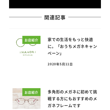
関連記事
家での生活をもっと快適
お店紹介
に。「おうちメガネキャン
ペーン」
2020年5月11日
投稿日
多角形のメガネに初めて挑
お店紹介
戦する方にもおすすめのメ
ガネフレームです