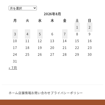
ア
ー
2026年8月
カ
月
火
水
木
金
土
日
イ
1
2
ブ
3
4
5
6
7
8
9
10
11
12
13
14
15
16
17
18
19
20
21
22
23
24
25
26
27
28
29
30
31
« 7月
ホーム
店舗情報
お問い合わせ
プライバシーポリシー