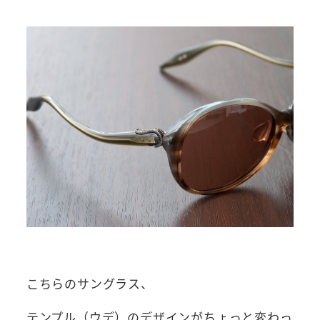
こちらのサングラス、
テンプル（ウデ）のデザインがちょっと変わっ