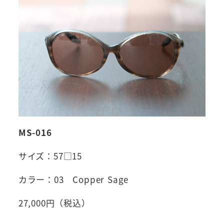
MS-016
サイズ：57□15
カラー：03 Copper Sage
27,000円（税込）