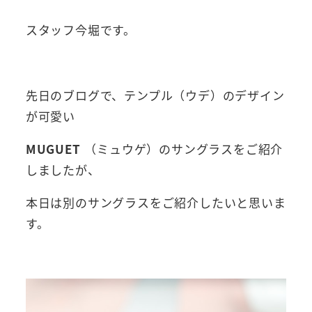
スタッフ今堀です。
先日のブログで、テンプル（ウデ）のデザイン
が可愛い
MUGUET
（ミュウゲ）のサングラスをご紹介
しましたが、
本日は別のサングラスをご紹介したいと思いま
す。