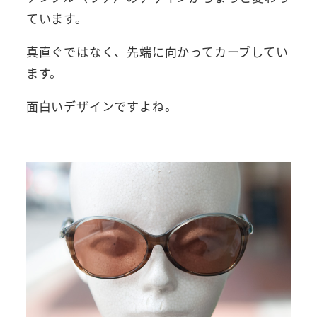
ています。
真直ぐではなく、先端に向かってカーブしてい
ます。
面白いデザインですよね。