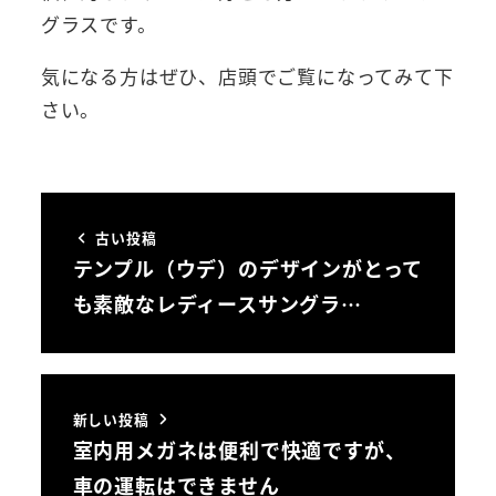
グラスです。
気になる方はぜひ、店頭でご覧になってみて下
さい。
古い投稿
テンプル（ウデ）のデザインがとって
も素敵なレディースサングラ…
新しい投稿
室内用メガネは便利で快適ですが、
車の運転はできません