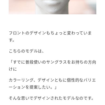
フロントのデザインもちょっと変わっていま
す。
こちらのモデルは、
「すでに普段使いのサングラスをお持ちの方向
けに
カラーリング、デザインともに個性的なバリエ
ーションを提案したい。」
そんな思いでデザインされたモデルなのです。