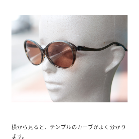
横から見ると、テンプルのカーブがよく分かり
ます。