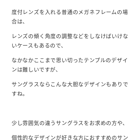
度付レンズを入れる普通のメガネフレームの場
合は、
レンズの傾く角度の調整などをしなけばいけな
いケースもあるので、
なかなかここまで思い切ったテンプルのデザイ
ンは難しいですが、
サングラスならこんな大胆なデザインもありで
すね。
少し雰囲気の違うサングラスをお求めの方や、
個性的なデザインが好きな方におすすめのサン