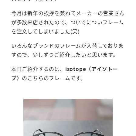
今月は新年の挨拶を兼ねてメーカーの営業さん
が多数来店されたので、ついでについフレーム
を注文してしまいました(笑)
いろんなブランドのフレームが入荷しておりま
すので、少しずつご紹介したいと思います。
本日ご紹介するのは、
isotope（アイソトー
プ）
のこちらのフレームです。