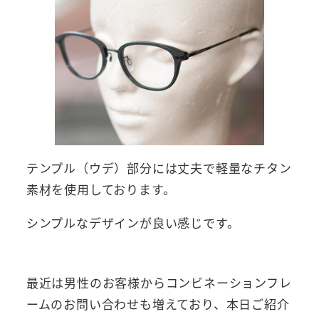
テンプル（ウデ）部分には丈夫で軽量なチタン
素材を使用しております。
シンプルなデザインが良い感じです。
最近は男性のお客様からコンビネーションフレ
ームのお問い合わせも増えており、本日ご紹介