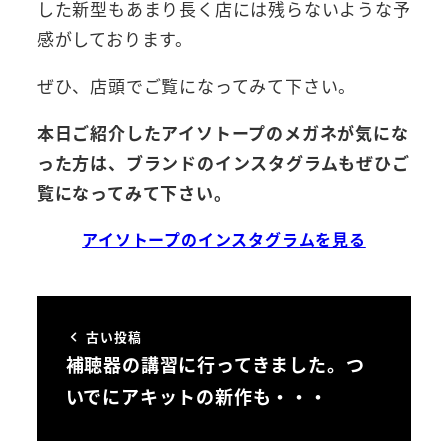
した新型もあまり長く店には残らないような予
感がしております。
ぜひ、店頭でご覧になってみて下さい。
本日ご紹介したアイソトープのメガネが気にな
った方は、ブランドのインスタグラムもぜひご
覧になってみて下さい。
アイソトープのインスタグラムを見る
古い投稿
補聴器の講習に行ってきました。つ
いでにアキットの新作も・・・