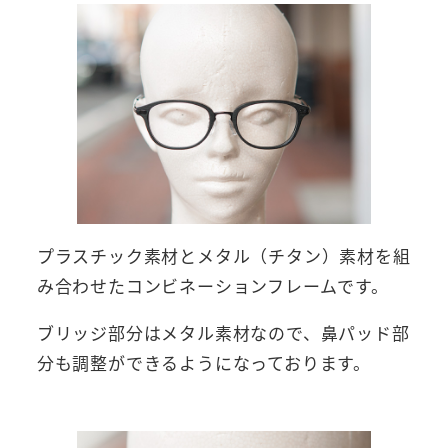
プラスチック素材とメタル（チタン）素材を組
み合わせたコンビネーションフレームです。
ブリッジ部分はメタル素材なので、鼻パッド部
分も調整ができるようになっております。