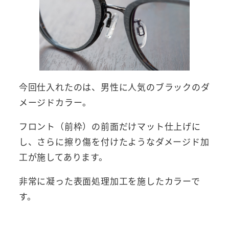
今回仕入れたのは、男性に人気のブラックのダ
メージドカラー。
フロント（前枠）の前面だけマット仕上げに
し、さらに擦り傷を付けたようなダメージド加
工が施してあります。
非常に凝った表面処理加工を施したカラーで
す。