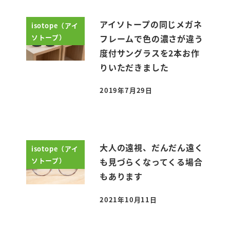
アイソトープの同じメガネ
isotope（アイ
ソトープ）
フレームで色の濃さが違う
度付サングラスを2本お作
りいただきました
2019年7月29日
投稿日
大人の遠視、だんだん遠く
isotope（アイ
ソトープ）
も見づらくなってくる場合
もあります
2021年10月11日
投稿日