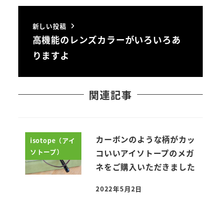
新しい投稿
高機能のレンズカラーがいろいろあ
りますよ
関連記事
カーボンのような柄がカッ
isotope（アイ
ソトープ）
コいいアイソトープのメガ
ネをご購入いただきました
2022年5月2日
投稿日