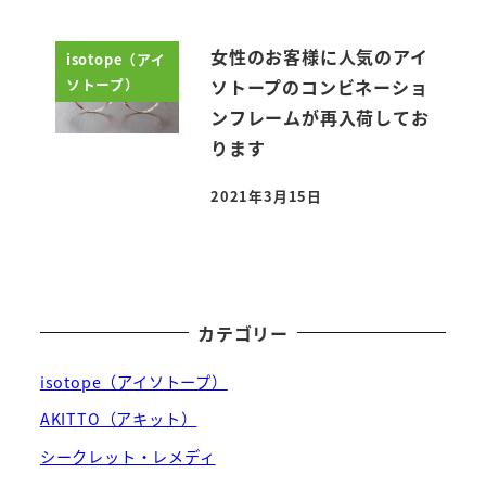
女性のお客様に人気のアイ
isotope（アイ
ソトープ）
ソトープのコンビネーショ
ンフレームが再入荷してお
ります
2021年3月15日
投稿日
カテゴリー
isotope（アイソトープ）
AKITTO（アキット）
シークレット・レメディ