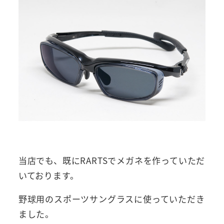
当店でも、既にRARTSでメガネを作っていただ
いております。
野球用のスポーツサングラスに使っていただき
ました。