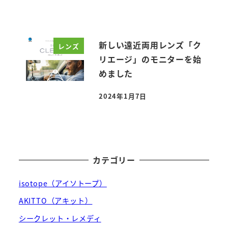
新しい遠近両用レンズ「ク
レンズ
リエージ」のモニターを始
めました
2024年1月7日
投稿日
カテゴリー
isotope（アイソトープ）
AKITTO（アキット）
シークレット・レメディ