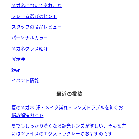
メガネについてあれこれ
フレーム選びのヒント
スタッフの商品レビュー
パーソナルカラー
メガネグッズ紹介
展示会
雑記
イベント情報
最近の投稿
夏のメガネ 汗・メイク崩れ・レンズトラブルを防ぐお
悩み解決ガイド
夏でもしっかり濃くなる調光レンズが欲しい、そんな方
にはツァイスのエクストラグレーがおすすめです