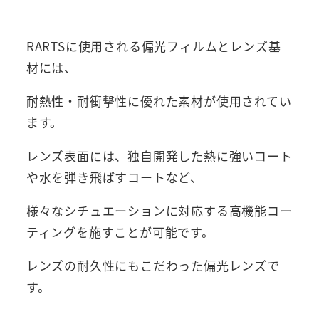
RARTSに使用される偏光フィルムとレンズ基
材には、
耐熱性・耐衝撃性に優れた素材が使用されてい
ます。
レンズ表面には、独自開発した熱に強いコート
や水を弾き飛ばすコートなど、
様々なシチュエーションに対応する高機能コー
ティングを施すことが可能です。
レンズの耐久性にもこだわった偏光レンズで
す。