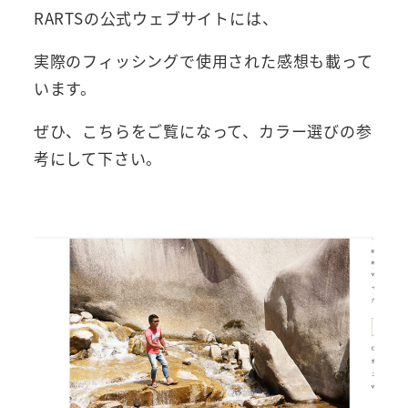
RARTSの公式ウェブサイトには、
実際のフィッシングで使用された感想も載って
います。
ぜひ、こちらをご覧になって、カラー選びの参
考にして下さい。