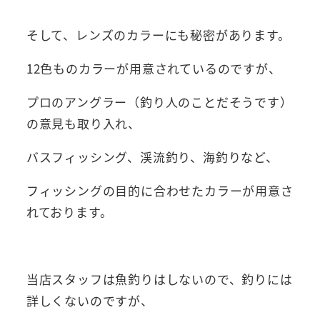
そして、レンズのカラーにも秘密があります。
12色ものカラーが用意されているのですが、
プロのアングラー（釣り人のことだそうです）
の意見も取り入れ、
バスフィッシング、渓流釣り、海釣りなど、
フィッシングの目的に合わせたカラーが用意さ
れております。
当店スタッフは魚釣りはしないので、釣りには
詳しくないのですが、