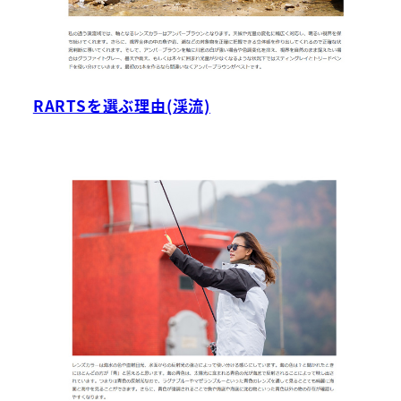
RARTSを選ぶ理由(渓流)