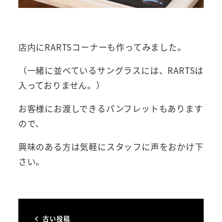
店内にRARTSコーナーも作ってみました。
（一緒に並べているサングラスには、RARTSは
入っておりません。）
お客様にお渡しできるパンフレットもあります
ので、
興味のある方は気軽にスタッフに声をおかけ下
さい。
古い投稿