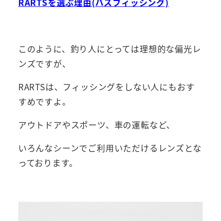
RARTSを選ぶ理由(バスフィッシング)
このように、釣り人にとっては理想的な偏光レ
ンズですが、
RARTSは、フィッシングをしない人にもおす
すめですよ。
アウトドアやスポーツ、車の運転など、
いろんなシーンでご利用いただけるレンズとな
っております。