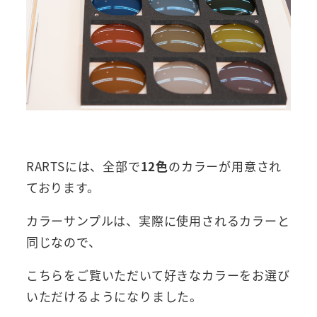
RARTSには、全部で
12色
のカラーが用意され
ております。
カラーサンプルは、実際に使用されるカラーと
同じなので、
こちらをご覧いただいて好きなカラーをお選び
いただけるようになりました。