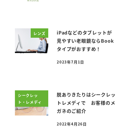
iPadなどのタブレットが
レンズ
見やすい老眼鏡ならBook
タイプがおすすめ！
2023年7月1日
投稿日
脱ありきたりはシークレッ
シークレッ
ト・レメディ
トレメディで お客様のメ
ガネのご紹介
2022年4月26日
投稿日