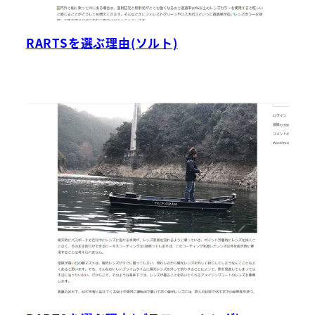
RARTSを選ぶ理由(ソルト)