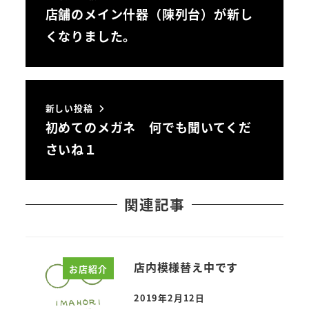
店舗のメイン什器（陳列台）が新し
くなりました。
新しい投稿
初めてのメガネ 何でも聞いてくだ
さいね１
関連記事
店内模様替え中です
お店紹介
2019年2月12日
投稿日