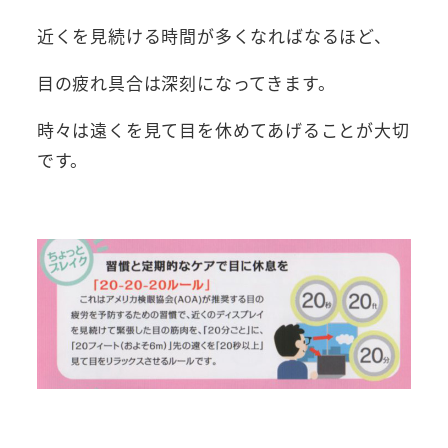
近くを見続ける時間が多くなればなるほど、
目の疲れ具合は深刻になってきます。
時々は遠くを見て目を休めてあげることが大切
です。