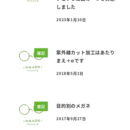
しました
2023年1月10日
投稿日
紫外線カット加工はあたり
雑記
まえ＋αです
2018年5月1日
投稿日
目的別のメガネ
雑記
2017年9月27日
投稿日