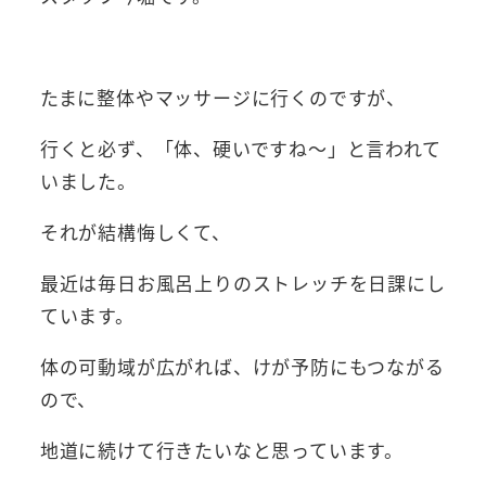
たまに整体やマッサージに行くのですが、
行くと必ず、「体、硬いですね～」と言われて
いました。
それが結構悔しくて、
最近は毎日お風呂上りのストレッチを日課にし
ています。
体の可動域が広がれば、けが予防にもつながる
ので、
地道に続けて行きたいなと思っています。