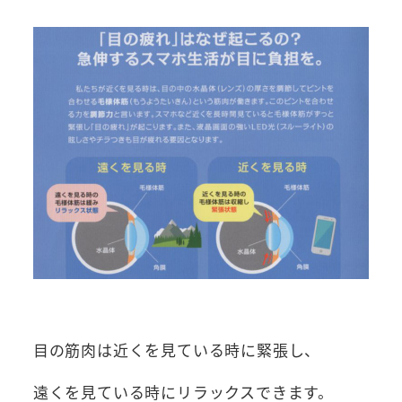
目の筋肉は近くを見ている時に緊張し、
遠くを見ている時にリラックスできます。