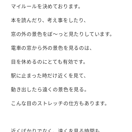
マイルールを決めております。
本を読んだり、考え事をしたり、
窓の外の景色をぼ～っと見たりしています。
電車の窓から外の景色を見るのは、
目を休めるのにとても有効です。
駅に止まった時だけ近くを見て、
動き出したら遠くの景色を見る。
こんな目のストレッチの仕方もあります。
近くばかりでなく、遠くを見る時間も