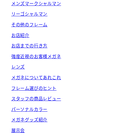
メンズマークシャルマン
リーゴシャルマン
その他のフレーム
お店紹介
お店までの行き方
強度近視のお客様メガネ
レンズ
メガネについてあれこれ
フレーム選びのヒント
スタッフの商品レビュー
パーソナルカラー
メガネグッズ紹介
展示会