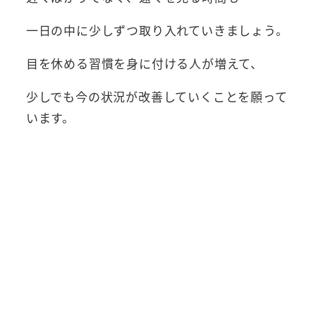
一日の中に少しずつ取り入れていきましょう。
目を休める習慣を身に付ける人が増えて、
少しでも今の状況が改善していくことを願って
います。