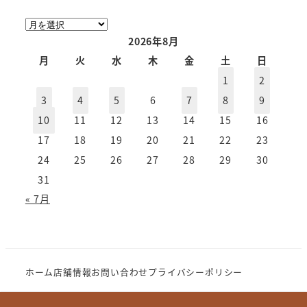
ア
ー
2026年8月
カ
月
火
水
木
金
土
日
イ
1
2
ブ
3
4
5
6
7
8
9
10
11
12
13
14
15
16
17
18
19
20
21
22
23
24
25
26
27
28
29
30
31
« 7月
ホーム
店舗情報
お問い合わせ
プライバシーポリシー