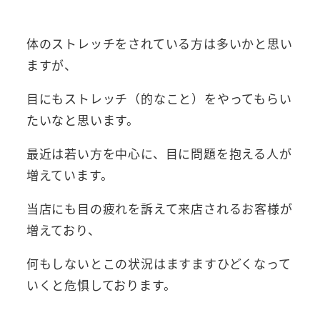
体のストレッチをされている方は多いかと思い
ますが、
目にもストレッチ（的なこと）をやってもらい
たいなと思います。
最近は若い方を中心に、目に問題を抱える人が
増えています。
当店にも目の疲れを訴えて来店されるお客様が
増えており、
何もしないとこの状況はますますひどくなって
いくと危惧しております。