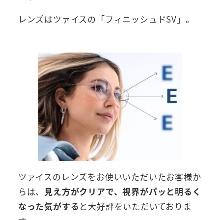
レンズはツァイスの「フィニッシュドSV」。
ツァイスのレンズをお使いいただいたお客様か
らは、
見え方がクリアで、視界がパッと明るく
なった気がする
と大好評をいただいておりま