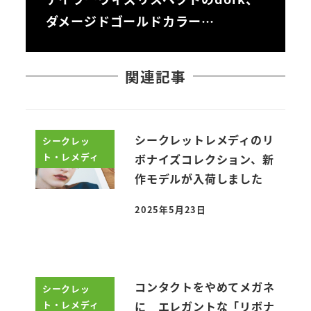
ダメージドゴールドカラー…
関連記事
シークレットレメディのリ
シークレッ
ト・レメディ
ボナイズコレクション、新
作モデルが入荷しました
2025年5月23日
投稿日
コンタクトをやめてメガネ
シークレッ
ト・レメディ
に エレガントな「リボナ