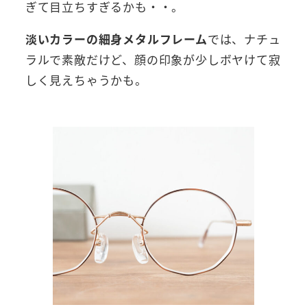
ぎて目立ちすぎるかも・・。
淡いカラーの細身メタルフレーム
では、ナチュ
ラルで素敵だけど、顔の印象が少しボヤけて寂
しく見えちゃうかも。