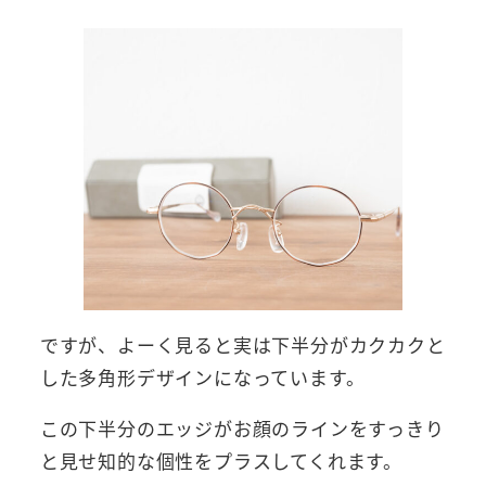
ですが、よーく見ると実は下半分がカクカクと
した多角形デザインになっています。
この下半分のエッジがお顔のラインをすっきり
と見せ知的な個性をプラスしてくれます。