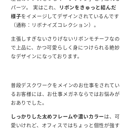
パーツ。 実はこれ、
リボンをきゅっと結んだ
様子
をイメージしてデザインされているんです
（通称：リボナイズコレクション）。
主張しすぎないさりげないリボンモチーフなの
で上品に、かつ可愛らしく身につけられる絶妙
なデザインになっております。
普段デスクワークをメインのお仕事をされてい
るお客様には、お仕事メガネならではお悩みが
おありでした。
しっかりした太めフレームや濃いカラー
は、可
愛いけれど、オフィスではちょっと個性が強す