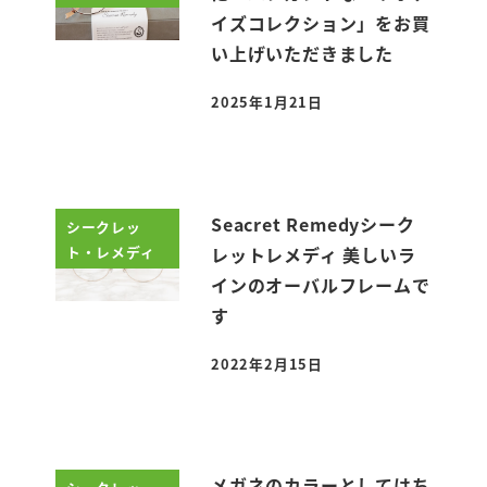
イズコレクション」をお買
い上げいただきました
2025年1月21日
投稿日
Seacret Remedyシーク
シークレッ
ト・レメディ
レットレメディ 美しいラ
インのオーバルフレームで
す
2022年2月15日
投稿日
メガネのカラーとしてはち