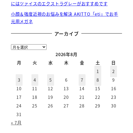
にはツァイスのエクストラグレーがおすすめです
小顔＆強度近視のお悩みを解決 AKITTO「eti」でお手
元用メガネ
アーカイブ
ア
ー
2026年8月
カ
月
火
水
木
金
土
日
イ
1
2
ブ
3
4
5
6
7
8
9
10
11
12
13
14
15
16
17
18
19
20
21
22
23
24
25
26
27
28
29
30
31
« 7月