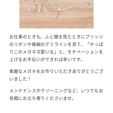
お仕事のときも、ふと鏡を見たときにブリッジ
のリボンや極細のデミラインを見て、「やっぱ
りこのメガネ可愛いな」と、モチベーションを
上げるお手伝いができれば幸いです。
素敵なメガネをお作りいただきありがとうござ
いました！
メンテナンスやクリーニングなど、いつでもお
気軽にお立ち寄りくださいませ。