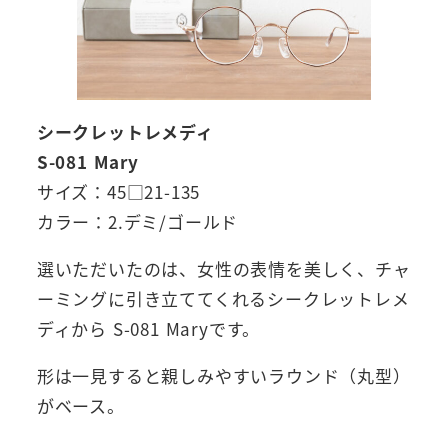
シークレットレメディ
S-081 Mary
サイズ：45□21-135
カラー：2.デミ/ゴールド
選いただいたのは、女性の表情を美しく、チャ
ーミングに引き立ててくれるシークレットレメ
ディから S-081 Maryです。
形は一見すると親しみやすいラウンド（丸型）
がベース。