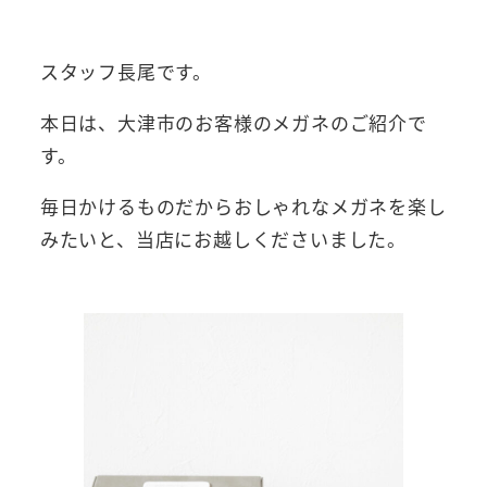
者
スタッフ長尾です。
本日は、大津市のお客様のメガネのご紹介で
す。
毎日かけるものだからおしゃれなメガネを楽し
みたいと、当店にお越しくださいました。