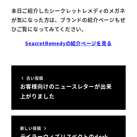
本日ご紹介したシークレットレメディのメガネ
が気になった方は、ブランドの紹介ページもぜ
ひご覧になってみてください。
SeacretRemedyの紹介ページを見る
古い投稿
お客様向けのニュースレターが出来
上がりました
新しい投稿
テイラーウィズリスペクトのdork、