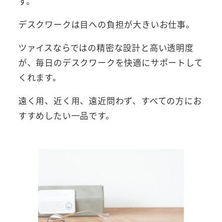
す。
デスクワークは目への負担が大きいお仕事。
ツァイスならではの精密な設計と高い透明度
が、毎日のデスクワークを快適にサポートして
くれます。
遠く用、近く用、遠近問わず、すべての方にお
すすめしたい一品です。