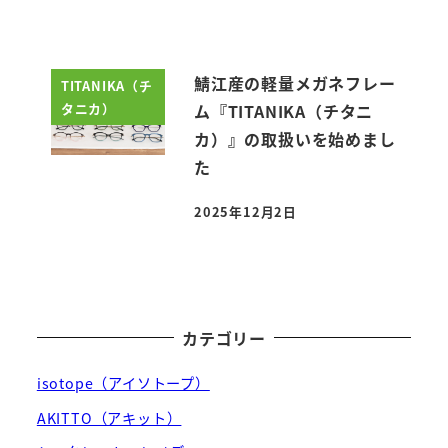
鯖江産の軽量メガネフレー
TITANIKA（チ
タニカ）
ム『TITANIKA（チタニ
カ）』の取扱いを始めまし
た
2025年12月2日
投稿日
カテゴリー
isotope（アイソトープ）
AKITTO（アキット）