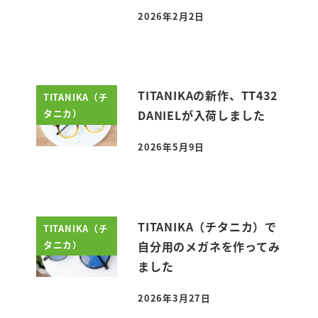
2026年2月2日
投稿日
TITANIKAの新作、TT432
TITANIKA（チ
タニカ）
DANIELが入荷しました
2026年5月9日
投稿日
TITANIKA（チタニカ）で
TITANIKA（チ
タニカ）
自分用のメガネを作ってみ
ました
2026年3月27日
投稿日