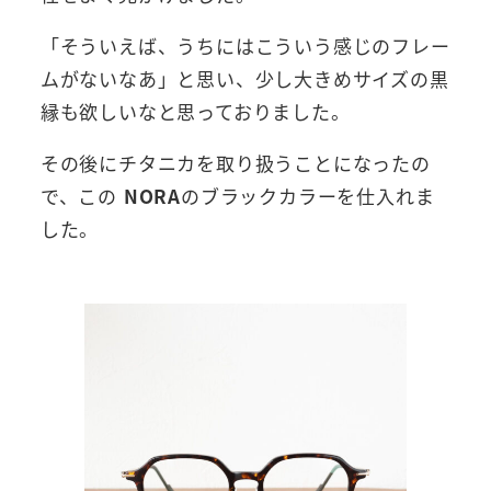
「そういえば、うちにはこういう感じのフレー
ムがないなあ」と思い、少し大きめサイズの黒
縁も欲しいなと思っておりました。
その後にチタニカを取り扱うことになったの
で、この
NORA
のブラックカラーを仕入れま
した。