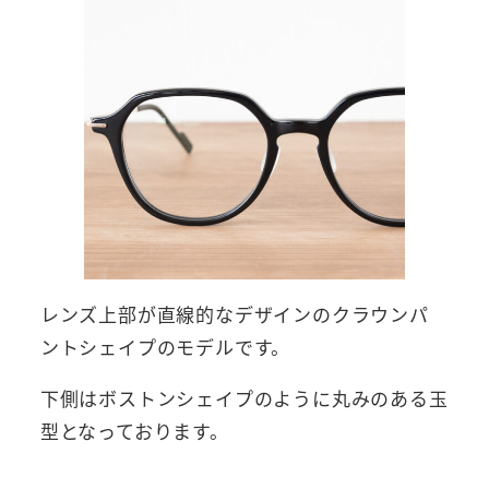
レンズ上部が直線的なデザインのクラウンパ
ントシェイプのモデルです。
下側はボストンシェイプのように丸みのある玉
型となっております。