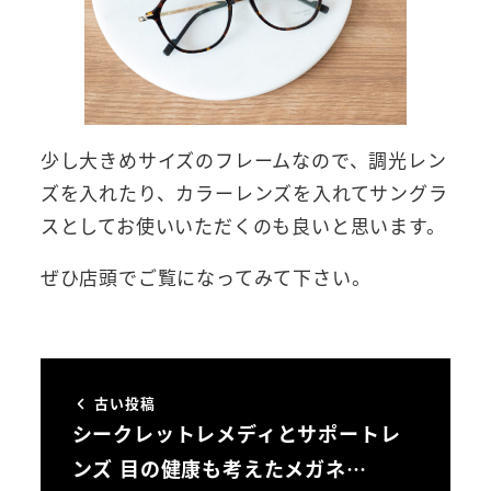
少し大きめサイズのフレームなので、調光レン
ズを入れたり、カラーレンズを入れてサングラ
スとしてお使いいただくのも良いと思います。
ぜひ店頭でご覧になってみて下さい。
古い投稿
シークレットレメディとサポートレ
ンズ 目の健康も考えたメガネ…