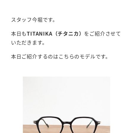
者
スタッフ今堀です。
本日も
TITANIKA（チタニカ）
をご紹介させて
いただきます。
本日ご紹介するのはこちらのモデルです。