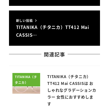
新しい投稿
TITANIKA（チタニカ）TT412 Mai
CASSIS…
関連記事
TITANIKA（チタニカ）
TITANIKA（チ
タニカ）
TT412 Mai CASSISは お
しゃれなグラデーションカ
ラー 女性におすすめしま
す