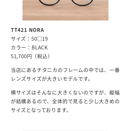
TT421 NORA
サイズ：50□19
カラー：BLACK
51,700円（税込）
当店にあるチタニカのフレームの中では、一番
レンズサイズが大きいモデルです。
横サイズはそんなに大きくないのですが、縦幅
が結構あるので、全体的で見ると少し大きめの
サイズとなっております。