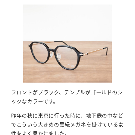
フロントがブラック、テンプルがゴールドのシ
ックなカラーです。
昨年の秋に東京に行った時に、地下鉄の中など
でこういう大きめの黒縁メガネを掛けている女
性をよく見かけました。