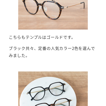
こちらもテンプルはゴールドです。
ブラック共々、定番の人気カラー2色を選んで
みました。