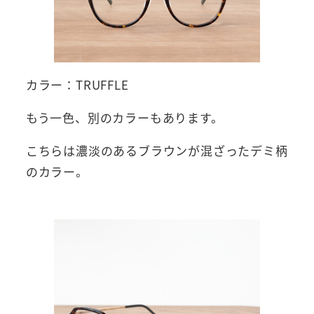
カラー：TRUFFLE
もう一色、別のカラーもあります。
こちらは濃淡のあるブラウンが混ざったデミ柄
のカラー。