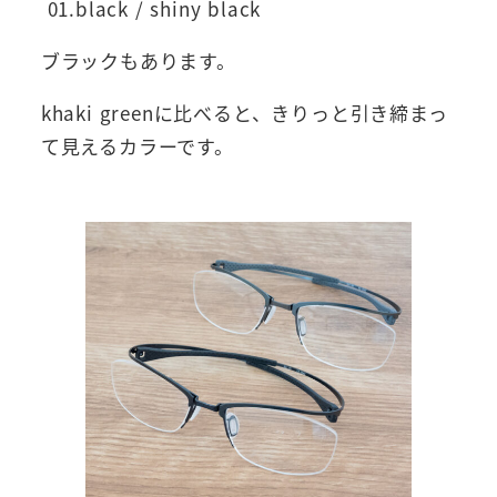
01.black / shiny black
ブラックもあります。
khaki greenに比べると、きりっと引き締まっ
て見えるカラーです。