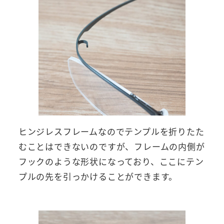
ヒンジレスフレームなのでテンプルを折りたた
むことはできないのですが、フレームの内側が
フックのような形状になっており、ここにテン
プルの先を引っかけることができます。