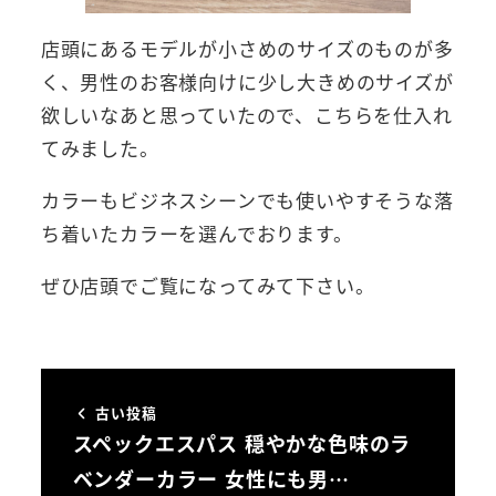
店頭にあるモデルが小さめのサイズのものが多
く、男性のお客様向けに少し大きめのサイズが
欲しいなあと思っていたので、こちらを仕入れ
てみました。
カラーもビジネスシーンでも使いやすそうな落
ち着いたカラーを選んでおります。
ぜひ店頭でご覧になってみて下さい。
古い投稿
スペックエスパス 穏やかな色味のラ
ベンダーカラー 女性にも男…