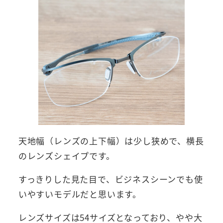
天地幅（レンズの上下幅）は少し狭めで、横長
のレンズシェイプです。
すっきりした見た目で、ビジネスシーンでも使
いやすいモデルだと思います。
レンズサイズは54サイズとなっており、やや大