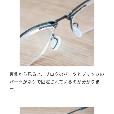
裏側から見ると、ブロウのパーツとブリッジの
パーツがネジで固定されているのが分かりま
す。