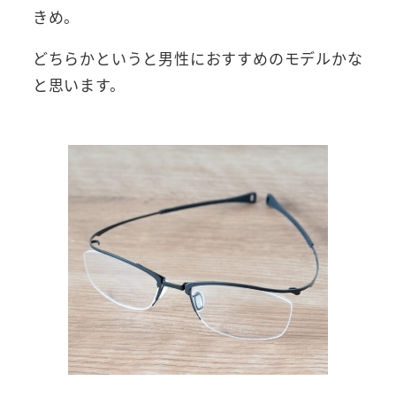
きめ。
どちらかというと男性におすすめのモデルかな
と思います。