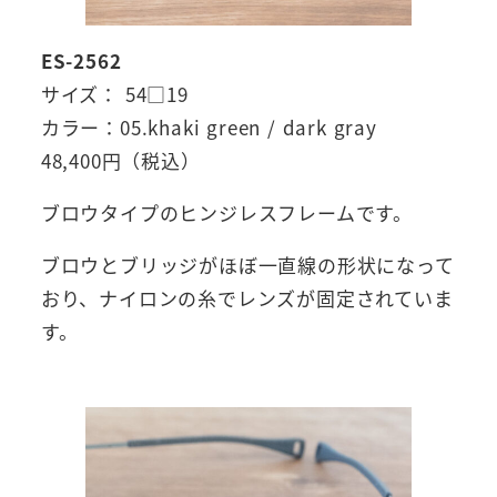
ES-2562
サイズ： 54□19
カラー：05.khaki green / dark gray
48,400円（税込）
ブロウタイプのヒンジレスフレームです。
ブロウとブリッジがほぼ一直線の形状になって
おり、ナイロンの糸でレンズが固定されていま
す。