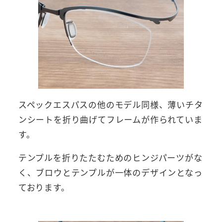
スペックエスパスの他のモデル同様、薄いチタ
ンシートを折り曲げてフレームが作られていま
す。
テンプルを折りたたむためのヒンジパーツがな
く、ブロウとテンプルが一体のデザインとなっ
ております。