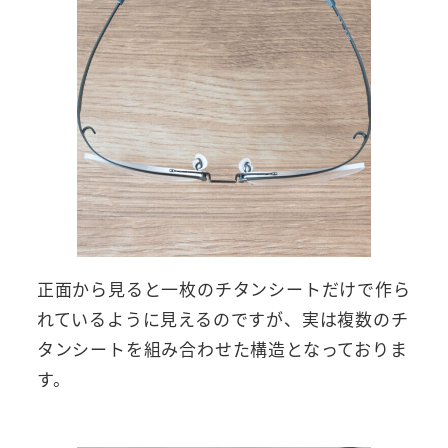
正面から見ると一枚のチタンシートだけで作ら
れているように見えるのですが、実は複数のチ
タンシートを組み合わせた構造となっておりま
す。