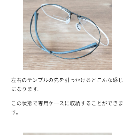
左右のテンプルの先を引っかけるとこんな感じ
になります。
この状態で専用ケースに収納することができま
す。