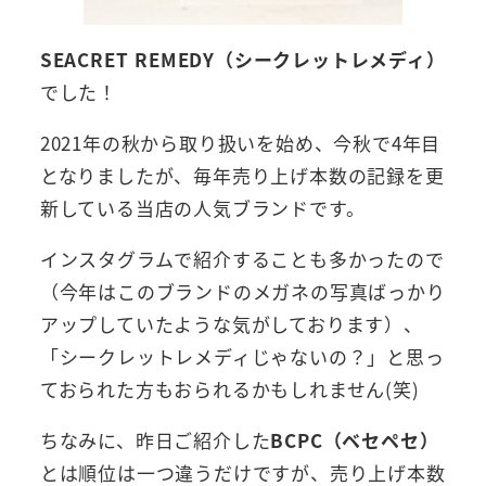
SEACRET REMEDY（シークレットレメディ）
でした！
2021年の秋から取り扱いを始め、今秋で4年目
となりましたが、毎年売り上げ本数の記録を更
新している当店の人気ブランドです。
インスタグラムで紹介することも多かったので
（今年はこのブランドのメガネの写真ばっかり
アップしていたような気がしております）、
「シークレットレメディじゃないの？」と思っ
ておられた方もおられるかもしれません(笑)
ちなみに、昨日ご紹介した
BCPC（ベセペセ）
とは順位は一つ違うだけですが、売り上げ本数