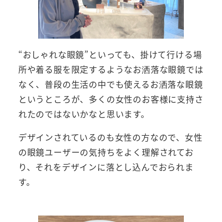
“おしゃれな眼鏡”といっても、掛けて行ける場
所や着る服を限定するようなお洒落な眼鏡では
なく、普段の生活の中でも使えるお洒落な眼鏡
というところが、多くの女性のお客様に支持さ
れたのではないかなと思います。
デザインされているのも女性の方なので、女性
の眼鏡ユーザーの気持ちをよく理解されてお
り、それをデザインに落とし込んでおられま
す。