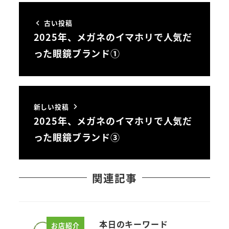
古い投稿
2025年、メガネのイマホリで人気だ
った眼鏡ブランド①
新しい投稿
2025年、メガネのイマホリで人気だ
った眼鏡ブランド③
関連記事
本日のキーワード
お店紹介