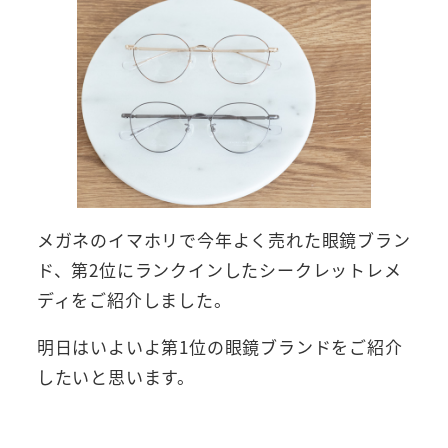
メガネのイマホリで今年よく売れた眼鏡ブラン
ド、第2位にランクインしたシークレットレメ
ディをご紹介しました。
明日はいよいよ第1位の眼鏡ブランドをご紹介
したいと思います。