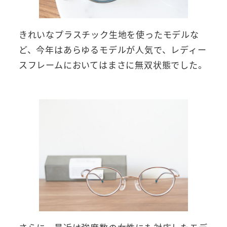
きれいなプラスチック生地を使ったモデルな
ど、今年はあらゆるモデルが人気で、レディー
スフレームにおいてはまさに無双状態でした。