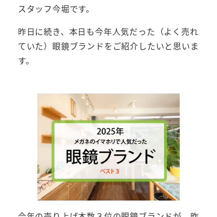
スタッフ今堀です。
昨日に続き、本日も今年人気だった（よく売れ
ていた）眼鏡ブランドをご紹介したいと思いま
す。
今年の売り上げ本数３位の眼鏡ブランドが、昨