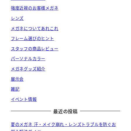
強度近視のお客様メガネ
レンズ
メガネについてあれこれ
フレーム選びのヒント
スタッフの商品レビュー
パーソナルカラー
メガネグッズ紹介
展示会
雑記
イベント情報
最近の投稿
夏のメガネ 汗・メイク崩れ・レンズトラブルを防ぐお