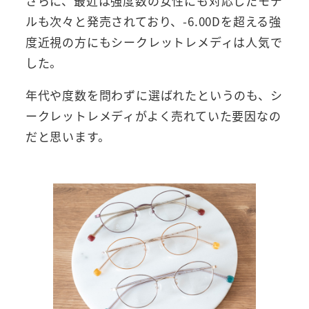
さらに、最近は強度数の女性にも対応したモデ
ルも次々と発売されており、-6.00Dを超える強
度近視の方にもシークレットレメディは人気で
した。
年代や度数を問わずに選ばれたというのも、シ
ークレットレメディがよく売れていた要因なの
だと思います。