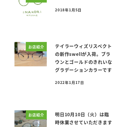
2018年1月5日
投稿日
テイラーウィズリスペクト
お店紹介
の新作swellが入荷。ブラ
ウンとゴールドのきれいな
グラデーションカラーです
2022年1月17日
投稿日
明日10月10日（火）は臨
お店紹介
時休業させていただきます