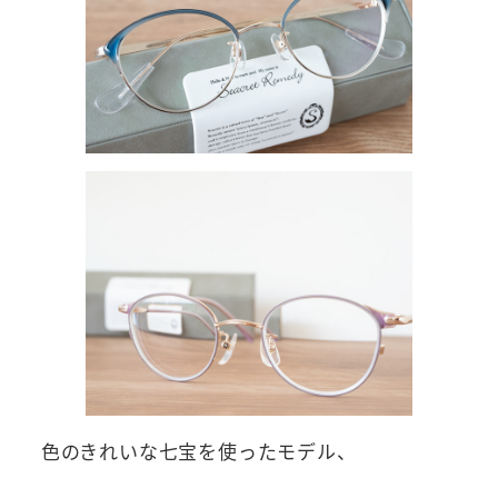
色のきれいな七宝を使ったモデル、