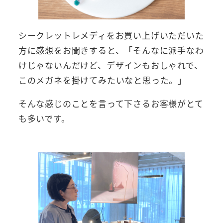
シークレットレメディをお買い上げいただいた
方に感想をお聞きすると、「そんなに派手なわ
けじゃないんだけど、デザインもおしゃれで、
このメガネを掛けてみたいなと思った。」
そんな感じのことを言って下さるお客様がとて
も多いです。