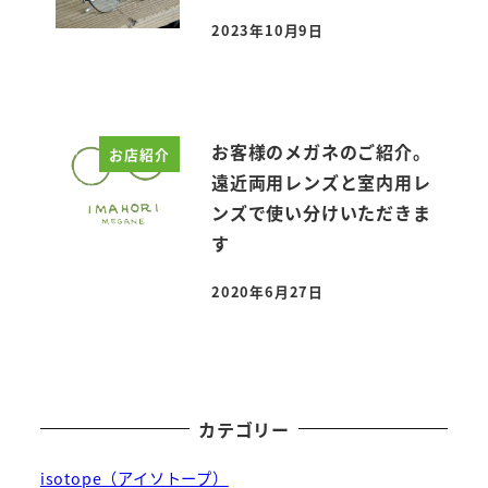
2023年10月9日
投稿日
お客様のメガネのご紹介。
お店紹介
遠近両用レンズと室内用レ
ンズで使い分けいただきま
す
2020年6月27日
投稿日
カテゴリー
isotope（アイソトープ）