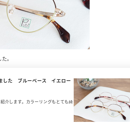
した。
ました ブルーベース イエロー
を紹介します。カラーリングもとても綺