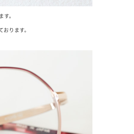
ます。
ております。