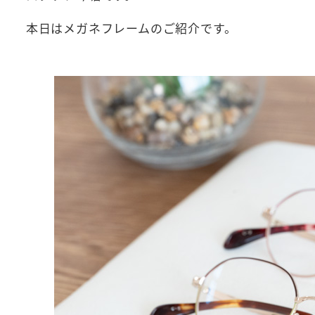
本日はメガネフレームのご紹介です。