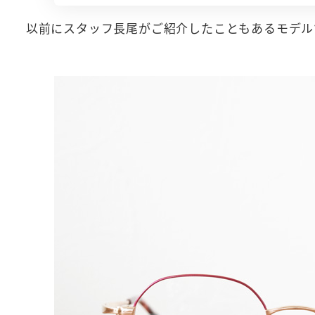
以前にスタッフ長尾がご紹介したこともあるモデル