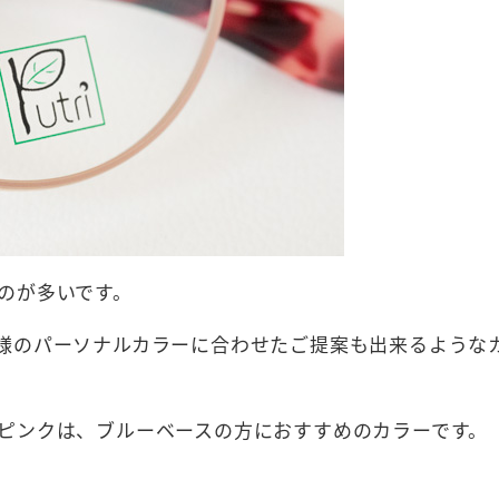
のが多いです。
様のパーソナルカラーに合わせたご提案も出来るような
ピンクは、ブルーベースの方におすすめのカラーです。