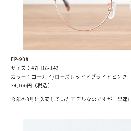
EP-908
サイズ：47□18-142
カラー：ゴールド/ローズレッド×ブライトピンク
34,100円（税込）
今年の3月に入荷していたモデルなのですが、早速