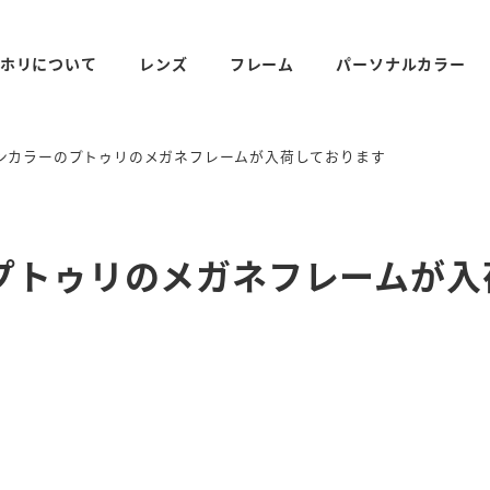
ホリについて
レンズ
フレーム
パーソナルカラー
ンカラーのプトゥリのメガネフレームが入荷しております
プトゥリのメガネフレームが入