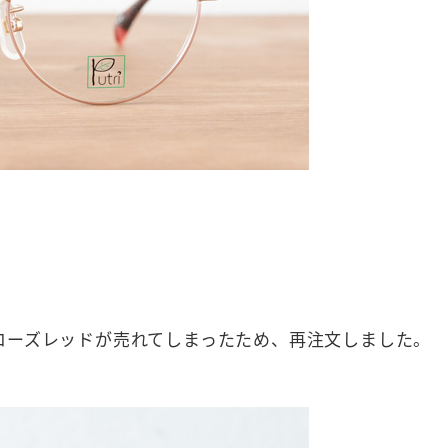
ローズレッドが売れてしまったため、再注文しました。