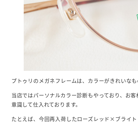
プトゥリのメガネフレームは、カラーがきれいなも
当店ではパーソナルカラー診断もやっており、お客
意識して仕入れております。
たとえば、今回再入荷したローズレッド×ブライト