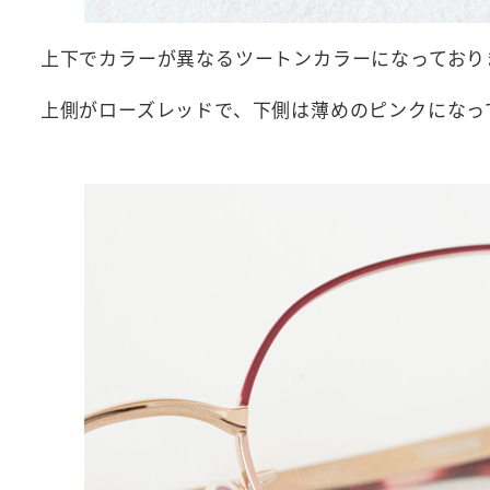
上下でカラーが異なるツートンカラーになっており
上側がローズレッドで、下側は薄めのピンクになっ