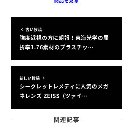
商品を見る
古い投稿
強度近視の方に朗報！東海光学の屈
折率1.76素材のプラスチッ…
新しい投稿
シークレットレメディに人気のメガ
ネレンズ ZEISS（ツァイ…
関連記事