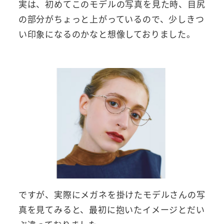
実は、初めてこのモデルの写真を見た時、目尻
の部分がちょっと上がっているので、少しきつ
い印象になるのかなと想像しておりました。
ですが、実際にメガネを掛けたモデルさんの写
真を見てみると、最初に抱いたイメージとだい