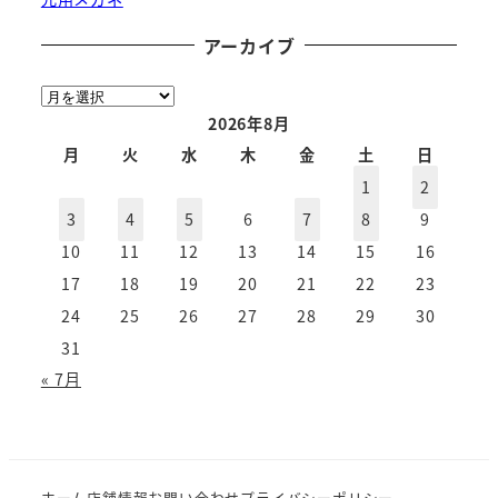
アーカイブ
ア
ー
2026年8月
カ
月
火
水
木
金
土
日
イ
1
2
ブ
3
4
5
6
7
8
9
10
11
12
13
14
15
16
17
18
19
20
21
22
23
24
25
26
27
28
29
30
31
« 7月
ホーム
店舗情報
お問い合わせ
プライバシーポリシー