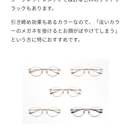
ラックもあります。
引き締め効果もあるカラーなので、「淡いカラ
ーのメガネを掛けるとお顔がぼやけてしまう」
という方に特におすすめです。