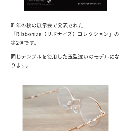
昨年の秋の展示会で発表された
「Ribbonize（リボナイズ）コレクション」の
第2弾です。
同じテンプルを使用した玉型違いのモデルにな
ります。