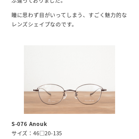
ぶ違っておりました。
瞳に思わず目がいってしまう、すごく魅力的な
レンズシェイプなのです。
S-076 Anouk
サイズ：46□20-135