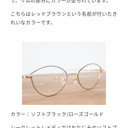
で、リムの部分にカラーが塗られています。
こちらはレッドブラウンという名前が付いたき
れいなカラーです。
カラー：ソフトブラック/ローズゴールド
シークレットレメディではおなじみのソフトブ