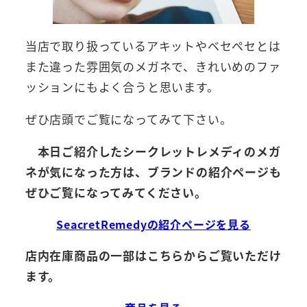
当店で取り扱っているアキットやベセペセとは
また違った雰囲気のメガネで、きれいめのファ
ッションにもよく合うと思います。
ぜひ店頭でご覧になってみて下さい。
本日ご紹介したシークレットレメディのメガ
ネが気になった方は、ブランドの紹介ページも
ぜひご覧になってみてください。
SeacretRemedyの紹介ページを見る
店内在庫商品の一部はこちらからご覧いただけ
ます。