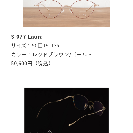
S-077 Laura
サイズ：50□19-135
カラー：レッドブラウン/ゴールド
50,600円（税込）