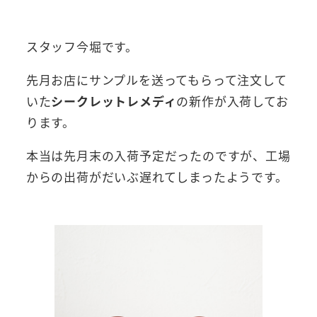
者
スタッフ今堀です。
先月お店にサンプルを送ってもらって注文して
いた
シークレットレメディ
の新作が入荷してお
ります。
本当は先月末の入荷予定だったのですが、工場
からの出荷がだいぶ遅れてしまったようです。