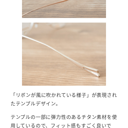
「リボンが風に吹かれている様子」が表現され
たテンプルデザイン。
テンプルの一部に弾力性のあるチタン素材を使
用しているので、フィット感もすごく良いで