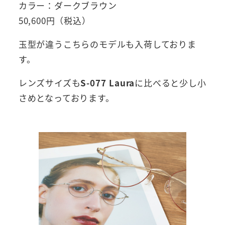
カラー：ダークブラウン
50,600円（税込）
玉型が違うこちらのモデルも入荷しておりま
す。
レンズサイズも
S-077 Laura
に比べると少し小
さめとなっております。