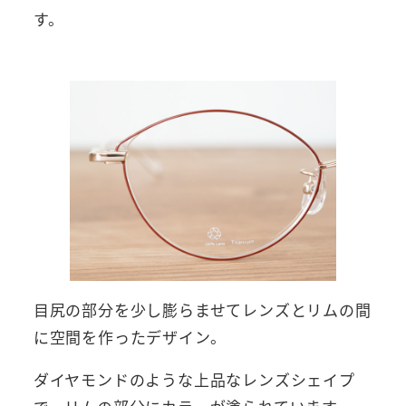
す。
目尻の部分を少し膨らませてレンズとリムの間
に空間を作ったデザイン。
ダイヤモンドのような上品なレンズシェイプ