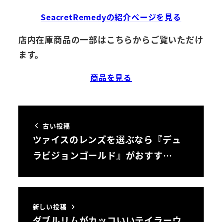
SeacretRemedyの紹介ページを見る
店内在庫商品の一部はこちらからご覧いただけ
ます。
商品を見る
古い投稿
ツァイスのレンズを選ぶなら『デュ
ラビジョンゴールド』がおすす…
新しい投稿
ダブルリムがカッコいいテイラーウ