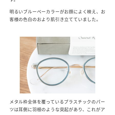
明るいブルーベーカラーがお顔によく映え、お
客様の色白のおより肌引き立てていました。
メタル枠全体を覆っているプラスチックのパー
ツは耳側に羽根のような突起があり、これがア