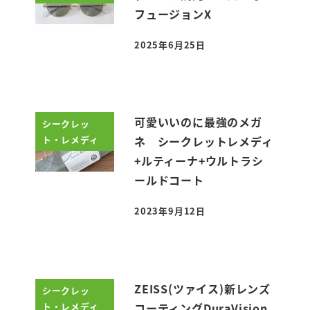
フュージョンX
2025年6月25日
投稿日
可愛いいのに最強のメガ
シークレッ
ト・レメディ
ネ シークレットレメディ
+ルティーナ+ウルトラシ
ールドコート
2023年9月12日
投稿日
ZEISS(ツァイス)新レンズ
シークレッ
ト・レメディ
コーティングDuraVision