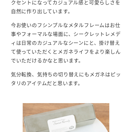
クセントになってカジュアル感と可愛らしさを
自然に作り出しています。
今お使いのフシンプルなメタルフレームはお仕
事やフォーマルな場面に、シークレットレメデ
ィは日常のカジュアルなシーンにと、掛け替え
て使っていただくとメガネライフをより楽しん
でいただけるかなと思います。
気分転換、気持ちの切り替えにもメガネはピッ
タリのアイテムだと思います。