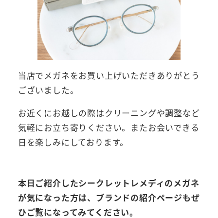
当店でメガネをお買い上げいただきありがとう
ございました。
お近くにお越しの際はクリーニングや調整など
気軽にお立ち寄りください。またお会いできる
日を楽しみにしております。
本日ご紹介したシークレットレメディのメガネ
が気になった方は、ブランドの紹介ページもぜ
ひご覧になってみてください。