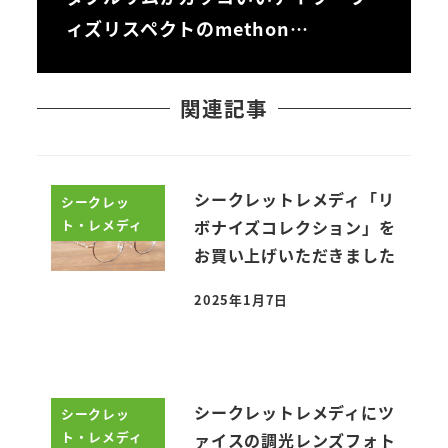
ィズリスペクトのmethon…
関連記事
シークレットレメディ「リ
シークレッ
ト・レメディ
ボナイズコレクション」を
お買い上げいただきました
2025年1月7日
投稿日
シークレットレメディにツ
シークレッ
ト・レメディ
ァイスの調光レンズフォト