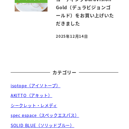
Gold（デュラビジョンゴ
ールド）をお買い上げいた
だきました
2025年12月14日
投稿日
カテゴリー
isotope（アイソトープ）
AKITTO（アキット）
シークレット・レメディ
spec ēspace（スペックエスパス）
SOLID BLUE（ソリッドブルー）