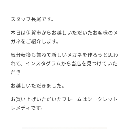
者
スタッフ長尾です。
本日は伊賀市からお越しいただいたお客様のメ
ガネをご紹介します。
気分転換も兼ねて新しいメガネを作ろうと思わ
れて、インスタグラムから当店を見つけていた
だき
お越しいただきました。
お買い上げいただいたフレームはシークレット
レメディです。