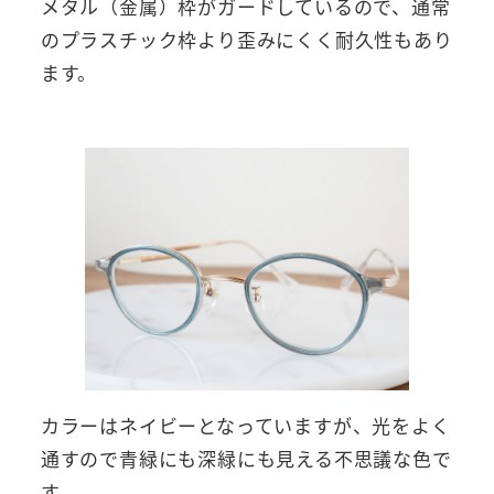
メタル（金属）枠がガードしているので、通常
のプラスチック枠より歪みにくく耐久性もあり
ます。
カラーはネイビーとなっていますが、光をよく
通すので青緑にも深緑にも見える不思議な色で
す。