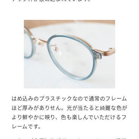
はめ込みのプラスチックなので通常のフレーム
ほど厚みがありせん。光が当たると綺麗な色が
より鮮やかに映り、色も楽しんでいただけるフ
レームです。