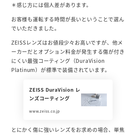
＊感じ方には個人差があります。
お客様も運転する時間が長いということで選ん
でいただきました。
ZEISSレンズはお値段少々お高いですが、他メ
ーカーだとオプション料金が発生する傷が付き
にくい最強コーティング（DuraVision
Platinum）が標準で装備されています。
ZEISS DuraVision レ
ンズコーティング
www.zeiss.co.jp
とにかく傷に強いレンズをお求めの場合、単焦