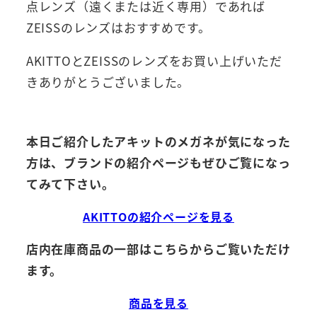
点レンズ（遠くまたは近く専用）であれば
ZEISSのレンズはおすすめです。
AKITTOとZEISSのレンズをお買い上げいただ
きありがとうございました。
本日ご紹介したアキットのメガネが気になった
方は、ブランドの紹介ページもぜひご覧になっ
てみて下さい。
AKITTOの紹介ページを見る
店内在庫商品の一部はこちらからご覧いただけ
ます。
商品を見る