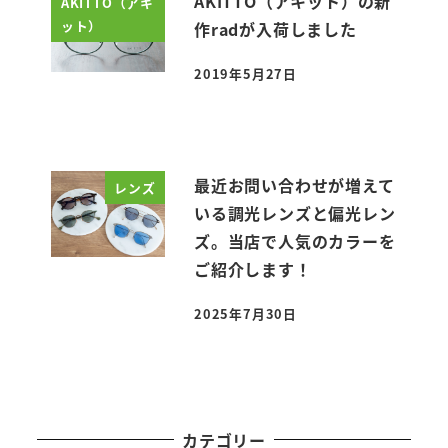
AKITTO（アキット）の新
AKITTO（アキ
ット）
作radが入荷しました
2019年5月27日
投稿日
最近お問い合わせが増えて
レンズ
いる調光レンズと偏光レン
ズ。当店で人気のカラーを
ご紹介します！
2025年7月30日
投稿日
カテゴリー