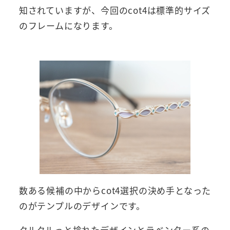
知されていますが、今回のcot4は標準的サイズ
のフレームになります。
数ある候補の中からcot4選択の決め手となった
のがテンプルのデザインです。
クルクルっと捻れたデザインとラベンター系の