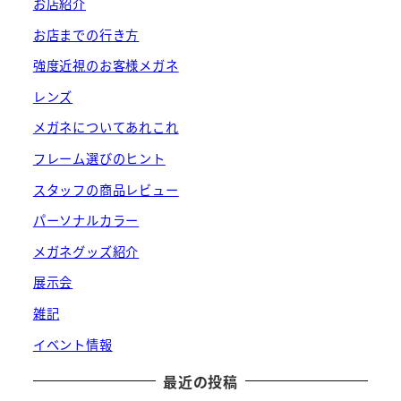
お店紹介
お店までの行き方
強度近視のお客様メガネ
レンズ
メガネについてあれこれ
フレーム選びのヒント
スタッフの商品レビュー
パーソナルカラー
メガネグッズ紹介
展示会
雑記
イベント情報
最近の投稿