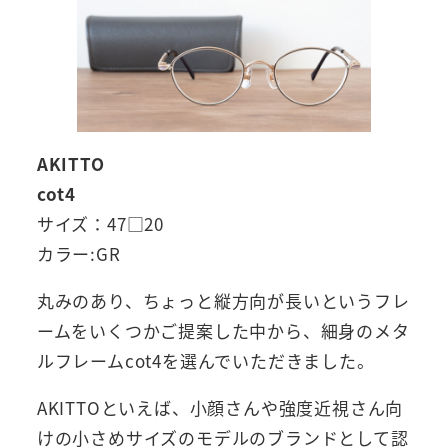
AKITTO
cot4
サイズ：47□20
カラー:GR
丸みのあり、ちょっと縦方向が長いというフレ
ームをいくつかご提案した中から、細身のメタ
ルフレームcot4を選んでいただきました。
AKITTOといえば、小顔さんや強度近視さん向
けの小さめサイズのモデルのブランドとして認