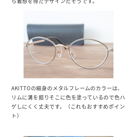
ら着想を得たデザインだそうです。
AKITTOの細身のメタルフレームのカラーは、
リムに溝を掘りそこに色を塗っているので色ハ
ゲしにくく丈夫です。（これもおすすめポイン
ト）