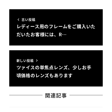
古い投稿
レディース用のフレームをご購入いた
だいたお客様には、R…
新しい投稿
ツァイスの単焦点レンズ、少しお手
頃価格のレンズもあります
関連記事