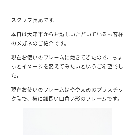
者
スタッフ長尾です。
本日は大津市からお越しいただいているお客様
のメガネのご紹介です。
現在お使いのフレームに飽きてきたので、ちょ
っとイメージを変えてみたいというご希望でし
た。
現在お使いのフレームはやや太めのプラスチッ
ク製で、横に細長い四角い形のフレームです。