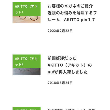
お客様のメガネのご紹介
AKITTO（アキ
ット）
近視のお悩みを解決するフ
レーム AKITTO pin１７
2022年2月22日
投稿日
前回好評だった
AKITTO（アキ
ット）
AKITTO（アキット）の
nufが再入荷しました
2018年8月24日
投稿日