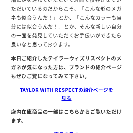
ただいているのだからこそ、「こんな形のメガ
ネも似合うんだ！」とか、「こんなカラーも自
分には似合うんだ！」とか、そんな新しい自分
の一面を発見していただくお手伝いができたら
良いなと思っております。
本日ご紹介したテイラーウィズリスペクトのメ
ガネが気になった方は、ブランドの紹介ページ
もぜひご覧になってみて下さい。
TAYLOR WITH RESPECTの紹介ページを
見る
店内在庫商品の一部はこちらからご覧いただけ
ます。