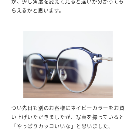
が、少し角度を変えて見ると違いが分かっても
らえるかと思います。
つい先日も別のお客様にネイビーカラーをお買
い上げいただきましたが、写真を撮っていると
「やっぱりカッコいいな」と思いました。