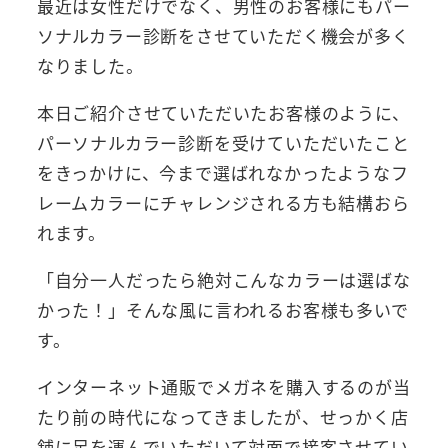
最近は女性だけでなく、男性のお客様にもパー
ソナルカラー診断をさせていただく機会が多く
なりました。
本日ご紹介させていただいたお客様のように、
パーソナルカラー診断を受けていただいたこと
をきっかけに、今まで選ばれなかったようなフ
レームカラーにチャレンジされる方も結構おら
れます。
「自分一人だったら絶対こんなカラーは選ばな
かった！」そんな風に言われるお客様も多いで
す。
インターネット通販でメガネを購入するのが当
たり前の時代になってきましたが、せっかく店
舗に足を運んでいただいて対面で接客させてい