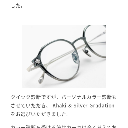
した。
クイック診断ですが、パーソナルカラー診断も
させていただき、 Khaki & Silver Gradation
をお選びいただきました。
カラー診断を受ける前はカーキは全く考えてお