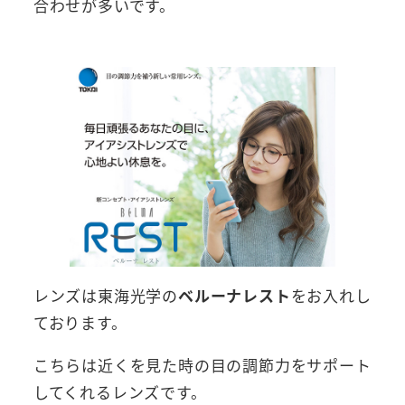
合わせが多いです。
レンズは東海光学の
ベルーナレスト
をお入れし
ております。
こちらは近くを見た時の目の調節力をサポート
してくれるレンズです。