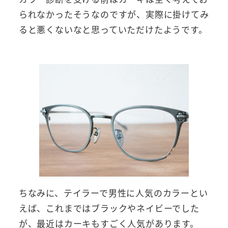
られなかったそうなのですが、実際に掛けてみ
ると悪くないなと思っていただけたようです。
ちなみに、テイラーで男性に人気のカラーとい
えば、これまではブラックやネイビーでした
が、最近はカーキもすごく人気があります。