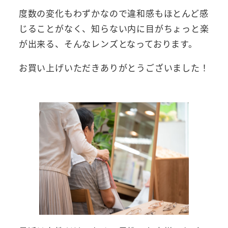
度数の変化もわずかなので違和感もほとんど感
じることがなく、知らない内に目がちょっと楽
が出来る、そんなレンズとなっております。
お買い上げいただきありがとうございました！