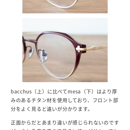
bacchus（上）に比べてmesa（下）はより厚
みのあるチタン材を使用しており、フロント部
分をよく見ると違いが分かります。
正面からだとあまり違いが感じられないのです