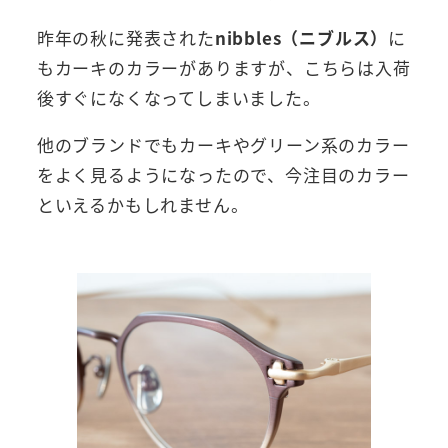
昨年の秋に発表された
nibbles（ニブルス）
に
もカーキのカラーがありますが、こちらは入荷
後すぐになくなってしまいました。
他のブランドでもカーキやグリーン系のカラー
をよく見るようになったので、今注目のカラー
といえるかもしれません。