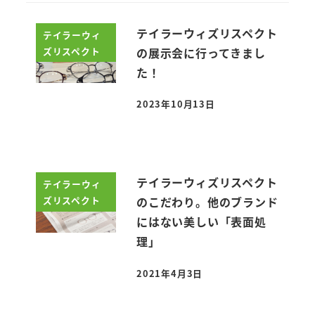
テイラーウィズリスペクト
テイラーウィ
ズリスペクト
の展示会に行ってきまし
た！
2023年10月13日
投稿日
テイラーウィズリスペクト
テイラーウィ
ズリスペクト
のこだわり。他のブランド
にはない美しい「表面処
理」
2021年4月3日
投稿日