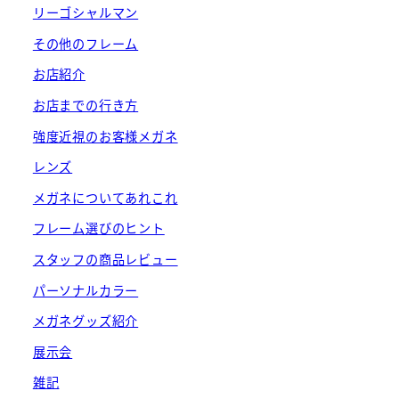
リーゴシャルマン
その他のフレーム
お店紹介
お店までの行き方
強度近視のお客様メガネ
レンズ
メガネについてあれこれ
フレーム選びのヒント
スタッフの商品レビュー
パーソナルカラー
メガネグッズ紹介
展示会
雑記