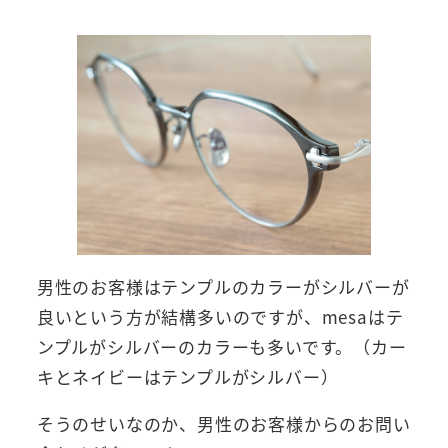
男性のお客様はテンプルのカラーがシルバーが
良いという方が結構多いのですが、mesaはテ
ンプルがシルバーのカラーも多いです。（カー
キとネイビーはテンプルがシルバー）
そうのせいなのか、男性のお客様からのお問い