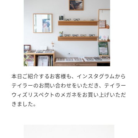
本日ご紹介するお客様も、インスタグラムから
テイラーのお問い合わせをいただき、テイラー
ウィズリスペクトのメガネをお買い上げいただ
きました。