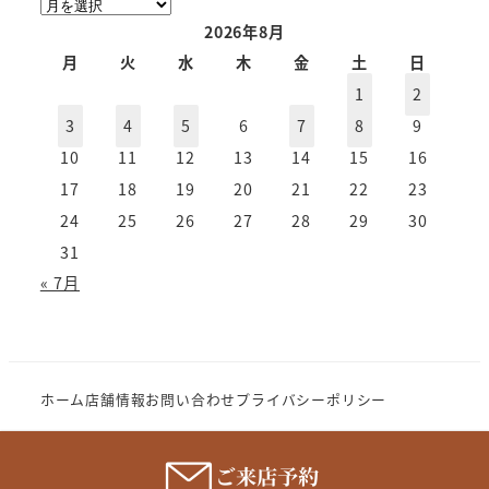
ア
ー
2026年8月
カ
月
火
水
木
金
土
日
イ
1
2
ブ
3
4
5
6
7
8
9
10
11
12
13
14
15
16
17
18
19
20
21
22
23
24
25
26
27
28
29
30
31
« 7月
ホーム
店舗情報
お問い合わせ
プライバシーポリシー
Copyright (c) 2023 MeganenoImahori.All rights