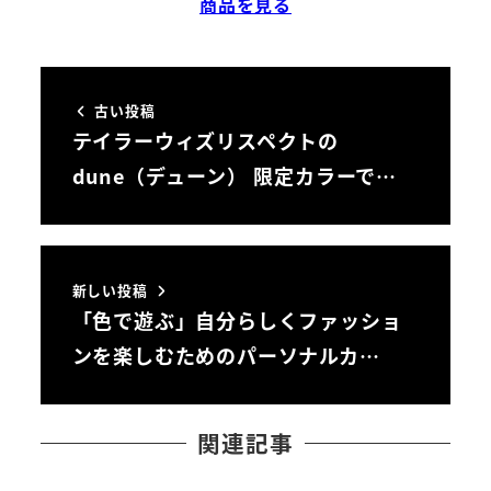
商品を見る
古い投稿
テイラーウィズリスペクトの
dune（デューン） 限定カラーで…
新しい投稿
「色で遊ぶ」自分らしくファッショ
ンを楽しむためのパーソナルカ…
関連記事