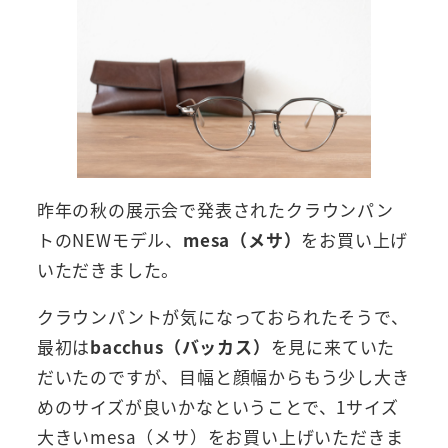
昨年の秋の展示会で発表されたクラウンパン
トのNEWモデル、
mesa（メサ）
をお買い上げ
いただきました。
クラウンパントが気になっておられたそうで、
最初は
bacchus（バッカス）
を見に来ていた
だいたのですが、目幅と顔幅からもう少し大き
めのサイズが良いかなということで、1サイズ
大きいmesa（メサ）をお買い上げいただきま