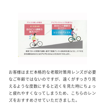
お客様はまだ本格的な老眼対策用レンズが必要
なご年齢ではないのですが、遠くがすっきり見
えるような度数にすると近くを見た時にちょっ
と疲れやすくなってしまうため、こちらのレン
ズをおすすめさせていただきました。