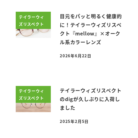
目元をパッと明るく健康的
テイラーウィ
ズリスペクト
に！テイラーウィズリスペ
クト『mellow』×オーク
ル系カラーレンズ
2026年6月22日
投稿日
テイラーウィズリスペクト
テイラーウィ
ズリスペクト
のdigが久しぶりに入荷し
ました
2025年2月5日
投稿日