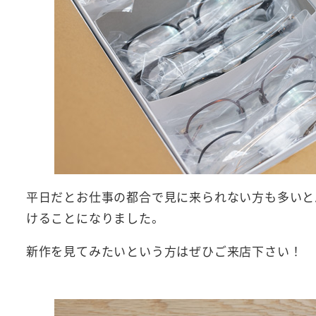
平日だとお仕事の都合で見に来られない方も多いと
けることになりました。
新作を見てみたいという方はぜひご来店下さい！