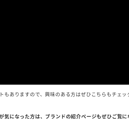
トもありますので、興味のある方はぜひこちらもチェッ
が気になった方は、ブランドの紹介ページもぜひご覧に