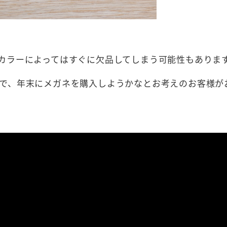
カラーによってはすぐに欠品してしまう可能性もありま
で、年末にメガネを購入しようかなとお考えのお客様が