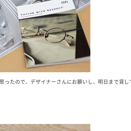
思ったので、デザイナーさんにお願いし、明日まで貸し