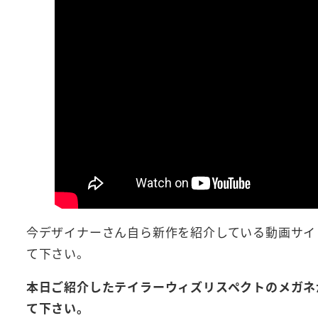
今デザイナーさん自ら新作を紹介している動画サイ
て下さい。
本日ご紹介したテイラーウィズリスペクトのメガネ
て下さい。