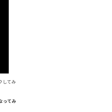
クしてみ
なってみ