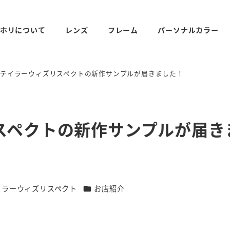
ホリについて
レンズ
フレーム
パーソナルカラー
テイラーウィズリスペクトの新作サンプルが届きました！
スペクトの新作サンプルが届き
リー
カテゴリー
イラーウィズリスペクト
お店紹介