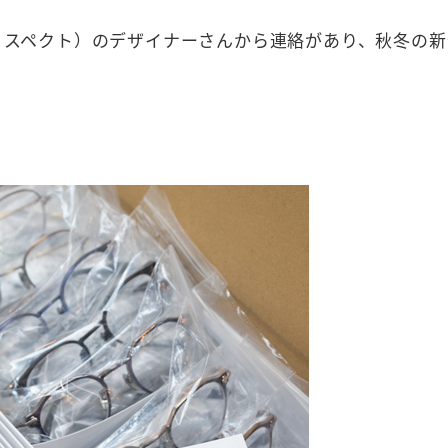
ーウィズリスペクト）のデザイナーさんから連絡があり、秋冬の