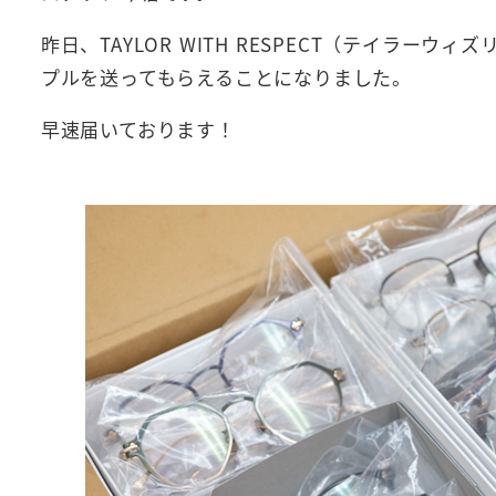
昨日、TAYLOR WITH RESPECT（テイラ
プルを送ってもらえることになりました。
早速届いております！