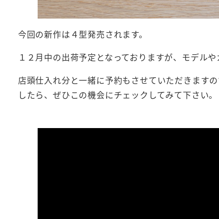
今回の新作は４型発売されます。
１２月中の出荷予定となっておりますが、モデルや
店頭仕入れ分と一緒に予約もさせていただきますの
したら、ぜひこの機会にチェックしてみて下さい。