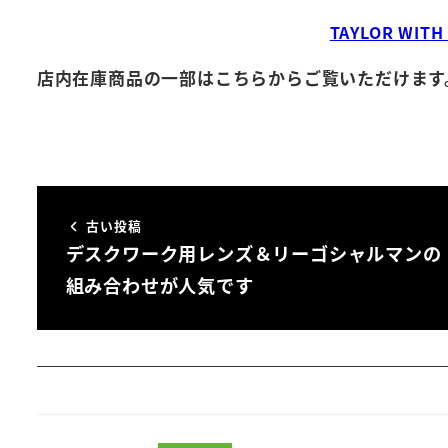
TAYLOR WI
店内在庫商品の一部はこちらからご覧いただけます
古い投稿
デスクワーク用レンズ＆リーゴシャルマンの
組み合わせが人気です