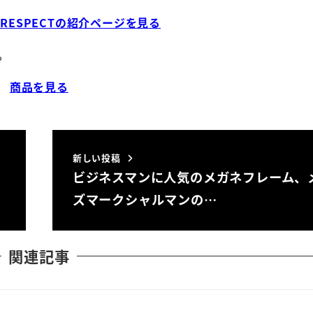
TH RESPECTの紹介ページを見る
。
商品を見る
新しい投稿
ビジネスマンに人気のメガネフレーム、
ズマークシャルマンの…
関連記事