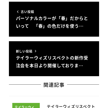
古い投稿
パーソナルカラーが「春」だからと
いって 「春」の色だけを使う…
新しい投稿
テイラーウィズリスペクトの新作受
注会を本日より開催しておりま…
関連記事
テイラーウィズリスペクト
テイラーウィ