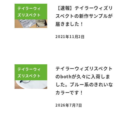
【速報】テイラーウィズリ
テイラーウィ
ズリスペクト
スペクトの新作サンプルが
届きました！
2021年11月2日
投稿日
テイラーウィズリスペクト
テイラーウィ
ズリスペクト
のbothが久々に入荷しま
した。ブルー系のきれいな
カラーです！
2026年7月7日
投稿日