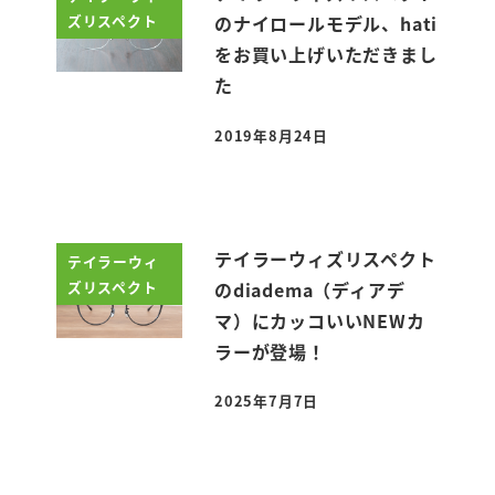
ズリスペクト
のナイロールモデル、hati
をお買い上げいただきまし
た
2019年8月24日
投稿日
テイラーウィズリスペクト
テイラーウィ
ズリスペクト
のdiadema（ディアデ
マ）にカッコいいNEWカ
ラーが登場！
2025年7月7日
投稿日