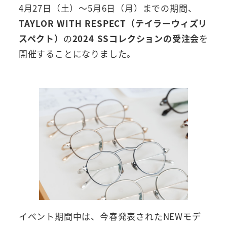
4月27日（土）～5月6日（月）までの期間、
TAYLOR WITH RESPECT（テイラーウィズリ
スペクト）
の
2024 SSコレクションの受注会
を
開催することになりました。
イベント期間中は、今春発表されたNEWモデ