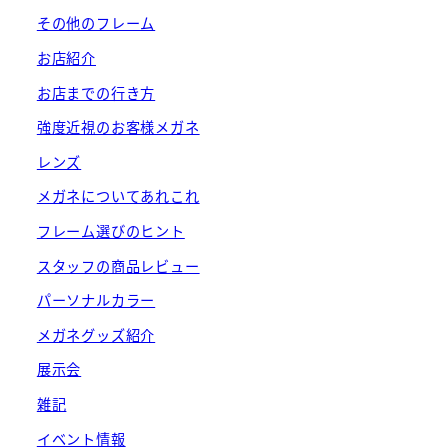
その他のフレーム
お店紹介
お店までの行き方
強度近視のお客様メガネ
レンズ
メガネについてあれこれ
フレーム選びのヒント
スタッフの商品レビュー
パーソナルカラー
メガネグッズ紹介
展示会
雑記
イベント情報