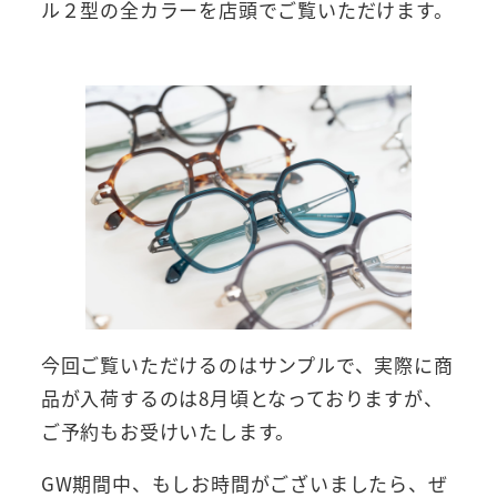
ル２型の全カラーを店頭でご覧いただけます。
今回ご覧いただけるのはサンプルで、実際に商
品が入荷するのは8月頃となっておりますが、
ご予約もお受けいたします。
GW期間中、もしお時間がございましたら、ぜ