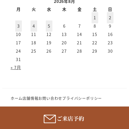
ー
2026年8月
カ
月
火
水
木
金
土
日
イ
1
2
ブ
3
4
5
6
7
8
9
10
11
12
13
14
15
16
17
18
19
20
21
22
23
24
25
26
27
28
29
30
31
« 7月
ホーム
店舗情報
お問い合わせ
プライバシーポリシー
Copyright (c) 2023 MeganenoImahori.All rights
reserve