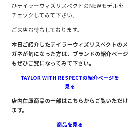
ひテイラーウィズリスペクトのNEWモデルを
チェックしてみて下さい。
ご来店お待ちしております。
本日ご紹介したテイラーウィズリスペクトのメ
ガネが気になった方は、ブランドの紹介ページ
もぜひご覧になってみて下さい。
TAYLOR WITH RESPECTの紹介ページを
見る
店内在庫商品の一部はこちらからご覧いただけ
ます。
商品を見る