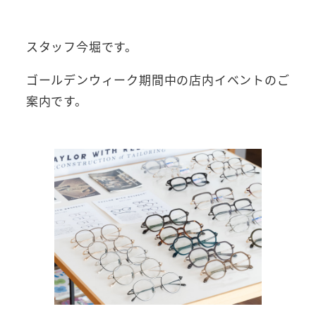
者
スタッフ今堀です。
ゴールデンウィーク期間中の店内イベントのご
案内です。