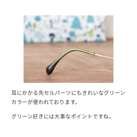
耳にかかる先セルパーツにもきれいなグリーン
カラーが使われております。
グリーン好きには大事なポイントですね。