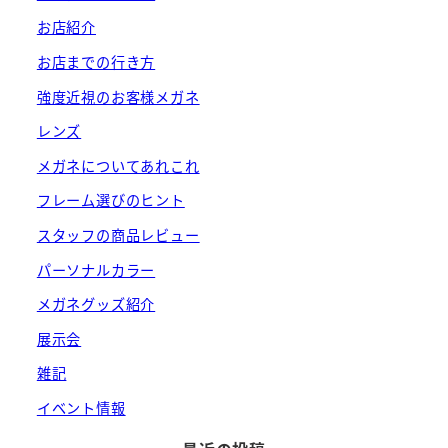
お店紹介
お店までの行き方
強度近視のお客様メガネ
レンズ
メガネについてあれこれ
フレーム選びのヒント
スタッフの商品レビュー
パーソナルカラー
メガネグッズ紹介
展示会
雑記
イベント情報