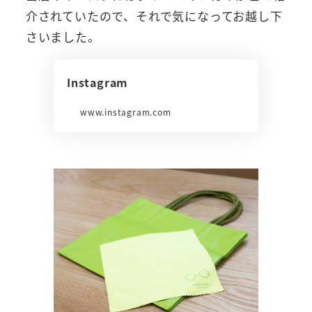
介されていたので、それで気になってお越し下
さいました。
Instagram
www.instagram.com