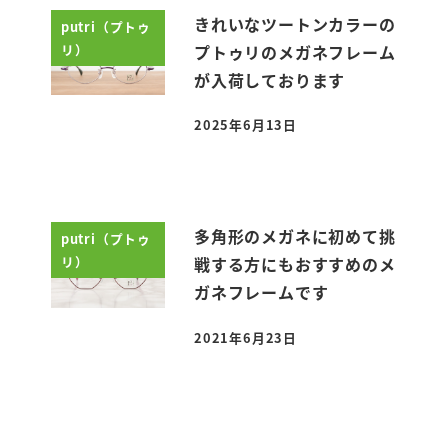
きれいなツートンカラーの
putri（プトゥ
リ）
プトゥリのメガネフレーム
が入荷しております
2025年6月13日
投稿日
多角形のメガネに初めて挑
putri（プトゥ
リ）
戦する方にもおすすめのメ
ガネフレームです
2021年6月23日
投稿日