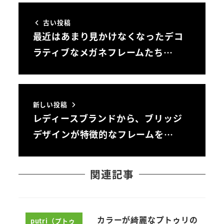
古い投稿
最近はあまり見かけなくなったデコ
ラティブなメガネフレームたち…
新しい投稿
レディースブランドから、ブリッジ
デザインが特徴的なフレームを…
関連記事
カラーが綺麗なプトゥリの
putri（プトゥ