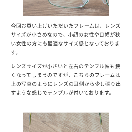
今回お買い上げいただいたフレームは、レンズ
サイズが小さめなので、小顔の女性や目幅が狭
い女性の方にも最適なサイズ感となっておりま
す。
レンズサイズが小さいと左右のテンプル幅も狭
くなってしまうのですが、こちらのフレームは
上の写真のようにレンズの耳側から少し張り出
すような感じでテンプルが付いております。