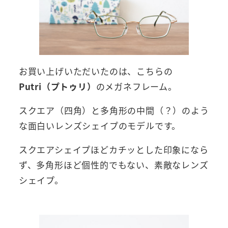
お買い上げいただいたのは、こちらの
Putri（プトゥリ）
のメガネフレーム。
スクエア（四角）と多角形の中間（？）のよう
な面白いレンズシェイプのモデルです。
スクエアシェイプほどカチッとした印象になら
ず、多角形ほど個性的でもない、素敵なレンズ
シェイプ。