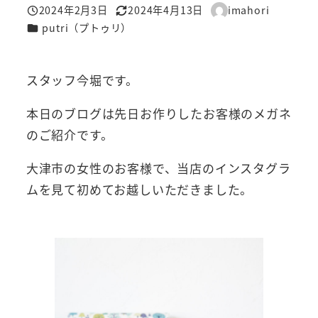
2024年2月3日
2024年4月13日
imahori
投稿日
更新日
著
カテゴリー
putri（プトゥリ）
者
スタッフ今堀です。
本日のブログは先日お作りしたお客様のメガネ
のご紹介です。
大津市の女性のお客様で、当店のインスタグラ
ムを見て初めてお越しいただきました。