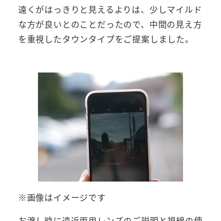
遠くがはっきりと見えるよりは、少しマイルド
な方が良いとのことだったので、中間の見え方
を重視したタウンタイプをご提案しました。
※画像はイメージです
お渡し時に遠近両用レンズのご説明と視線の使