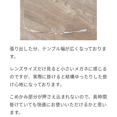
張り出した分、テンプル幅が広くなっておりま
す。
レンズサイズだけ見ると小さいメガネに感じる
のですが、実際に掛けると結構ゆったりした掛
け心地になっております。
こめかみ部分が押さえ込まれないので、長時間
掛けていても快適にお使いいただけるかと思い
ます。