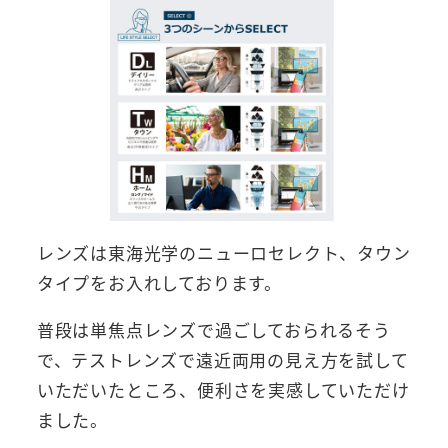
レンズは東海光学のニューロセレクト、タウン
タイプをお入れしております。
普段は単焦点レンズで過ごしておられるそう
で、テストレンズで遠近両用の見え方を試して
いただいたところ、便利さを実感していただけ
ました。