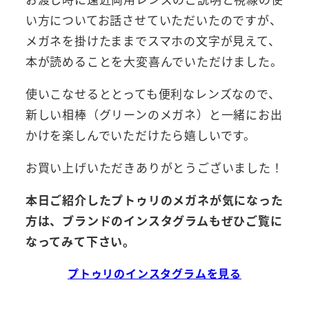
い方についてお話させていただいたのですが、
メガネを掛けたままでスマホの文字が見えて、
本が読めることを大変喜んでいただけました。
使いこなせるととっても便利なレンズなので、
新しい相棒（グリーンのメガネ）と一緒にお出
かけを楽しんでいただけたら嬉しいです。
お買い上げいただきありがとうございました！
本日ご紹介したプトゥリのメガネが気になった
方は、ブランドのインスタグラムもぜひご覧に
なってみて下さい。
プトゥリのインスタグラムを見る