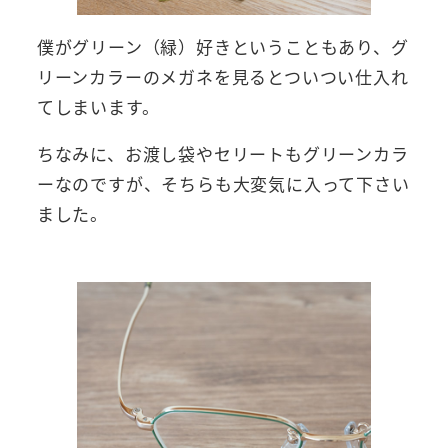
僕がグリーン（緑）好きということもあり、グ
リーンカラーのメガネを見るとついつい仕入れ
てしまいます。
ちなみに、お渡し袋やセリートもグリーンカラ
ーなのですが、そちらも大変気に入って下さい
ました。