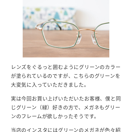
レンズをぐるっと囲むようにグリーンのカラー
が塗られているのですが、こちらのグリーンを
大変気に入っていただきました。
実は今回お買い上げいただいたお客様、僕と同
じグリーン（緑）好きの方で、メガネもグリー
ンのフレームが欲しかったそうです。
当店のインスタにはグリーンのメガネが色々紹