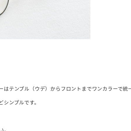
ーはテンプル（ウデ）からフロントまでワンカラーで統
どシンプルです。
い。