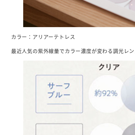
カラー：アリアーテトレス
最近人気の紫外線量でカラー濃度が変わる調光レン