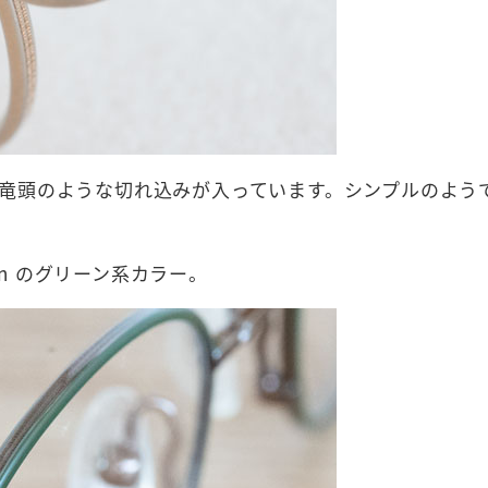
竜頭のような切れ込みが入っています。シンプルのよう
own のグリーン系カラー。