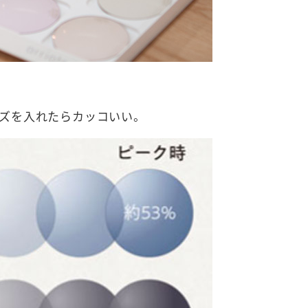
ズを入れたらカッコいい。