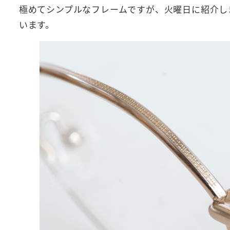
極めてシンプルなフレームですが、火曜日に紹介し
います。