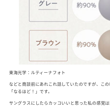
東海光学：ルティーナフォト
などと商談前にあれこれ話していたのですが、このB
「なるほど！」です。
サングラスにしたらカッコいいと思った私の感覚は