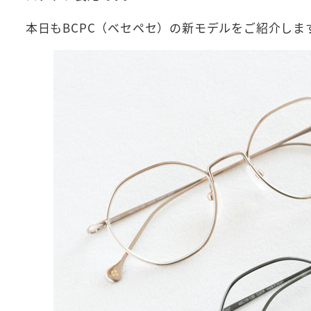
本日もBCPC（ベセペセ）の新モデルをご紹介しま