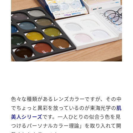
色々な種類があるレンズカラーですが、その中
でちょっと異彩を放っているのが東海光学の
肌
美人シリーズ
です。一人ひとりの似合う色を見
つけるパーソナルカラー理論」を取り入れて開