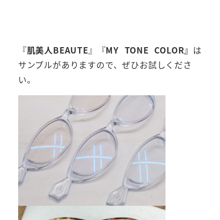
『
肌美人BEAUTE
』『
MY TONE COLOR』
は
サンプルがありますので、ぜひお試しくださ
い。