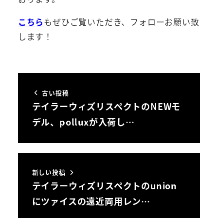
こちら
もぜひご覧いただき、フォローお願い致
します！
古い投稿
テイラーウィズリスペクトのNEWモ
デル、polluxが入荷し…
新しい投稿
テイラーウィズリスペクトのunion
にツァイスの遠近両用レン…