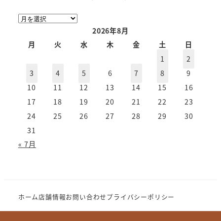
ア
ー
2026年8月
カ
月
火
水
木
金
土
日
イ
1
2
ブ
3
4
5
6
7
8
9
10
11
12
13
14
15
16
17
18
19
20
21
22
23
24
25
26
27
28
29
30
31
« 7月
ホーム
店舗情報
お問い合わせ
プライバシーポリシー