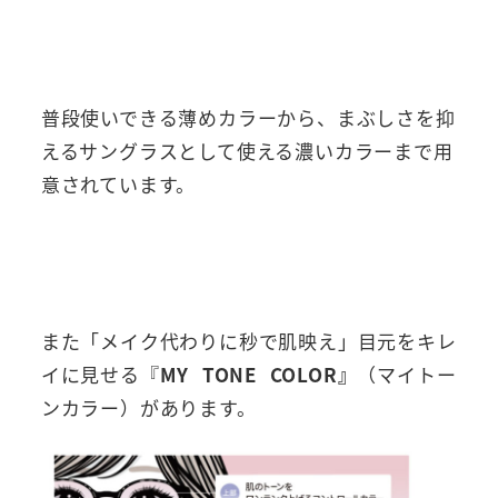
普段使いできる薄めカラーから、まぶしさを抑
えるサングラスとして使える濃いカラーまで用
意されています。
また「メイク代わりに秒で肌映え」目元をキレ
イに見せる『
MY TONE COLOR』
（マイトー
ンカラー）があります。