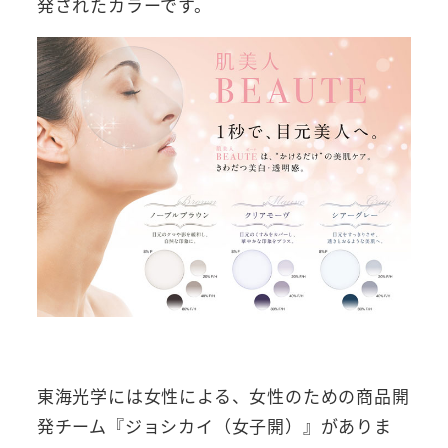
発されたカラーです。
東海光学には女性による、女性のための商品開
発チーム『ジョシカイ（女子開）』がありま