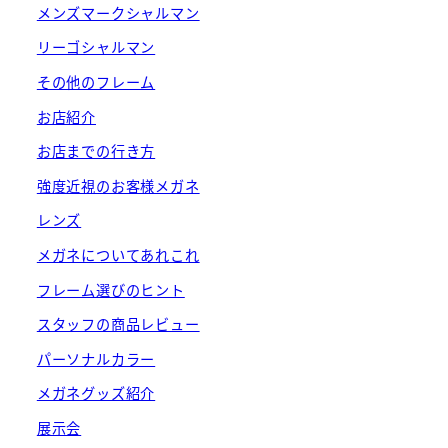
メンズマークシャルマン
リーゴシャルマン
その他のフレーム
お店紹介
お店までの行き方
強度近視のお客様メガネ
レンズ
メガネについてあれこれ
フレーム選びのヒント
スタッフの商品レビュー
パーソナルカラー
メガネグッズ紹介
展示会