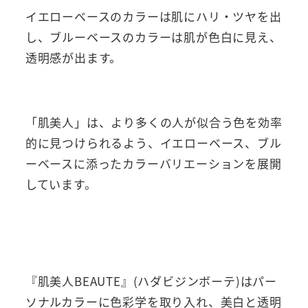
イエローベースのカラーは肌にハリ・ツヤを出
し、ブルーベースのカラーは肌が色白に見え、
透明感が出ます。
「肌美人」は、より多くの人が似合う色を効率
的に見つけられるよう、イエローベース、ブル
ーベースに添ったカラーバリエーションを展開
しています。
『肌美人BEAUTE』(ハダビジンボーテ)はパー
ソナルカラーに色彩学を取り入れ、美白と透明