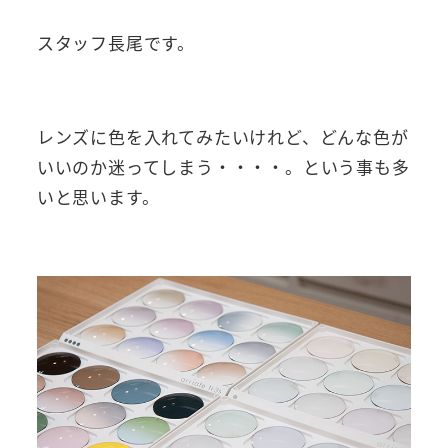
スタッフ長尾です。
レンズに色を入れてみたいけれど、どんな色が
いいのか迷ってしまう・・・・。という事も多
いと思います。