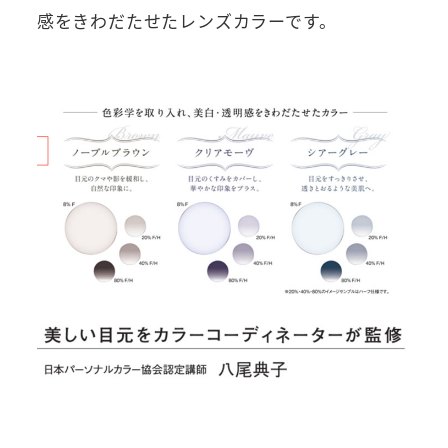
感をきわだたせたレンズカラーです。