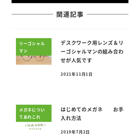
関連記事
デスクワーク用レンズ＆リ
リーゴシャル
マン
ーゴシャルマンの組み合わ
せが人気です
2021年11月1日
投稿日
はじめてのメガネ お手
メガネについ
てあれこれ
入れ方法
2019年7月2日
投稿日