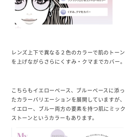
レンズ上下で異なる２色のカラーで肌のトーン
を上げながらさらにくすみ・クマまでカバー。
こちらもイエローベース、ブルーベースに添っ
たカラーバリエーションを展開していますが、
イエロー、ブルー両方の要素を持つ肌にミック
ストーンというカラーもあります。