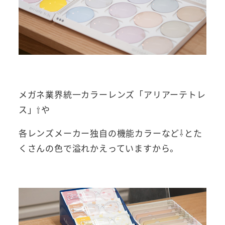
メガネ業界統一カラーレンズ「アリアーテトレ
ス」⇧や
各レンズメーカー独自の機能カラーなど⇩とた
くさんの色で溢れかえっていますから。