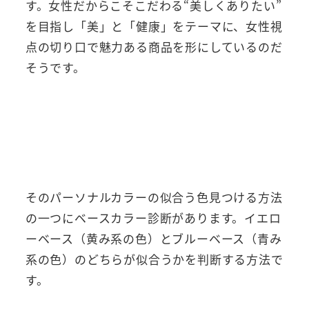
す。女性だからこそこだわる“美しくありたい”
を目指し「美」と「健康」をテーマに、女性視
点の切り口で魅力ある商品を形にしているのだ
そうです。
そのパーソナルカラーの似合う色見つける方法
の一つにベースカラー診断があります。イエロ
ーベース（黄み系の色）とブルーベース（青み
系の色）のどちらが似合うかを判断する方法で
す。