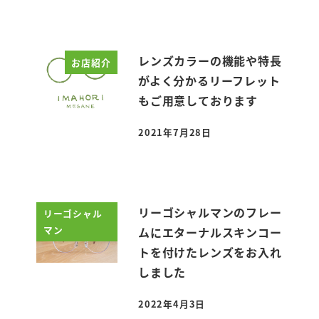
レンズカラーの機能や特長
お店紹介
がよく分かるリーフレット
もご用意しております
2021年7月28日
投稿日
リーゴシャルマンのフレー
リーゴシャル
マン
ムにエターナルスキンコー
トを付けたレンズをお入れ
しました
2022年4月3日
投稿日