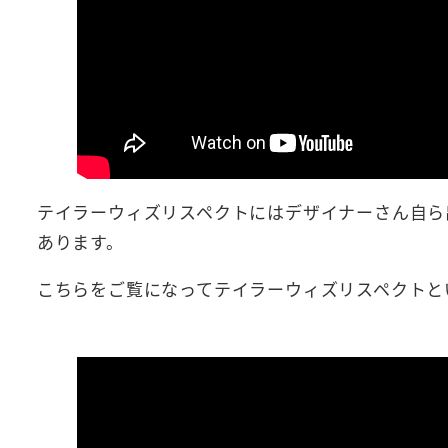
テイラーウィズリスペクトにはデザイナーさん自ら
あります。
こちらをご覧になってテイラーウィズリスペクトと