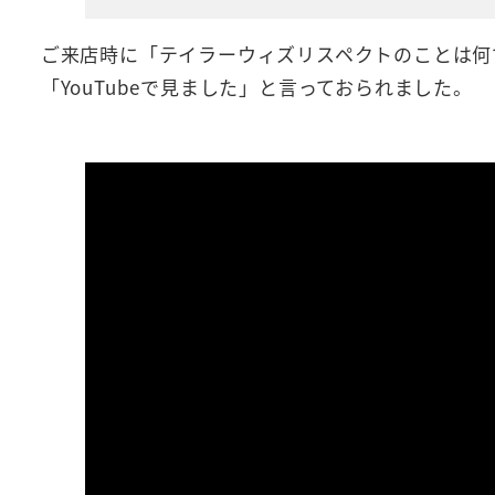
ご来店時に「テイラーウィズリスペクトのことは何
「YouTubeで見ました」と言っておられました。