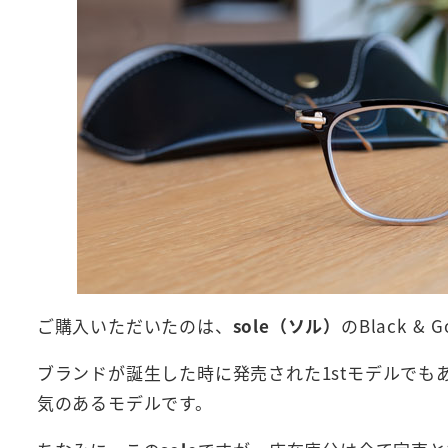
ご購入いただいたのは、
sole（ソル）
のBlack & 
ブランドが誕生した時に発売された1stモデルで
気のあるモデルです。