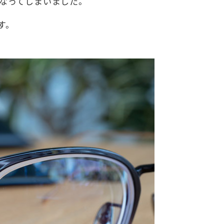
なってしまいました。
す。