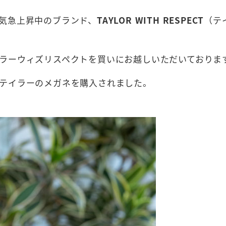
気急上昇中のブランド、
TAYLOR WITH RESPECT
（テ
ラーウィズリスペクトを買いにお越しいただいておりま
テイラーのメガネを購入されました。