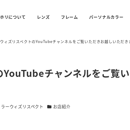
ホリについて
レンズ
フレーム
パーソナルカラー
ウィズリスペクトのYouTubeチャンネルをご覧いただきお越しいただき
YouTubeチャンネルをご覧
リー
カテゴリー
イラーウィズリスペクト
お店紹介