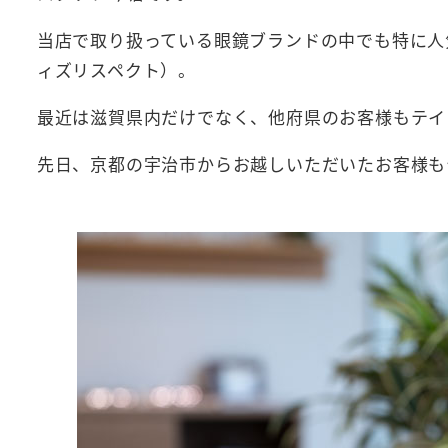
当店で取り扱っている眼鏡ブランドの中でも特に人
ィズリスペクト）。
最近は滋賀県内だけでなく、他府県のお客様もテイ
先日、京都の宇治市からお越しいただいたお客様も