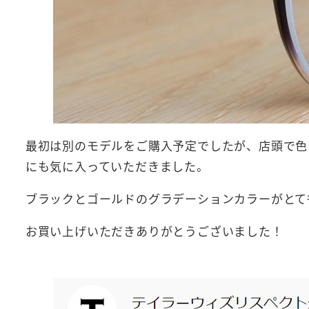
最初は別のモデルをご購入予定でしたが、店頭で色
にも気に入っていただきました。
ブラックとゴールドのグラデーションカラーがとて
お買い上げいただきありがとうございました！