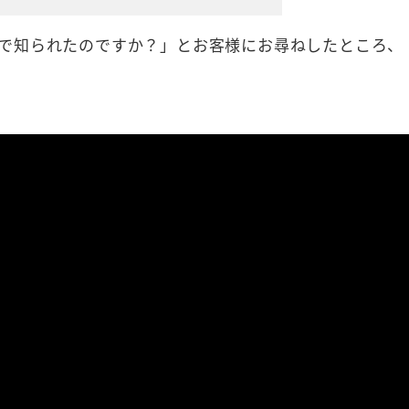
で知られたのですか？」とお客様にお尋ねしたところ、