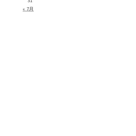
31
« 7月