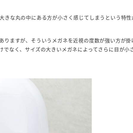
大きな丸の中にある方が小さく感じてしまうという特性
ありますが、そういうメガネを近視の度数が強い方が掛
けでなく、サイズの大きいメガネによってさらに目が小