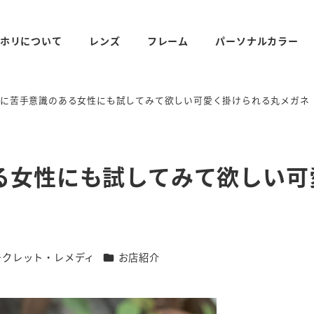
ホリについて
レンズ
フレーム
パーソナルカラー
ネに苦手意識のある女性にも試してみて欲しい可愛く掛けられる丸メガネ
る女性にも試してみて欲しい可
リー
カテゴリー
ークレット・レメディ
お店紹介