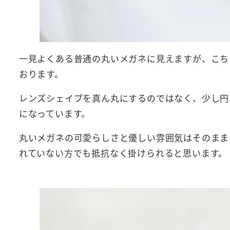
一見よくある普通の丸いメガネに見えますが、こち
おります。
レンズシェイプを真ん丸にするのではなく、少し円
になっています。
丸いメガネの可愛らしさと優しい雰囲気はそのまま
れていない方でも抵抗なく掛けられると思います。