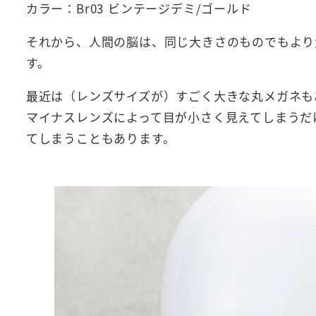
カラー：Br03 ビンテージデミ/ゴールド
それから、人間の脳は、同じ大きさのものでもより
す。
最近は（レンズサイズが）すごく大きな丸メガネも
マイナスレンズによって目が小さく見えてしまうだ
てしまうこともあります。