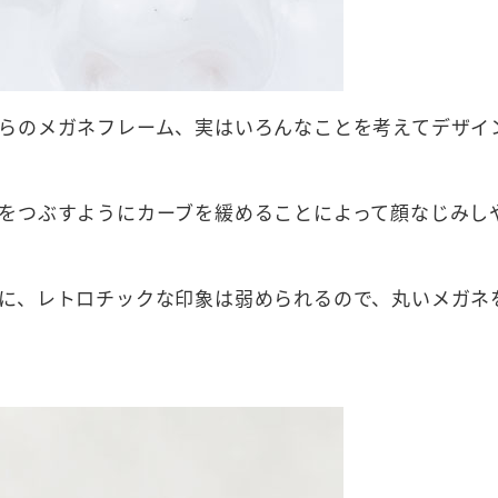
らのメガネフレーム、実はいろんなことを考えてデザイ
をつぶすようにカーブを緩めることによって顔なじみし
に、レトロチックな印象は弱められるので、丸いメガネ