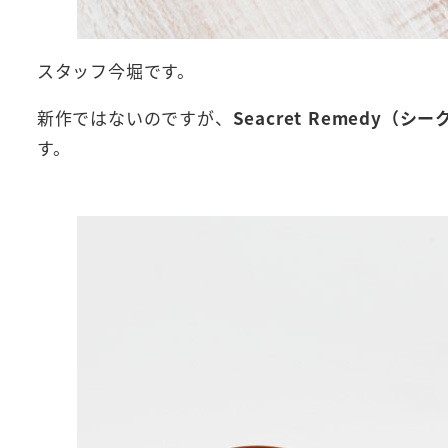
スタッフ今堀です。
新作ではないのですが、
Seacret Remedy（
す。