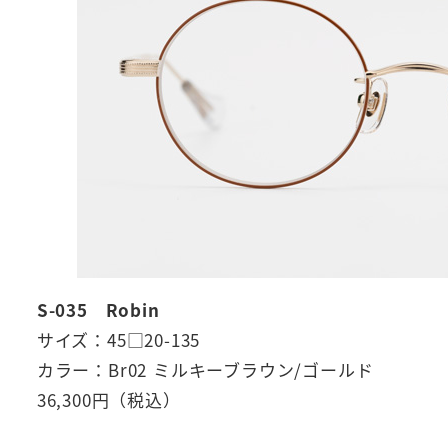
S-035 Robin
サイズ：45□20-135
カラー：Br02 ミルキーブラウン/ゴールド
36,300円（税込）