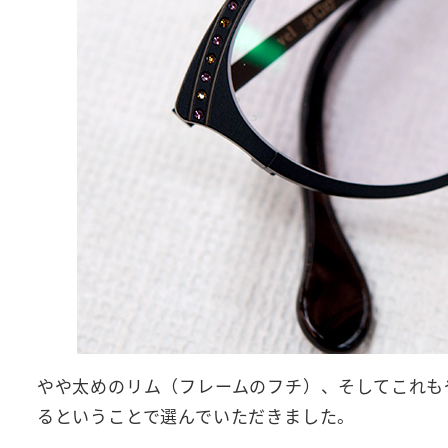
やや太めのリム（フレームのフチ）、そしてこれも
るということで選んでいただきました。