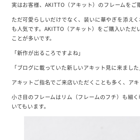
実はお客様、AKITTO（アキット）のフレームを
ただ可愛らしいだけでなく、装いに華やぎを添えくれ
も人気です。AKITTO（アキット）をご購入いた
ことが多いです。
「新作が出るころですよね」
「ブログに載っていた新しいアキット見に来ました
アキットご指名でご来店いただくことも多く、アキ
小さ目のフレームはリム（フレームのフチ）も細く
いてもいます。