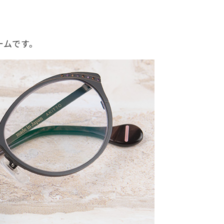
ームです。