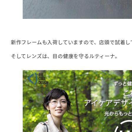
新作フレームも入荷していますので、店頭で試着し
そしてレンズは、目の健康を守るルティーナ。