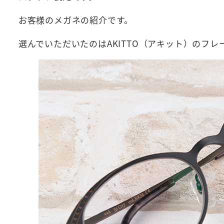
お客様のメガネの紹介です。
選んでいただいたのはAKITTO（アキット）のフレ