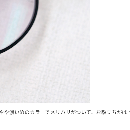
やや濃いめのカラーでメリハリがついて、お顔立ちがは