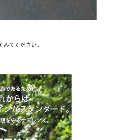
てみてください。