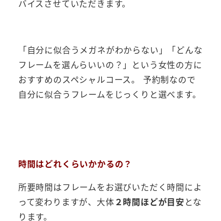
バイスさせていただきます。
「自分に似合うメガネがわからない」「どんな
フレームを選んらいいの？」という女性の方に
おすすめのスペシャルコース。 予約制なので
自分に似合うフレームをじっくりと選べます。
時間はどれくらいかかるの？
所要時間はフレームをお選びいただく時間によ
って変わりますが、
大体
２時間ほどが目安
とな
ります。