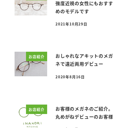
強度近視の女性にもおすす
めのモデルです
2021年10月29日
投稿日
おしゃれなアキットのメガ
お店紹介
ネで遠近両用デビュー
2020年8月16日
投稿日
お客様のメガネのご紹介。
お店紹介
丸めがねデビューのお客様