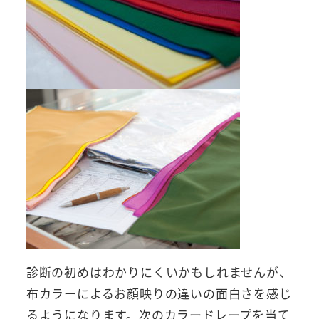
診断の初めはわかりにくいかもしれませんが、
布カラーによるお顔映りの違いの面白さを感じ
るようになります。次のカラードレープを当て