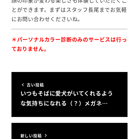
顔の印象が変わる楽しさも体験していただくこ
とができます。まずはスタッフ長尾までお気軽
にお問い合わせくださいね。
＊パーソナルカラー診断のみのサービスは行っ
ておりません。
古い投稿
いつもそばに愛犬がいてくれるよう
な気持ちになれる（？）メガネ…
新しい投稿