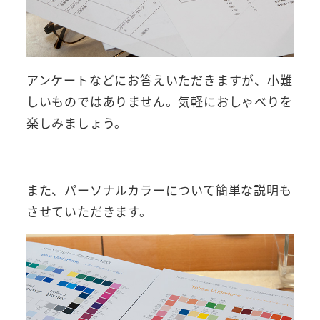
アンケートなどにお答えいただきますが、小難
しいものではありません。気軽におしゃべりを
楽しみましょう。
また、パーソナルカラーについて簡単な説明も
させていただきます。