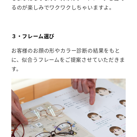
るのが楽しみでワクワクしちゃいますよ。
３・フレーム選び
お客様のお顔の形やカラー診断の結果をもと
に、似合うフレームをご提案させていただきま
す。