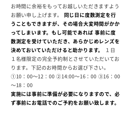
お時間に余裕をもってお越しいただきますよう
お願い申し上げます。
同じ日に度数測定を行
うこともできますが、その場合大変時間がかか
ってしまいます。もし可能であれば 事前に度
数測定を受けていただき、あらかじめレンズを
決めておいていただけると助かります。
１日
１名様限定の完全予約制とさせていただいてお
ります。下記のお時間からお選び下さい。
①10：00～12：00 ②14:00～16：00 ③16：00
～18：00
実施には事前に準備が必要になりますので、必
ず事前にお電話でのご予約をお願い致します。