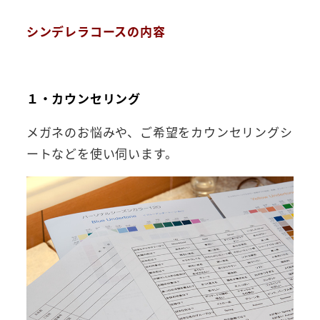
シンデレラコースの内容
１・カウンセリング
メガネのお悩みや、ご希望をカウンセリングシ
ートなどを使い伺います。