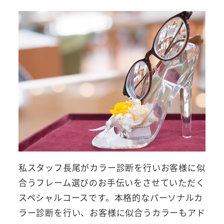
私スタッフ長尾がカラー診断を行いお客様に似
合うフレーム選びのお手伝いをさせていただく
スペシャルコースです。本格的なパーソナルカ
ラー診断を行い、お客様に似合うカラーもアド