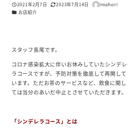
2021年2月7日
2023年7月14日
imahori
投稿日
更新日
著
カテゴリー
お店紹介
者
スタッフ長尾です。
コロナ感染拡大に伴いお休みしていたシンデレ
ラコースですが、予防対策を徹底して再開して
います。ただお茶のサービスなど、飲食に関し
ては当分のあいだ中止とさせていただきます。
「シンデレラコース」とは