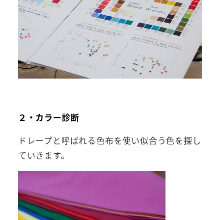
２・カラー診断
ドレープと呼ばれる色布を使い似合う色を探し
ていきます。