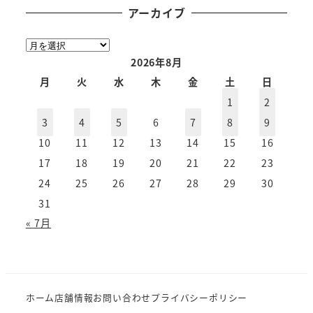
アーカイブ
ア
ー
2026年8月
カ
月
火
水
木
金
土
日
イ
1
2
ブ
3
4
5
6
7
8
9
10
11
12
13
14
15
16
17
18
19
20
21
22
23
24
25
26
27
28
29
30
31
« 7月
ホーム
店舗情報
お問い合わせ
プライバシーポリシー