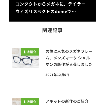
コンタクトからメガネに、テイラー
ウィズリスペクトのdomeで…
関連記事
男性に人気のメガネフレー
お店紹介
ム、メンズマーク シャル
マンの新作が入荷しました
2021年12月6日
投稿日
アキットの新作のご紹介。
お店紹介