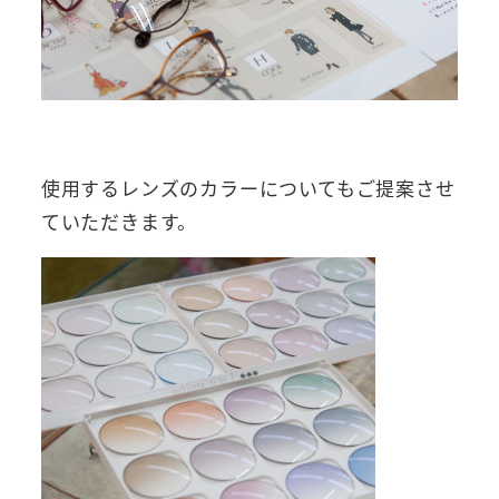
使用するレンズのカラーについてもご提案させ
ていただきます。