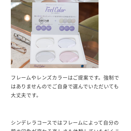
フレームやレンズカラーはご提案です。強制で
はありませんのでご自身で選んでいただいても
大丈夫です。
シンデレラコースではフレームによって自分の