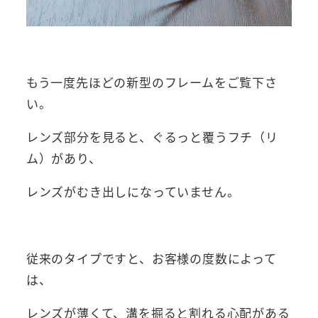
もう一度先ほどの新型のフレームをご覧下さ
い。
レンズ部分を見ると、ぐるっと覆うフチ（リ
ム）があり、
レンズがむき出しになっていません。
従来のタイプですと、お客様の度数によって
は、
レンズが薄くて、溝を掘ると割れる心配がある