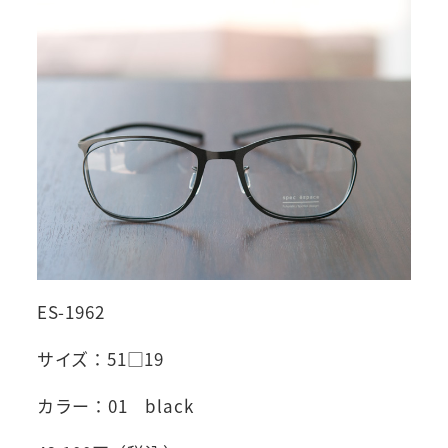
ES-1962
サイズ：51□19
カラー：01 black