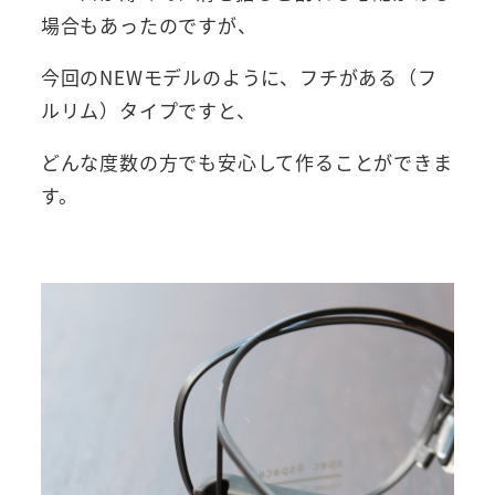
場合もあったのですが、
今回のNEWモデルのように、フチがある（フ
ルリム）タイプですと、
どんな度数の方でも安心して作ることができま
す。