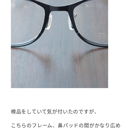
検品をしていて気が付いたのですが、
こちらのフレーム、鼻パッドの間がかなり広め