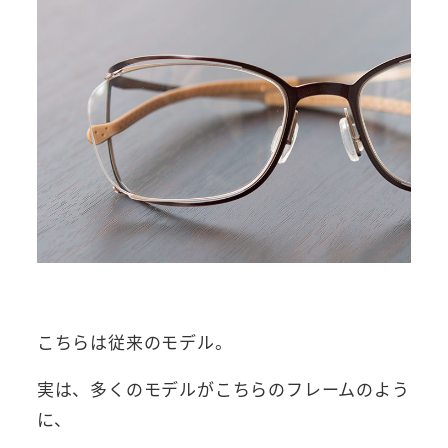
こちらは従来のモデル。
実は、多くのモデルがこちらのフレームのよう
に、