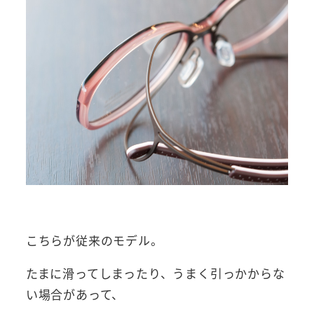
こちらが従来のモデル。
たまに滑ってしまったり、うまく引っかからな
い場合があって、