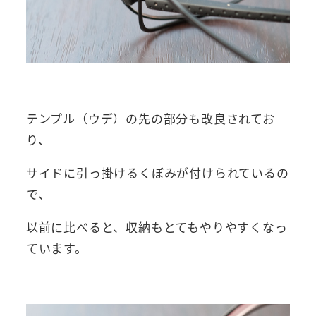
テンプル（ウデ）の先の部分も改良されてお
り、
サイドに引っ掛けるくぼみが付けられているの
で、
以前に比べると、収納もとてもやりやすくなっ
ています。