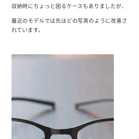
収納時にちょっと困るケースもありましたが、
最近のモデルでは先ほどの写真のように改善さ
れています。