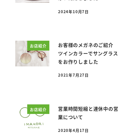
2024年10月7日
投稿日
お客様のメガネのご紹介
お店紹介
ツインカラーでサングラス
をお作りしました
2021年7月27日
投稿日
営業時間短縮と連休中の営
お店紹介
業について
2020年4月17日
投稿日