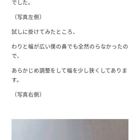
でした。
（写真左側）
試しに掛けてみたところ、
わりと幅が広い僕の鼻でも全然のらなかったの
で、
あらかじめ調整をして幅を少し狭くしてありま
す。
（写真右側）