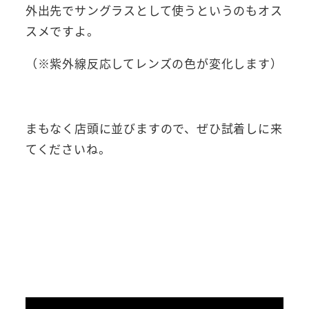
外出先でサングラスとして使うというのもオス
スメですよ。
（※紫外線反応してレンズの色が変化します）
まもなく店頭に並びますので、ぜひ試着しに来
てくださいね。