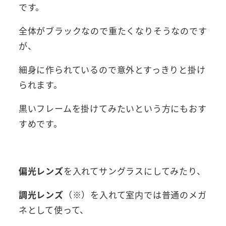
です。
全体がブラックなので重たくなりそうなのです
が、
細身に作られているので意外とすっきりと掛け
られます。
黒いフレームを掛けてみたいという方にもおす
すめです。
偏光レンズ
を入れてサングラスにしてみたり、
調光レンズ
（※）を入れて室内では普通のメガ
ネとして使って、