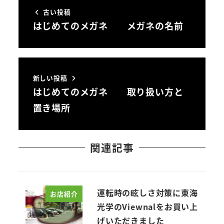
古い投稿
はじめてのメガネ メガネの名前
新しい投稿
はじめてのメガネ 取り扱い方と
置き場所
関連記事
運転時の眩しさ対策に東海
お店紹介
光学のViewnalをお買い上
げいただきました