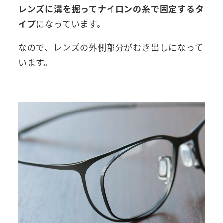
レンズに溝を掘ってナイロンの糸で固定するタ
イプ
になっています。
なので、レンズの外側部分がむき出しになって
います。