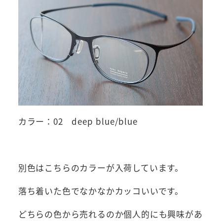
カラー：02 deep blue/blue
別色はこちらのカラーが入荷しています。
落ち着いた色でなかなかカッコいいです。
どちらの色から売れるのか個人的にも興味があ