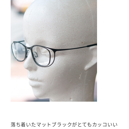
落ち着いたマットブラックがとてもカッコいい