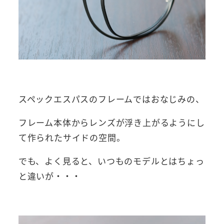
スペックエスパスのフレームではおなじみの、
フレーム本体からレンズが浮き上がるようにし
て作られたサイドの空間。
でも、よく見ると、いつものモデルとはちょっ
と違いが・・・