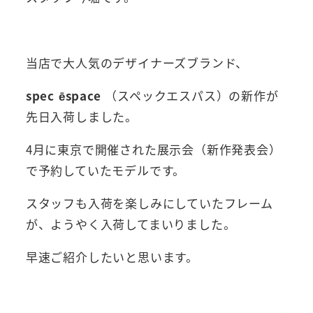
当店で大人気のデザイナーズブランド、
spec ēspace
（スペックエスパス）の新作が
先日入荷しました。
4月に東京で開催された展示会（新作発表会）
で予約していたモデルです。
スタッフも入荷を楽しみにしていたフレーム
が、ようやく入荷してまいりました。
早速ご紹介したいと思います。