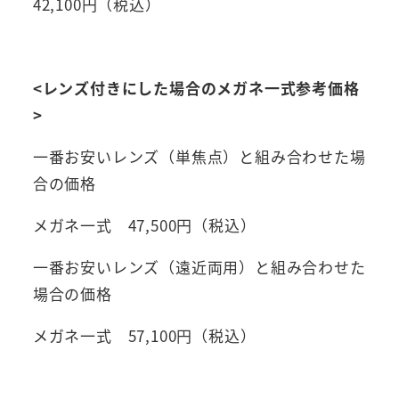
42,100円（税込）
<レンズ付きにした場合のメガネ一式参考価格
>
一番お安いレンズ（単焦点）と組み合わせた場
合の価格
メガネ一式 47,500円（税込）
一番お安いレンズ（遠近両用）と組み合わせた
場合の価格
メガネ一式 57,100円（税込）