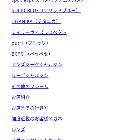
SOLID BLUE（ソリッドブルー）
TITANIKA（チタニカ）
テイラーウィズリスペクト
putri（プトゥリ）
BCPC （ベセペセ）
メンズマークシャルマン
リーゴシャルマン
その他のフレーム
お店紹介
お店までの行き方
強度近視のお客様メガネ
レンズ