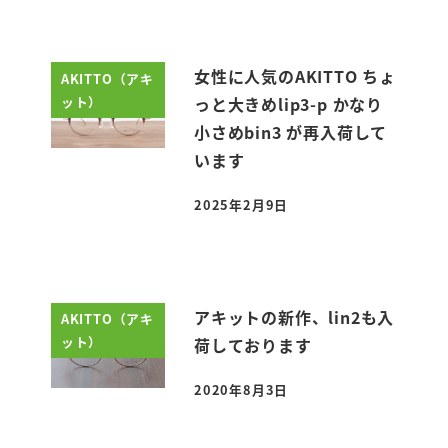
女性に人気のAKITTO ちょ
AKITTO（アキ
ット）
っと大きめlip3-p かなり
小さめbin3 が再入荷して
います
2025年2月9日
投稿日
アキットの新作、lin2も入
AKITTO（アキ
ット）
荷しております
2020年8月3日
投稿日