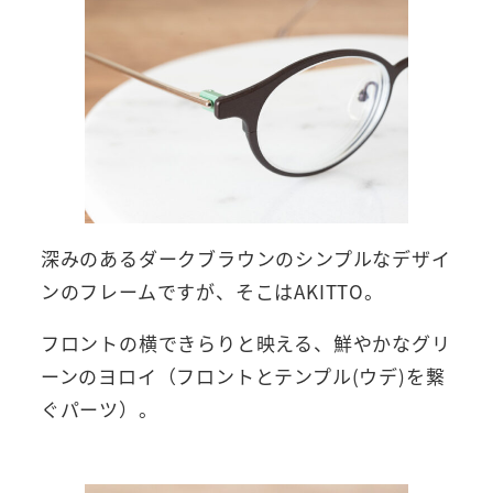
深みのあるダークブラウンのシンプルなデザイ
ンのフレームですが、そこはAKITTO。
フロントの横できらりと映える、鮮やかなグリ
ーンのヨロイ（フロントとテンプル(ウデ)を繋
ぐパーツ）。