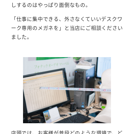
しするのはやっぱり面倒なもの。
「仕事に集中できる、外さなくていいデスクワ
ーク専用のメガネを」と当店にご相談ください
ました。
店頭では、お客様が普段どのような環境で、ど