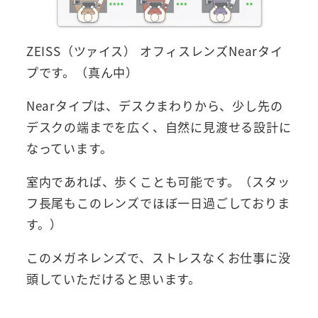
ZEISS（ツァイス） オフィスレンズNearタイ
プです。（真ん中）
Nearタイプは、デスクまわりから、少し先の
デスクの端までを広く、自然に見渡せる設計に
なっています。
室内であれば、歩くことも可能です。（スタッ
フ長尾もこのレンズでほぼ一日過ごしておりま
す。）
このメガネレンズで、ストレスなくお仕事に没
頭していただけると思います。