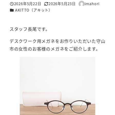
2026年5月22日
2026年5月23日
imahori
投稿日
更新日
著
カテゴリー
AKITTO（アキット）
者
スタッフ長尾です。
デスクワーク用メガネをお作りいただいた守山
市の女性のお客様のメガネをご紹介します。