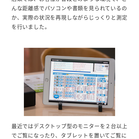
んな距離感でパソコンや書類を見られているの
か、実際の状況を再現しながらじっくりと測定
を行いました。
最近ではデスクトップ型のモニターを２台以上
でご覧になったり、タブレットを置いてご覧に