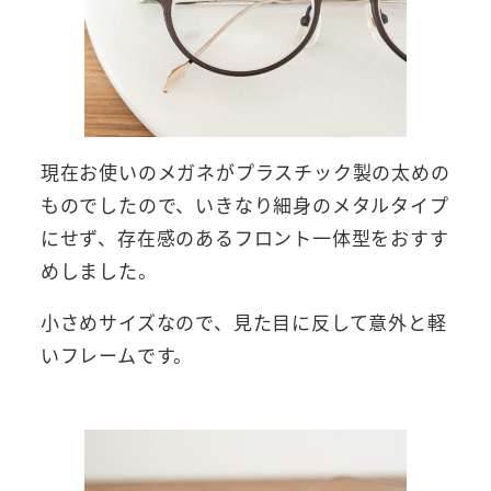
現在お使いのメガネがプラスチック製の太めの
ものでしたので、いきなり細身のメタルタイプ
にせず、存在感のあるフロント一体型をおすす
めしました。
小さめサイズなので、見た目に反して意外と軽
いフレームです。