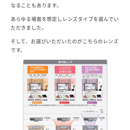
なることもあります。
あらゆる場面を想定しレンズタイプを選んでい
ただきました。
そして、お選びいただいたのがこちらのレンズ
です。