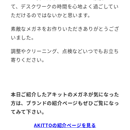
て、デスクワークの時間を心地よく過ごしてい
ただけるのではないかと思います。
素敵なメガネをお作りいただきありがとうござ
いました。
調整やクリーニング、点検などいつでもお立ち
寄りください。
本日ご紹介した
アキットのメガネが気になった
方は、ブランドの紹介ページもぜひご覧になっ
てみて下さい。
AKITTOの紹介ページを見る