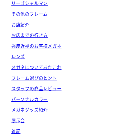
リーゴシャルマン
その他のフレーム
お店紹介
お店までの行き方
強度近視のお客様メガネ
レンズ
メガネについてあれこれ
フレーム選びのヒント
スタッフの商品レビュー
パーソナルカラー
メガネグッズ紹介
展示会
雑記