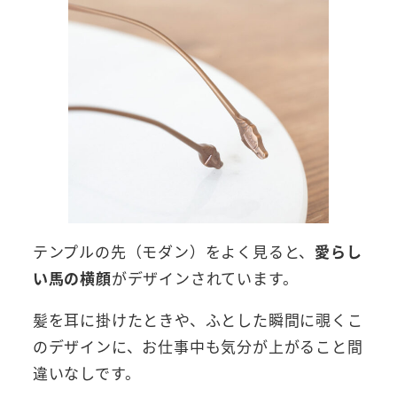
テンプルの先（モダン）をよく見ると、
愛らし
い馬の横顔
がデザインされています。
髪を耳に掛けたときや、ふとした瞬間に覗くこ
のデザインに、お仕事中も気分が上がること間
違いなしです。