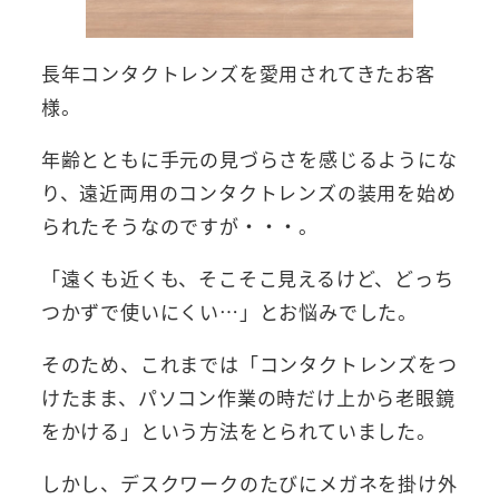
長年コンタクトレンズを愛用されてきたお客
様。
年齢とともに手元の見づらさを感じるようにな
り、遠近両用のコンタクトレンズの装用を始め
られたそうなのですが・・・。
「遠くも近くも、そこそこ見えるけど、どっち
つかずで使いにくい…」とお悩みでした。
そのため、これまでは「コンタクトレンズをつ
けたまま、パソコン作業の時だけ上から老眼鏡
をかける」という方法をとられていました。
しかし、デスクワークのたびにメガネを掛け外