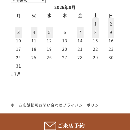
ー
2026年8月
カ
月
火
水
木
金
土
日
イ
1
2
ブ
3
4
5
6
7
8
9
10
11
12
13
14
15
16
17
18
19
20
21
22
23
24
25
26
27
28
29
30
31
« 7月
ホーム
店舗情報
お問い合わせ
プライバシーポリシー
Copyright (c) 2023 MeganenoImahori.All rights