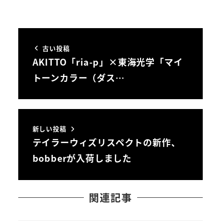
古い投稿
AKITTO「ria-p」×東海光学「マイ
トーンカラー（ダス…
新しい投稿
テイラーウィズリスペクトの新作、
bobberが入荷しました
関連記事