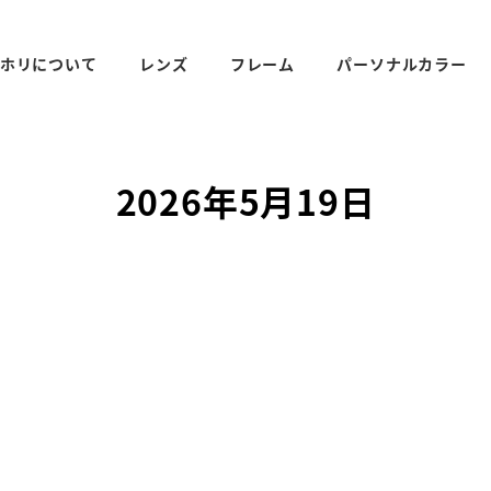
ホリについて
レンズ
フレーム
パーソナルカラー
2026年5月19日