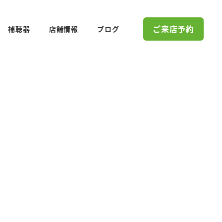
ご来店予約
補聴器
店舗情報
ブログ