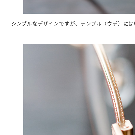
シンプルなデザインですが、テンプル（ウデ）には