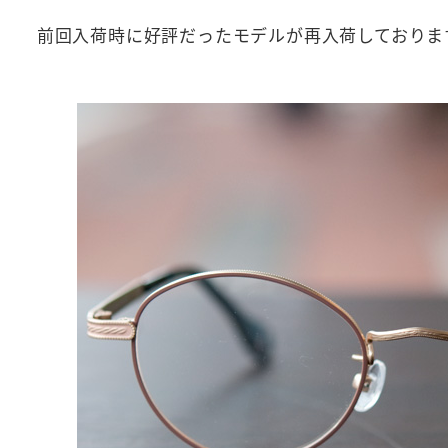
前回入荷時に好評だったモデルが再入荷しておりま