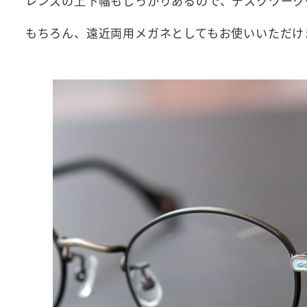
レンズの上下幅もしっかりあるので、デスクワーク
もちろん、遠近両用メガネとしてもお使いいただけ