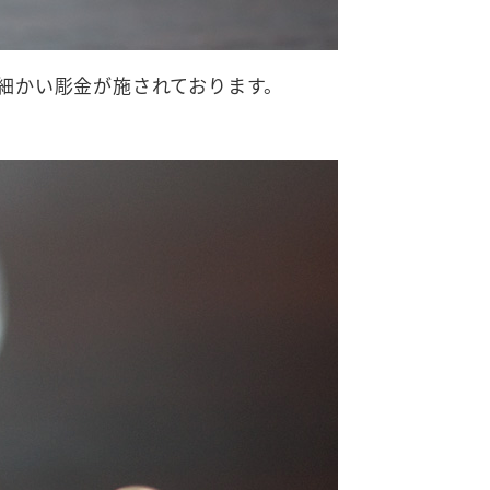
細かい彫金が施されております。