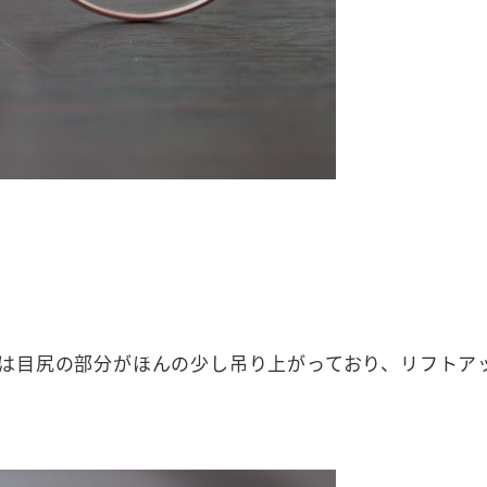
は目尻の部分がほんの少し吊り上がっており、リフトア