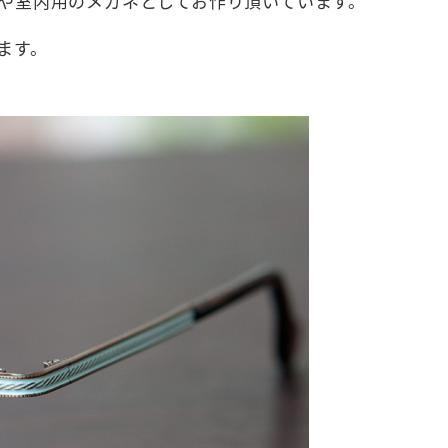
や室内用のメガネとしてお作り頂いています。
ます。