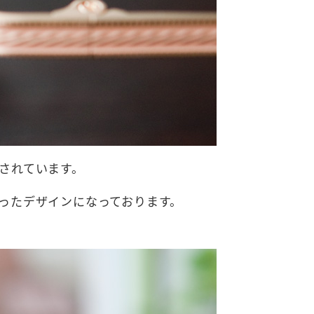
施されています。
ったデザインになっております。