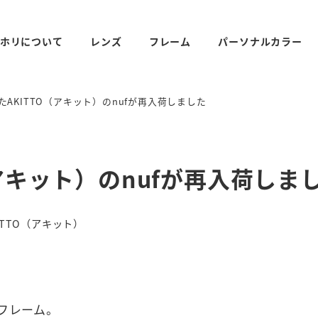
ホリについて
レンズ
フレーム
パーソナルカラー
たAKITTO（アキット）のnufが再入荷しました
（アキット）のnufが再入荷し
リー
ITTO（アキット）
フレーム。