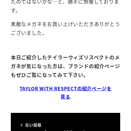
たのではないかな…と、勝手に想像しておりま
す。
素敵なメガネをお買い上げいただきありがとう
ございました。
本日ご紹介したテイラーウィズリスペクトのメ
ガネが気になった方は、ブランドの紹介ページ
もぜひご覧になってみて下さい。
TAYLOR WITH RESPECTの紹介ページを
見る
古い投稿