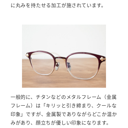
に丸みを持たせる加工が施されています。
一般的に、チタンなどのメタルフレーム（金属
フレーム）は「キリッと引き締まり、クールな
印象」ですが、金属製でありながらどこか温か
みがあり、顔立ちが優しい印象になります。