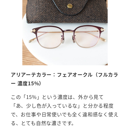
アリアーテカラー：フェアオークル（フルカラ
ー 濃度15%）
この「15%」という濃度は、外から見て
「あ、少し色が入っているな」と分かる程度
で、お仕事や日常使いでも全く違和感なく使え
る、とても自然な濃さです。