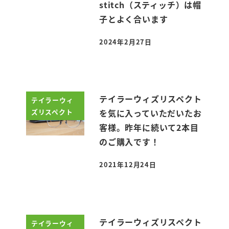
stitch（スティッチ）は帽
子とよく合います
2024年2月27日
投稿日
テイラーウィズリスペクト
テイラーウィ
ズリスペクト
を気に入っていただいたお
客様。昨年に続いて2本目
のご購入です！
2021年12月24日
投稿日
テイラーウィズリスペクト
テイラーウィ