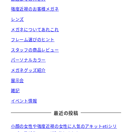
強度近視のお客様メガネ
レンズ
メガネについてあれこれ
フレーム選びのヒント
スタッフの商品レビュー
パーソナルカラー
メガネグッズ紹介
展示会
雑記
イベント情報
最近の投稿
小顔の女性や強度近視の女性に人気のアキットetiシリ