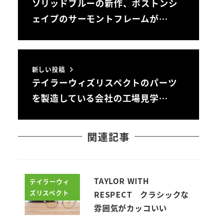
ソリッドブルーの新作、ボストンシ
ェイプのサーモントフレームが…
新しい投稿
テイラーウィズリスペクトのパーツ
を製造している会社の工場見学…
関連記事
TAYLOR WITH
テイラーウィ
ズリスペクト
RESPECT クラシックな
雰囲気がカッコいい