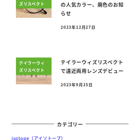
ズリスペクト
の人気カラー、廃色のお知
らせ
2023年12月27日
投稿日
テイラーウィズリスペクト
テイラーウィ
ズリスペクト
で遠近両用レンズデビュー
2023年9月15日
投稿日
カテゴリー
isotope（アイソトープ）