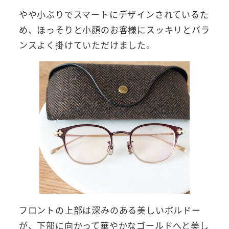
やや小ぶりでスマートにデザインされているた
め、ほっそりと小顔のお客様にスッキリとバラ
ンスよく掛けていただけました。
フロントの上部は深みのある美しいボルドー
が、下部に向かって華やかなゴールドへと美し