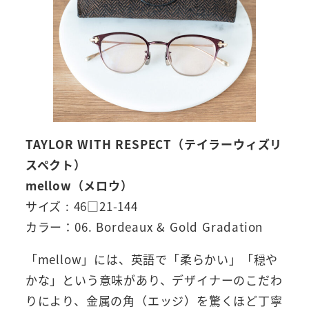
TAYLOR WITH RESPECT（テイラーウィズリ
スペクト）
mellow（メロウ）
サイズ : 46□21-144
カラー：06. Bordeaux & Gold Gradation
「mellow」には、英語で「柔らかい」「穏や
かな」という意味があり、デザイナーのこだわ
りにより、金属の角（エッジ）を驚くほど丁寧