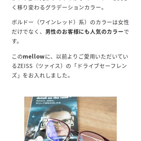
く移り変わるグラデーションカラー。
ボルドー（ワインレッド）系）のカラーは女性
だけでなく、
男性のお客様にも人気のカラー
で
す。
mellow
この
に、以前よりご愛用いただいてい
るZEISS（ツァイス）の「ドライブセーフレン
ズ」をお入れしました。