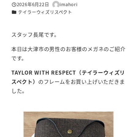
2026年6月22日
imahori
投稿日
著
カテゴリー
テイラーウィズリスペクト
者
スタッフ長尾です。
本日は大津市の男性のお客様のメガネのご紹介
です。
TAYLOR WITH RESPECT（テイラーウィズリ
スペクト）
のフレームをお買い上げいただきま
した。