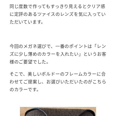
同じ度数で作ってもすっきり見えるとクリア感
に定評のあるツァイスのレンズを気に入ってい
ただいています。
今回のメガネ選びで、一番のポイントは「レン
ズに少し薄めのカラーを入れたい」というお客
様のご要望でした。
そこで、美しいボルドーのフレームカラーに合
わせてご提案し、お選びいただいたのがこちら
のカラーです。