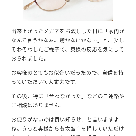
出来上がったメガネをお渡しした日に「家内が
なんて言うかなぁ。驚かないかな…」と、少し
そわそわしたご様子で、奥様の反応を気にして
おられました。
お客様のとてもお似合いだったので、自信を持
っていただいて大丈夫です。
その後、特に「合わなかった」などのご連絡や
ご相談はありません。
お便りがないのは良い知らせ、と言いますよ
ね。きっと奥様からも太鼓判を押していただけ