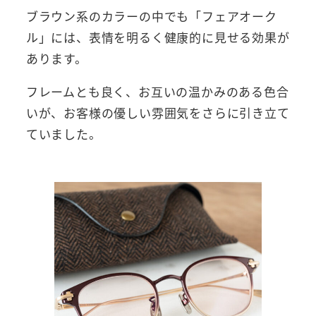
ブラウン系のカラーの中でも「フェアオーク
ル」には、表情を明るく健康的に見せる効果が
あります。
フレームとも良く、お互いの温かみのある色合
いが、お客様の優しい雰囲気をさらに引き立て
ていました。