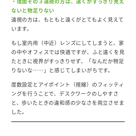
・理由その３遠視の方は、遠くがすっきり見え
ないと物足りない
遠視の方は、もともと遠くがとてもよく見えて
います。
もし室内用（中近）レンズにしてしまうと、家
の中やオフィスでは快適ですが、ふと遠くを見
たときに視界がすっきりせず、「なんだか物足
りないな……」と感じてしまいがちです。
度数設定とアイポイント（視線）のフィッティ
ングを行うことで、デスクワークのしやすさ
と、歩いたときの違和感の少なさを両立させま
した。