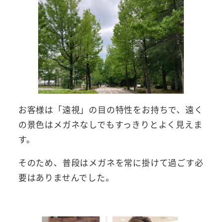
お客様は「遠視」の目の特性をお持ちで、遠く
の景色はメガネなしでもすっきりとよく見えま
す。
そのため、普段はメガネを常に掛けて過ごす必
要はありませんでした。