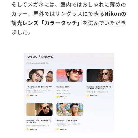
そしてメガネには、室内ではおしゃれに薄めの
カラー、屋外ではサングラスにできる
Nikonの
調光レンズ「カラータッチ」
を選んでいただき
ました。