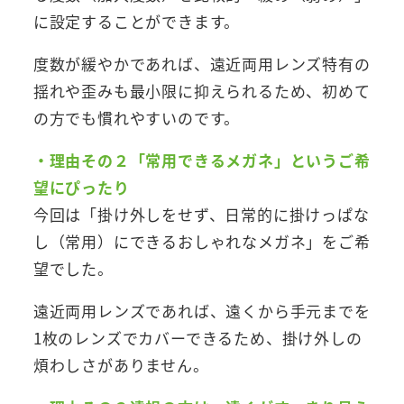
に設定することができます。
度数が緩やかであれば、遠近両用レンズ特有の
揺れや歪みも最小限に抑えられるため、初めて
の方でも慣れやすいのです。
・理由その２「常用できるメガネ」というご希
望にぴったり
今回は「掛け外しをせず、日常的に掛けっぱな
し（常用）にできるおしゃれなメガネ」をご希
望でした。
遠近両用レンズであれば、遠くから手元までを
1枚のレンズでカバーできるため、掛け外しの
煩わしさがありません。