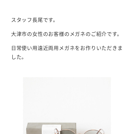
者
スタッフ長尾です。
大津市の女性のお客様のメガネのご紹介です。
日常使い用遠近両用メガネをお作りいただきま
した。