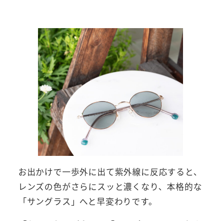
お出かけで一歩外に出て紫外線に反応すると、
レンズの色がさらにスッと濃くなり、本格的な
「サングラス」へと早変わりです。