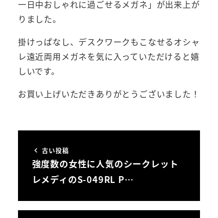
一日中おしゃれに過ごせるメガネ」が出来上が
りました。
掛けっぱなし、デスクワークもこなせるオシャ
レ遠近両用メガネを気に入っていただけると嬉
しいです。
お買い上げいただきありがとうございました！
古い投稿
強度数の女性に人気のシークレット
レメディのS-049RL P…