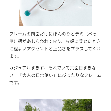
フレームの前面だけにほんのりとデミ（べっ
甲）柄があしらわれており、お顔に乗せたとき
に程よいアクセントと上品さをプラスしてくれ
ます。
カジュアルすぎず、それでいて真面目すぎな
い。「大人の日常使い」にぴったりなフレーム
です。