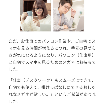
ただ、お仕事でのパソコン作業や、ご自宅でス
マホを見る時間が増えるにつれ、手元の見づら
さが気になるようになり、パソコン（仕事用）
と自宅でスマホを見るためのメガネはお持ちで
した。
「仕事（デスクワーク）もスムーズにできて、
自宅でも使えて、掛けっぱなしにできるおしゃ
れなメガネが欲しい。」というご希望がありま
した。