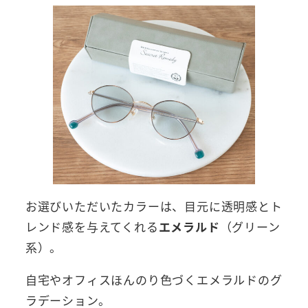
お選びいただいたカラーは、目元に透明感とト
レンド感を与えてくれる
エメラルド
（グリーン
系）。
自宅やオフィスほんのり色づくエメラルドのグ
ラデーション。