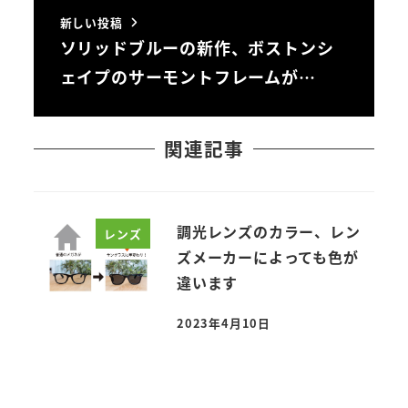
新しい投稿
ソリッドブルーの新作、ボストンシ
ェイプのサーモントフレームが…
関連記事
調光レンズのカラー、レン
レンズ
ズメーカーによっても色が
違います
2023年4月10日
投稿日