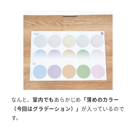
なんと、
室内でも
あらかじめ
「薄めのカラー
（今回はグラデーション）」
が入っているので
す。