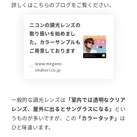
詳しくはこちらのブログをご覧ください。
ニコンの調光レンズの
取り扱いを始めまし
た。カラーサンプルも
ご用意しております
www.megane-
imahori.co.jp
一般的な調光レンズは
「室内では透明なクリア
レンズ、屋外に出るとサングラスになる」
とい
うものが多いですが、この
「カラータッチ」
は
ひと味違います。