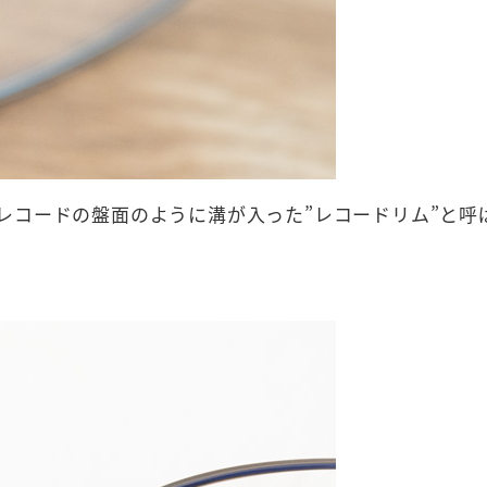
レコードの盤面のように溝が入った”レコードリム”と呼