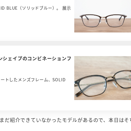
D BLUE（ソリッドブルー）。 展示
ンシェイプのコンビネーションフ
ートしたメンズフレーム、SOLID
まだ紹介できていなかったモデルがあるので、本日はそ