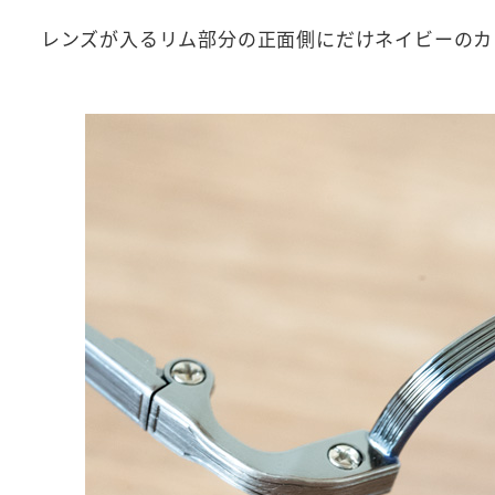
レンズが入るリム部分の正面側にだけネイビーのカ