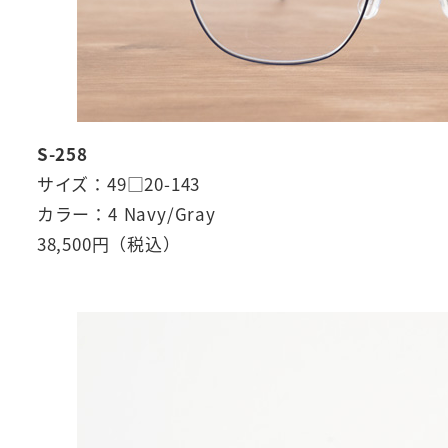
S-258
サイズ：49□20-143
カラー：4 Navy/Gray
38,500円（税込）