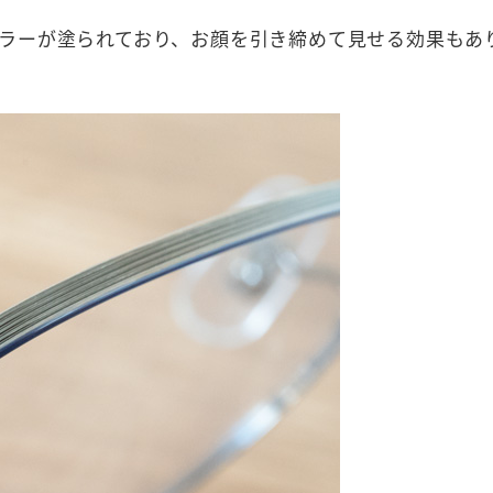
ラーが塗られており、お顔を引き締めて見せる効果もあ