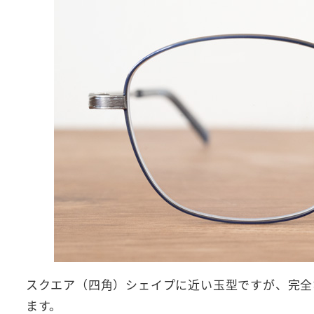
スクエア（四角）シェイプに近い玉型ですが、完全
ます。