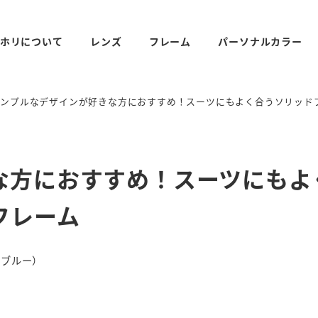
ホリについて
レンズ
フレーム
パーソナルカラー
シンプルなデザインが好きな方におすすめ！スーツにもよく合うソリッド
な方におすすめ！スーツにもよ
フレーム
ッドブルー）