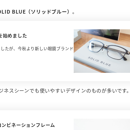
OLID BLUE（ソリッドブルー）
。
いを始めました
ましたが、今秋より新しい眼鏡ブランド
ジネスシーンでも使いやすいデザインのものが多いです
コンビネーションフレーム