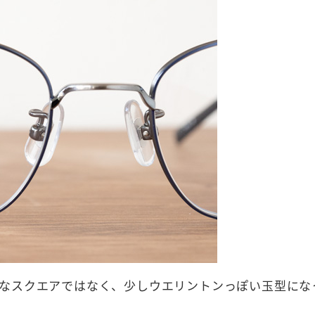
なスクエアではなく、少しウエリントンっぽい玉型にな