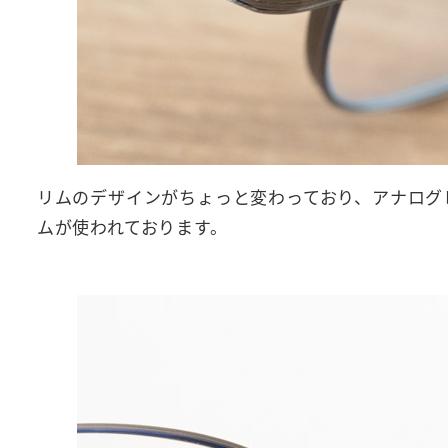
リムのデザインがちょっと変わっており、アナログ
ムが使われております。