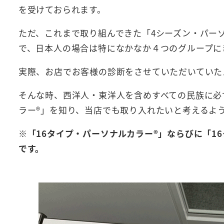
を受けておられます。
ただ、これまで取り組んできた「4シーズン・パー
で、日本人の場合は特になかなか４つのグループに
実際、お店でお客様の診断をさせていただいていた
そんな時、西洋人・東洋人を含めすべての民族に必
ラー®」を知り、当店でも取り入れたいと考えるよ
※「16タイプ・パーソナルカラー®」ならびに「1
です。