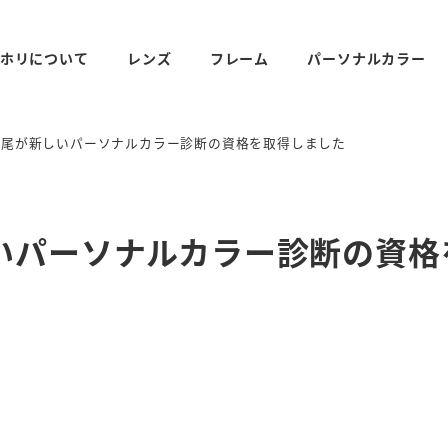
ホリについて
レンズ
フレーム
パーソナルカラー
長尾が新しいパーソナルカラー診断の資格を取得しました
いパーソナルカラー診断の資格