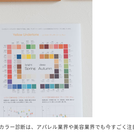
カラー診断は、アパレル業界や美容業界でも今すごく注