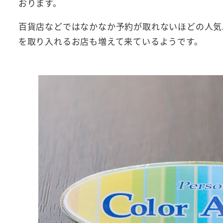
おります。
百貨店などではなかなか予約が取れないほどの人気
を取り入れるお店も増えて来ているようです。