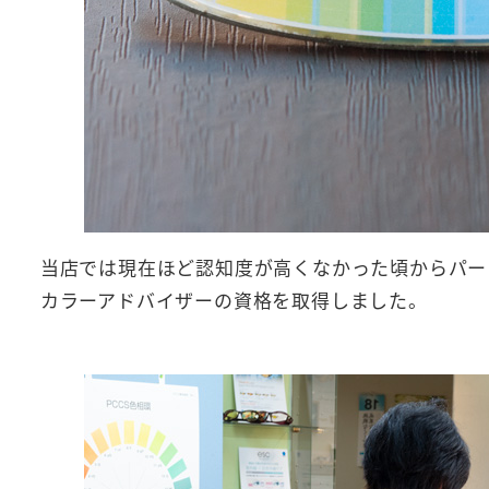
当店では現在ほど認知度が高くなかった頃からパー
カラーアドバイザーの資格を取得しました。