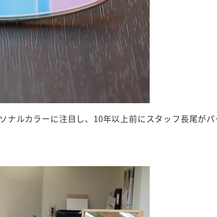
ソナルカラーに注目し、10年以上前にスタッフ長尾がパ