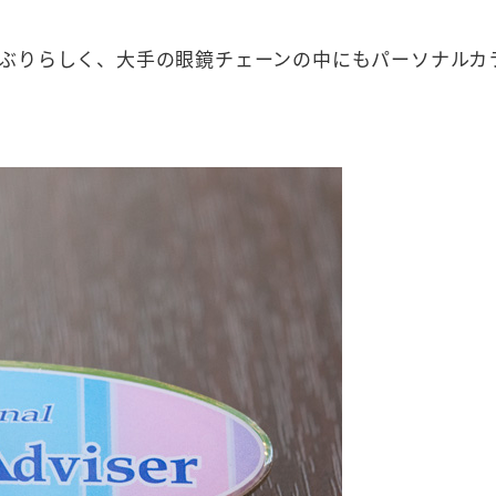
ぶりらしく、大手の眼鏡チェーンの中にもパーソナルカ