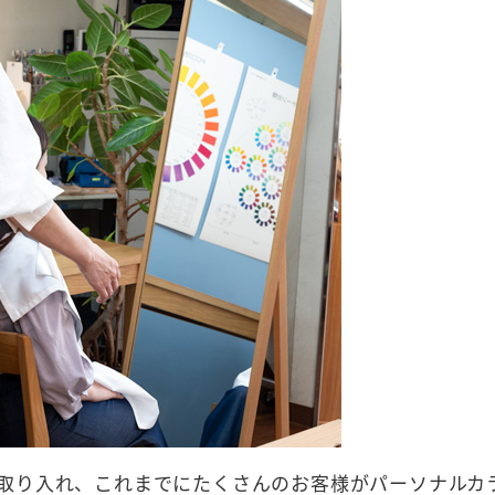
取り入れ、これまでにたくさんのお客様がパーソナルカ