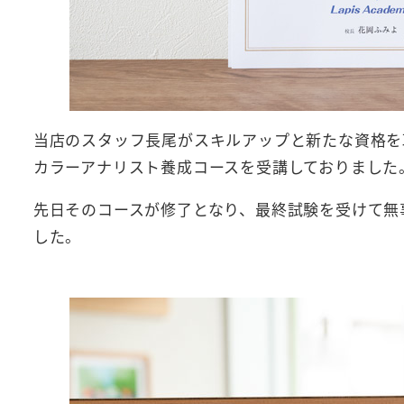
当店のスタッフ長尾がスキルアップと新たな資格を
カラーアナリスト養成コースを受講しておりました
先日そのコースが修了となり、最終試験を受けて
した。