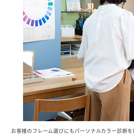
お客様のフレーム選びにもパーソナルカラー診断を