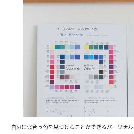
自分に似合う色を見つけることができるパーソナル