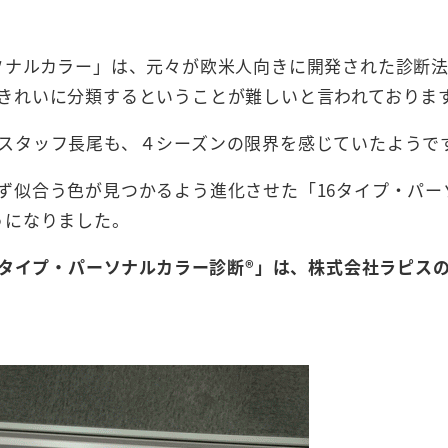
ソナルカラー」は、元々が欧米人向きに開発された診断
きれいに分類するということが難しいと言われておりま
スタッフ長尾も、４シーズンの限界を感じていたようで
ず似合う色が見つかるよう進化させた「16タイプ・パー
うになりました。
6タイプ・パーソナルカラー診断®」は、株式会社ラピス