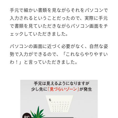
手元で細かい書類を見ながらそれをパソコンで
入力されるということだったので、実際に手元
で書類を見ていただきながらパソコン画面をチ
ェックしていただきました。
パソコンの画面に近づく必要がなく、自然な姿
勢で入力ができるので、「これならやりやすい
わ！」と言っていただきました。