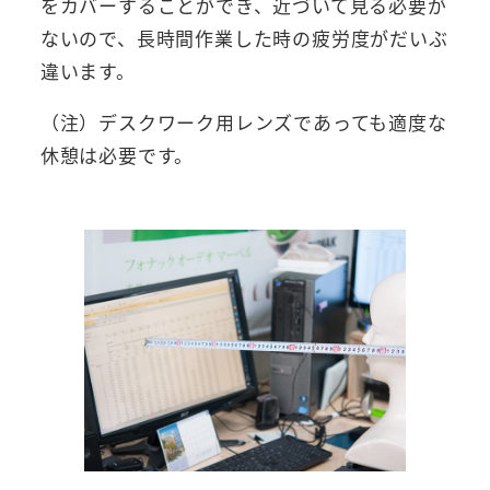
をカバーすることができ、近づいて見る必要が
ないので、長時間作業した時の疲労度がだいぶ
違います。
（注）デスクワーク用レンズであっても適度な
休憩は必要です。