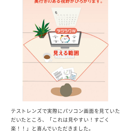
テストレンズで実際にパソコン画面を見ていた
だいたところ、「これは見やすい！すごく
楽！！」と喜んでいただきました。