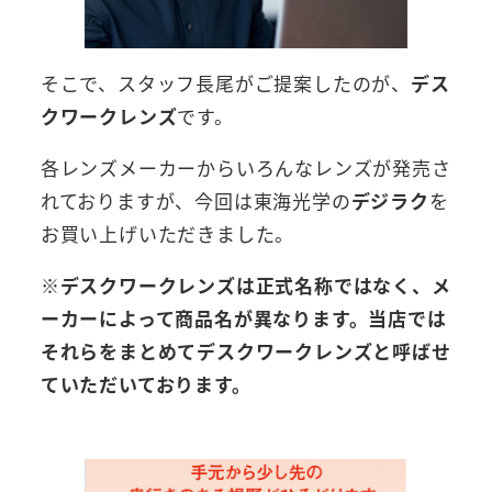
そこで、スタッフ長尾がご提案したのが、
デス
クワークレンズ
です。
各レンズメーカーからいろんなレンズが発売さ
れておりますが、今回は東海光学の
デジラク
を
お買い上げいただきました。
※デスクワークレンズは正式名称ではなく、メ
ーカーによって商品名が異なります。当店では
それらをまとめてデスクワークレンズと呼ばせ
ていただいております。