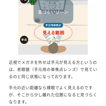
近視でメガネを外せば手元が見える方というの
は、老眼鏡（手元用の単焦点レンズ）で見てい
るのと同じ状態になっております。
手元の近い距離なら裸眼でよく見えるのです
が、そこから少し離れた位置になると見づらく
なります。