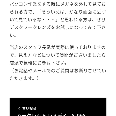
パソコン作業をする時にメガネを外して見てお
られる方で、「そういえば、かなり画面に近づ
いて見ているな・・・」と思われる方は、ぜひ
デスクワークレンズをお試しになってみて下さ
い。
当店のスタッフ長尾が実際に使っておりますの
で、見え方などについて質問がございましたら
店頭で気軽にお尋ね下さい。
（お電話やメールでのご質問はお断りさせてい
ただきます。）
古い投稿
シークレット レメディ S-068