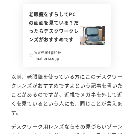
老眼鏡をずらしてPC
の画面を見ている？だ
ったらデスクワークレ
ンズがおすすめです
www.megane-
imahori.co.jp
以前、老眼鏡を使っている方にこのデスクワー
クレンズがおすすめですよという記事を書いた
ことがあるのですが、近視でメガネを外して近
くを見ているという人にも、同じことが言えま
す。
デスクワーク用レンズならその見づらいゾーン