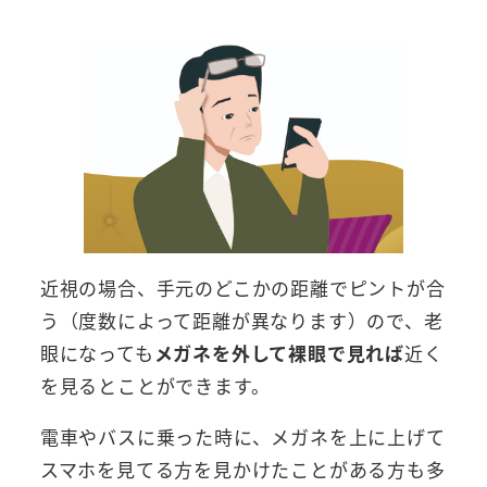
近視の場合、手元のどこかの距離でピントが合
う（度数によって距離が異なります）ので、老
眼になっても
メガネを外して裸眼で見れば
近く
を見るとことができます。
電車やバスに乗った時に、メガネを上に上げて
スマホを見てる方を見かけたことがある方も多