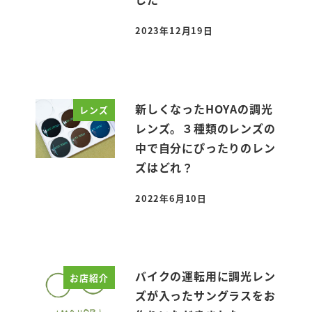
2023年12月19日
投稿日
新しくなったHOYAの調光
レンズ
レンズ。３種類のレンズの
中で自分にぴったりのレン
ズはどれ？
2022年6月10日
投稿日
バイクの運転用に調光レン
お店紹介
ズが入ったサングラスをお