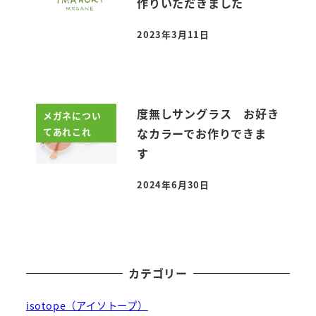
作りいただきました
2023年3月11日
投稿日
度無しサングラス お好き
メガネについ
てあれこれ
なカラーでお作りできま
す
2024年6月30日
投稿日
カテゴリー
isotope（アイソトープ）