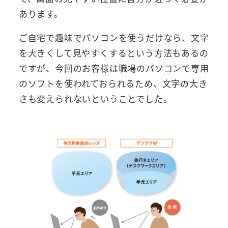
あります。
ご自宅で趣味でパソコンを使うだけなら、文字
を大きくして見やすくするという方法もあるの
ですが、今回のお客様は職場のパソコンで専用
のソフトを使われておられるため、文字の大き
さも変えられないということでした。