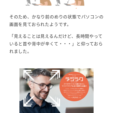
そのため、かなり前のめりの状態でパソコンの
画面を見ておられたようです。
「見えることは見えるんだけど、長時間やって
いると首や背中が辛くて・・・」と仰っておら
れました。