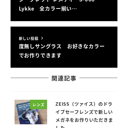
Lykke 全カラー揃い…
新しい投稿
度無しサングラス お好きなカラー
でお作りできます
関連記事
ZEISS（ツァイス）のドラ
レンズ
イブセーフレンズで新しい
メガネをお作りいただきま
した