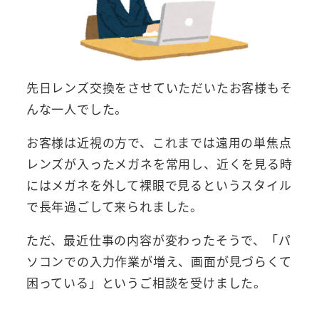
先日レンズ交換をさせていただいたお客様もそ
んな一人でした。
お客様は近視の方で、これまでは遠用の単焦点
レンズが入ったメガネを常用し、近くを見る時
にはメガネを外して裸眼で見るというスタイル
で長年過ごして来られました。
ただ、最近仕事の内容が変わったそうで、「パ
ソコンでの入力作業が増え、画面が見づらくて
困っている」というご相談を受けました。