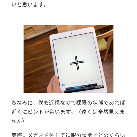
いと思います。
ちなみに、僕も近視なので裸眼の状態であれば
近くにピントが合います。（遠くは全然見えま
せん）
実際にメガネを外して裸眼の状態でどのくらい