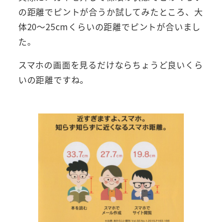
の距離でピントが合うか試してみたところ、大
体20～25cmくらいの距離でピントが合いまし
た。
スマホの画面を見るだけならちょうど良いくら
いの距離ですね。