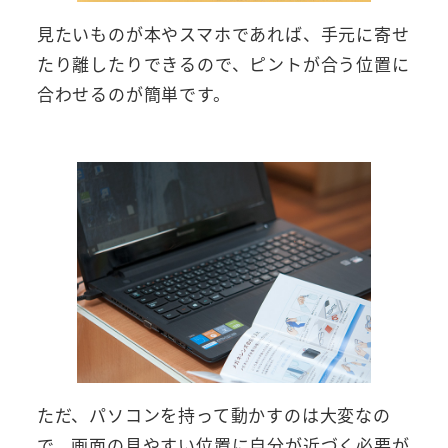
見たいものが本やスマホであれば、手元に寄せ
たり離したりできるので、ピントが合う位置に
合わせるのが簡単です。
ただ、パソコンを持って動かすのは大変なの
で、画面の見やすい位置に自分が近づく必要が