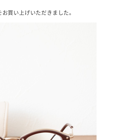
ムをお買い上げいただきました。