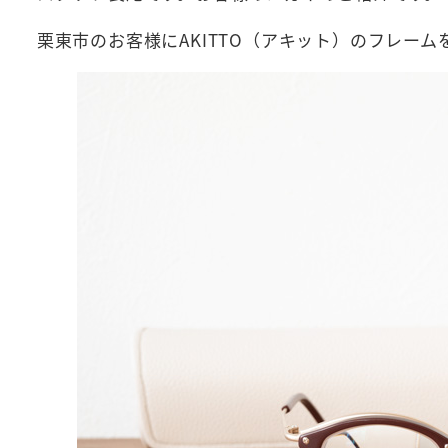
栗東市のお客様にAKITTO（アキット）のフレー