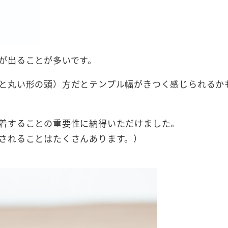
が出ることが多いです。
と丸い形の頭）方だとテンプル幅がきつく感じられるか
着することの重要性に納得いただけました。
されることはたくさんあります。）