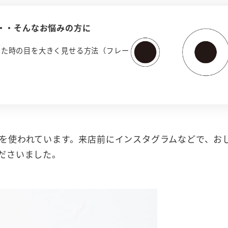
・・そんなお悩みの方に
けた時の目を大きく見せる方法（フレー
を使われています。来店前にインスタグラムなどで、お
ださいました。