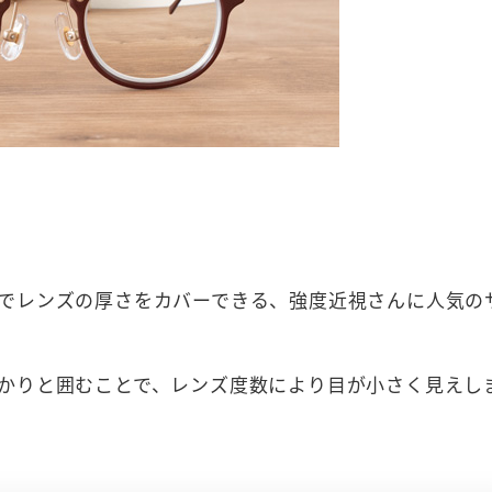
でレンズの厚さをカバーできる、強度近視さんに人気の
かりと囲むことで、レンズ度数により目が小さく見えし