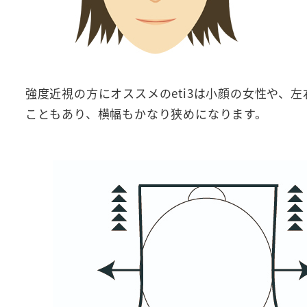
強度近視の方にオススメのeti3は小顔の女性や、左
こともあり、横幅もかなり狭めになります。