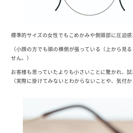
標準的サイズの女性でもこめかみや側頭部に圧迫感
（小顔の方でも頭の横側が張っている（上から見る
せん。）
お客様も思っていたよりも小さいことに驚かれ、試
（実際に掛けてみないとわからないことや、気付か