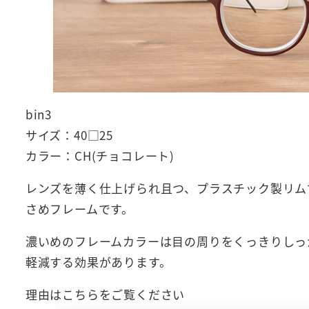
bin3
サイズ：40□25
カラー：CH(チョコレート)
レンズを薄く仕上げられ且つ、プラスチック製リム
さめフレームです。
濃いめのフレームカラーは目の周りをくっきりしっ
軽減する効果があります。
理由はこちらをご覧ください