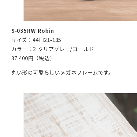
S-035RW Robin
サイズ：44□21-135
カラー：2 クリアグレー/ゴールド
37,400円（税込）
丸い形の可愛らしいメガネフレームです。