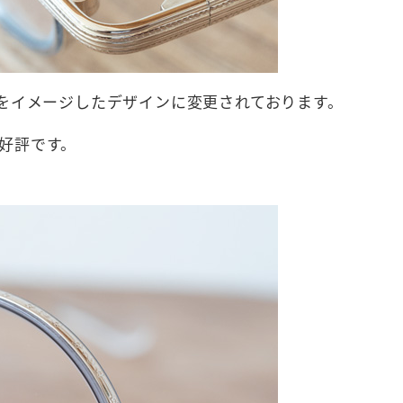
)をイメージしたデザインに変更されております。
好評です。