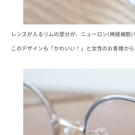
レンズが入るリムの部分が、ニューロン(神経細胞
このデザインも「かわいい！」と女性のお客様から