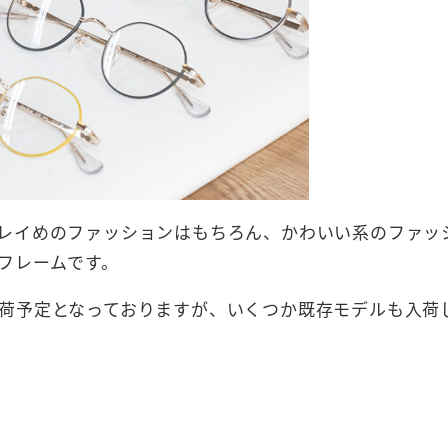
レイめのファッションはもちろん、かわいい系のファッ
フレームです。
荷予定となっておりますが、いくつか既存モデルも入荷