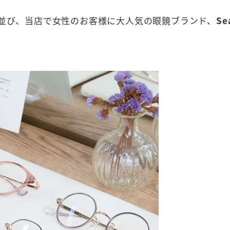
並び、当店で女性のお客様に大人気の眼鏡ブランド、
Se