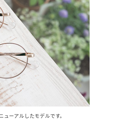
ニューアルしたモデルです。