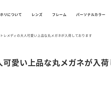
ホリについて
レンズ
フレーム
パーソナルカラー
トレメディの大人可愛い上品な丸メガネが入荷しております
人可愛い上品な丸メガネが入荷