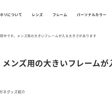
ホリについて
レンズ
フレーム
パーソナルカラー
入荷中です。メンズ用の大きいフレームが入る大きさがあります
。メンズ用の大きいフレームが
ゴリー
ガネグッズ紹介