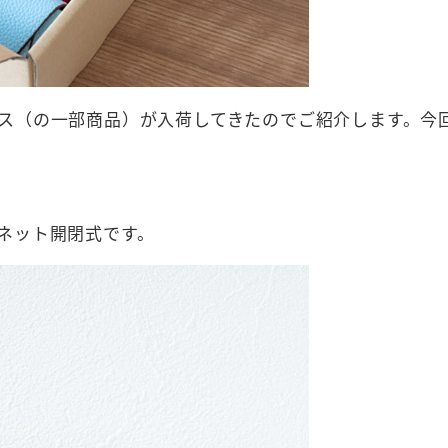
ス（の一部商品）が入荷してきたのでご紹介します。今
ネット開閉式です。