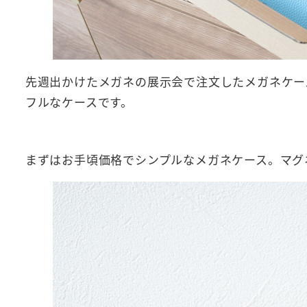
先週出かけたメガネの展示会で注文したメガネケー
フルなケースです。
まずはお手頃価格でシンプルなメガネケース。マグ