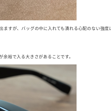
出ますが、バッグの中に入れても潰れる心配のない強度
が余裕で入る大きさがあることです。