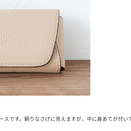
ースです。頼りなさげに見えますが、中に鼻あてが付い