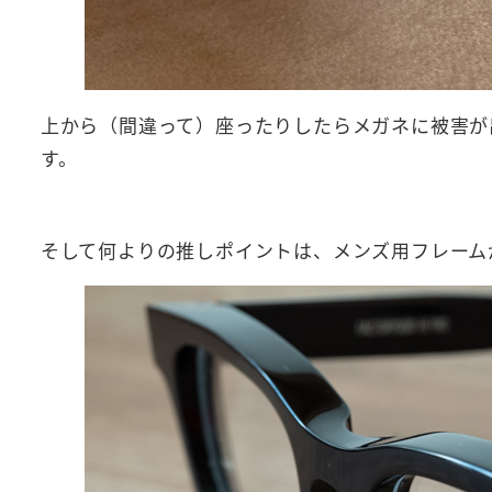
上から（間違って）座ったりしたらメガネに被害が
す。
そして何よりの推しポイントは、メンズ用フレーム