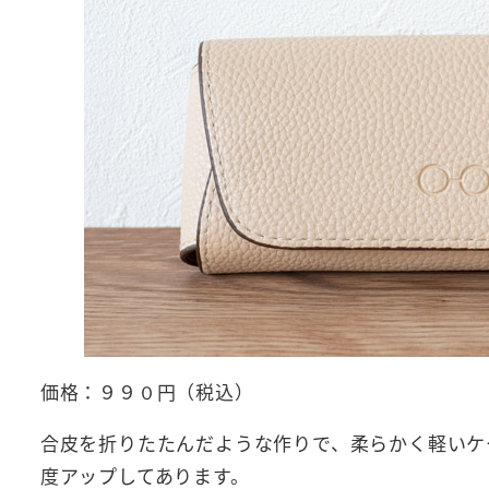
価格：９９０円（税込）
合皮を折りたたんだような作りで、柔らかく軽いケ
度アップしてあります。