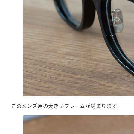
このメンズ用の大きいフレームが納まります。