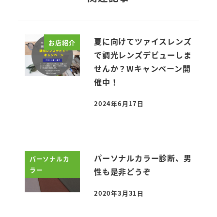
夏に向けてツァイスレンズ
お店紹介
で調光レンズデビューしま
せんか？Wキャンペーン開
催中！
2024年6月17日
投稿日
パーソナルカラー診断、男
パーソナルカ
ラー
性も是非どうぞ
2020年3月31日
投稿日