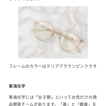
フレームのカラーはクリアブラウンピンクです
東海光学
東海光学には「女子開」といって女性だけの商
品開発チームがあります。「美」と「健康」を