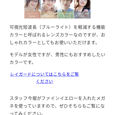
可視光短波長（ブルーライト）を軽減する機能
カラーと呼ばれるレンズカラーなのですが、お
しゃれカラーとしてもお使いいただけます。
モデルが女性ですが、男性にもおすすめしたい
カラーです。
レイガードについてはこちらをご覧
ください
スタッフ今堀がファインイエローを入れたメガ
ネを使っていますので、ぜひそちらもご覧にな
ってみください。