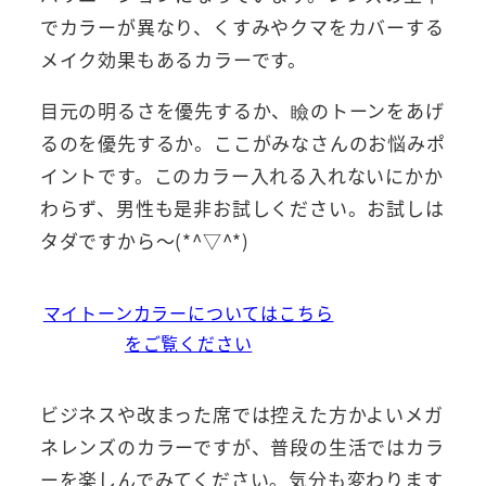
でカラーが異なり、くすみやクマをカバーする
メイク効果もあるカラーです。
目元の明るさを優先するか、瞼のトーンをあげ
るのを優先するか。ここがみなさんのお悩みポ
イントです。このカラー入れる入れないにかか
わらず、男性も是非お試しください。お試しは
タダですから～(*^▽^*)
マイトーンカラーについてはこちら
をご覧ください
ビジネスや改まった席では控えた方かよいメガ
ネレンズのカラーですが、普段の生活ではカラ
ーを楽しんでみてください。気分も変わります