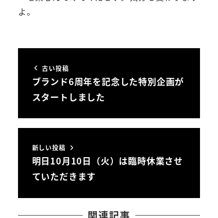
よ。
古い投稿
ブランド6周年を記念した特別企画が
スタートしました
新しい投稿
明日10月10日（火）は臨時休業させ
ていただきます
関連記事