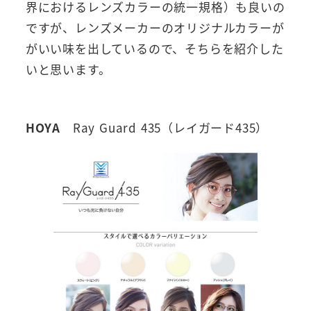
界におけるレンズカラーの統一規格）も良いの
ですが、レンズメーカーのオリジナルカラーが
がいい味を出しているので、そちらを紹介した
いと思います。
HOYA
Ray Guard 435（レイガード435）