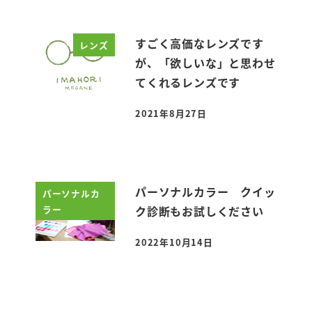
すごく高価なレンズです
レンズ
が、「欲しいな」と思わせ
てくれるレンズです
2021年8月27日
投稿日
パーソナルカラー クイッ
パーソナルカ
ラー
ク診断もお試しください
2022年10月14日
投稿日