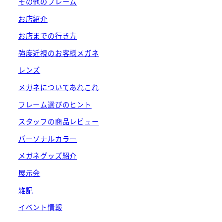
その他のフレーム
お店紹介
お店までの行き方
強度近視のお客様メガネ
レンズ
メガネについてあれこれ
フレーム選びのヒント
スタッフの商品レビュー
パーソナルカラー
メガネグッズ紹介
展示会
雑記
イベント情報