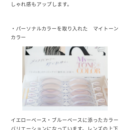
しゃれ感もアップします。
・パーソナルカラーを取り入れた マイトーン
カラー
イエローベース・ブルーベースに添ったカラー
バリエーションになっています。レンズの上下