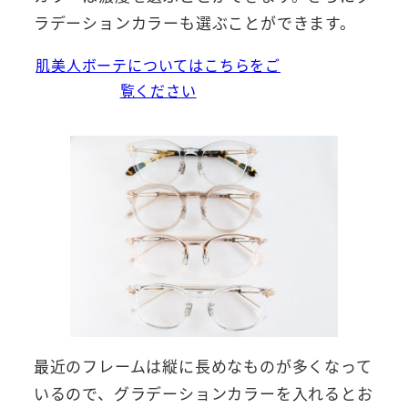
ラデーションカラーも選ぶことができます。
肌美人ボーテについてはこちらをご
覧ください
最近のフレームは縦に長めなものが多くなって
いるので、グラデーションカラーを入れるとお