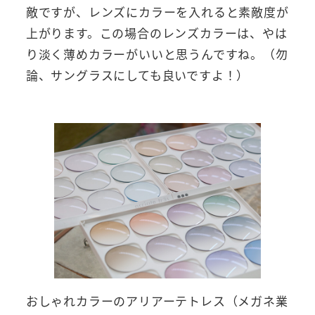
敵ですが、レンズにカラーを入れると素敵度が
上がります。この場合のレンズカラーは、やは
り淡く薄めカラーがいいと思うんですね。（勿
論、サングラスにしても良いですよ！）
おしゃれカラーのアリアーテトレス（メガネ業