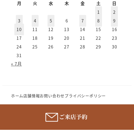
カ
月
火
水
木
金
土
日
イ
1
2
ブ
3
4
5
6
7
8
9
10
11
12
13
14
15
16
17
18
19
20
21
22
23
24
25
26
27
28
29
30
31
« 7月
ホーム
店舗情報
お問い合わせ
プライバシーポリシー
Copyright (c) 2023 MeganenoImahori.All rights
reserve