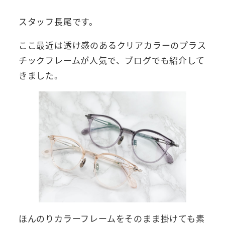
スタッフ長尾です。
ここ最近は透け感のあるクリアカラーのプラス
チックフレームが人気で、ブログでも紹介して
きました。
ほんのりカラーフレームをそのまま掛けても素