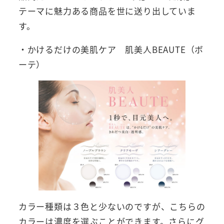
テーマに魅力ある商品を世に送り出していま
す。
・かけるだけの美肌ケア 肌美人BEAUTE（ボ
ーテ）
カラー種類は３色と少ないのですが、こちらの
カラーは濃度を選ぶことができます。さらにグ