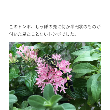
このトンボ、しっぽの先に何か半円状のものが
付いた見たことないトンボでした。