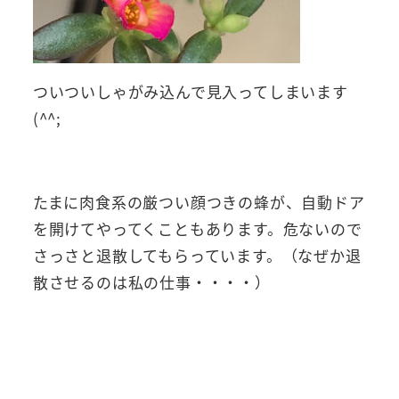
ついついしゃがみ込んで見入ってしまいます
(^^;
たまに肉食系の厳つい顔つきの蜂が、自動ドア
を開けてやってくこともあります。危ないので
さっさと退散してもらっています。（なぜか退
散させるのは私の仕事・・・・）