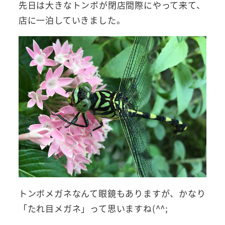
先日は大きなトンボが閉店間際にやって来て、
店に一泊していきました。
トンボメガネなんて眼鏡もありますが、かなり
「たれ目メガネ」って思いますね(^^;