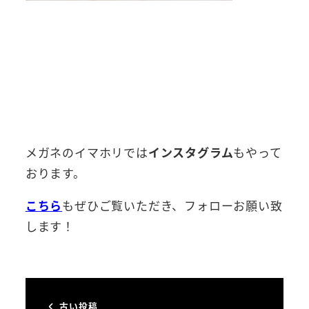
メガネのイマホリでは
インスタグラム
もやって
おります。
こちら
もぜひご覧いただき、フォローお願い致
します！
古い投稿