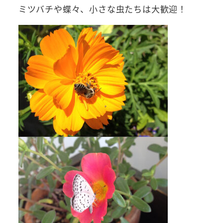
ミツバチや蝶々、小さな虫たちは大歓迎！