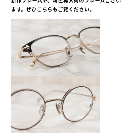
新作フレームや、新色再入荷のフレームござい
ます。ぜひこちらもご覧ください。