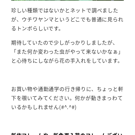
珍しい種類ではないかとネットで調べました
が、ウチワヤンマというどこでも普通に見られ
るトンボらしいです。
期待していたので少しがっかりしましたが、
「また何か変わった虫がやって来ないかなぁ」
と心待ちにしながら花の手入れをしています。
お買い物や通勤通学の行き帰りに、ちょっと軒
下を覗いてみてください。何かが動きまっわて
いるかもしれません(#^.^#)