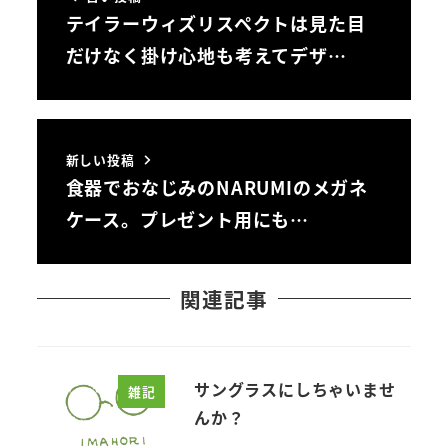
テイラーウィズリスペクトは見た目
だけなく掛け心地も考えてデザ…
新しい投稿
食器でおなじみのNARUMIのメガネ
ケース。プレゼント用にも…
関連記事
サングラスにしちゃいませ
雑記
んか？