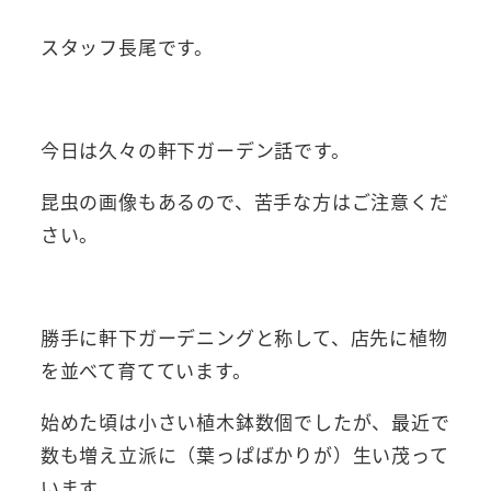
スタッフ長尾です。
今日は久々の軒下ガーデン話です。
昆虫の画像もあるので、苦手な方はご注意くだ
さい。
勝手に軒下ガーデニングと称して、店先に植物
を並べて育てています。
始めた頃は小さい植木鉢数個でしたが、最近で
数も増え立派に（葉っぱばかりが）生い茂って
います。