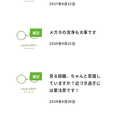
2017年4月12日
投稿日
メガネの洗浄も大事です
雑記
2020年4月21日
投稿日
見る距離、ちゃんと意識し
雑記
ていますか？近づき過ぎに
は要注意です！
2019年8月30日
投稿日