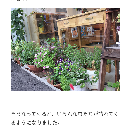
そうなってくると、いろんな虫たちが訪れてく
るようになりました。