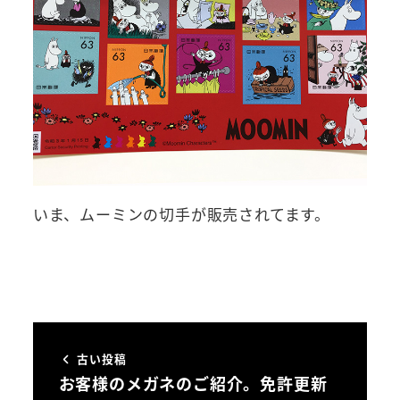
いま、ムーミンの切手が販売されてます。
古い投稿
お客様のメガネのご紹介。免許更新