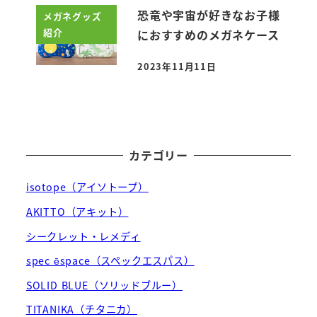
恐竜や宇宙が好きなお子様
メガネグッズ
紹介
におすすめのメガネケース
2023年11月11日
投稿日
カテゴリー
isotope（アイソトープ）
AKITTO（アキット）
シークレット・レメディ
spec ēspace（スペックエスパス）
SOLID BLUE（ソリッドブルー）
TITANIKA（チタニカ）