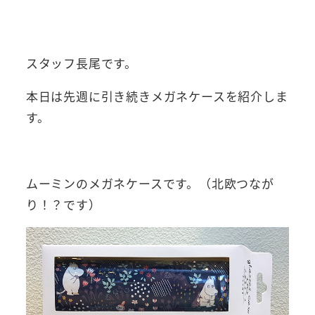
スタッフ長尾です。
本日は先週に引き続きメガネケースを紹介しま
す。
ムーミンのメガネケースです。（北欧つなが
り！？です）