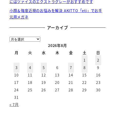
にはツァイスのエクストラグレーがおすすめです
小顔＆強度近視のお悩みを解決 AKITTO「eti」でお手
元用メガネ
アーカイブ
ア
ー
2026年8月
カ
月
火
水
木
金
土
日
イ
1
2
ブ
3
4
5
6
7
8
9
10
11
12
13
14
15
16
17
18
19
20
21
22
23
24
25
26
27
28
29
30
31
« 7月