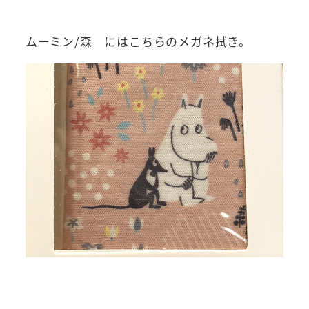
ムーミン/森 にはこちらのメガネ拭き。