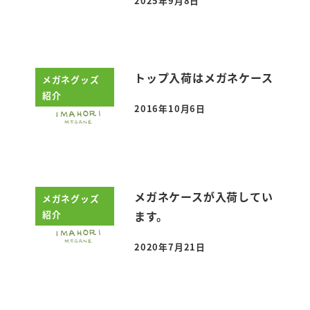
2025年9月8日
投稿日
トップ入荷はメガネケース
メガネグッズ
紹介
2016年10月6日
投稿日
メガネケースが入荷してい
メガネグッズ
紹介
ます。
2020年7月21日
投稿日