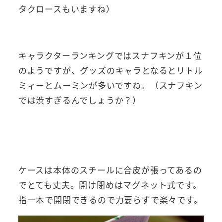
タクロースもいますね）
キャラクターランキングではスナフキンが１位
のようですが、グッズのキャラとなるとリトル
ミィーとムーミンが多いですね。（スナフキン
では渋すぎるんでしょうか？）
ケースは本体のスチールに合皮が張ってあるの
でとても丈夫。開け閉めはマグネット式です。
指一本で開閉できるので力要らずで楽々です。