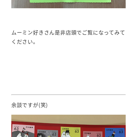
ムーミン好きさん是非店頭でご覧になってみて
ください。
余談ですが(笑)