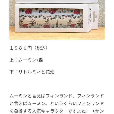
１９８０円（税込）
上：ムーミン/森
下：リトルミィと花畑
ムーミンと言えばフィンランド、フィンランド
と言えばムーミン。というくらいフィンランド
を象徴する人気キャラクターですよね。（サン