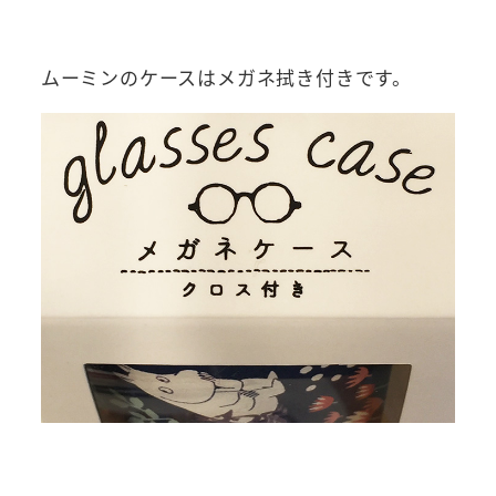
ムーミンのケースはメガネ拭き付きです。