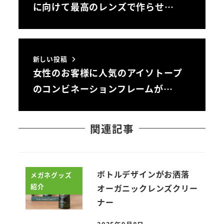
に向けて最高のレンズで作らせ…
新しい投稿
女性のお客様に人気のアイソトープ
のコンビネーションフレームが…
関連記事
ボトルデザインがお洒落
メガネグッズ
紹介
オーガニックレンズクリー
ナー