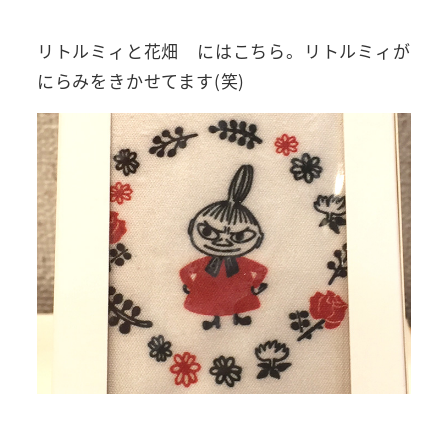
リトルミィと花畑 にはこちら。リトルミィが
にらみをきかせてます(笑)