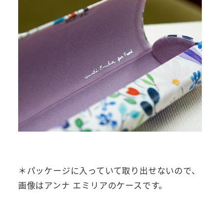
＊パッケージに入っていて取り出せないので、
画像はアンナ エミリアのケースです。