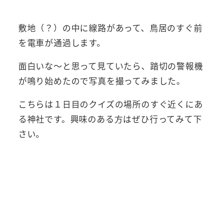
敷地（？）の中に線路があって、鳥居のすぐ前
を電車が通過します。
面白いな～と思って見ていたら、踏切の警報機
が鳴り始めたので写真を撮ってみました。
こちらは１日目のクイズの場所のすぐ近くにあ
る神社です。興味のある方はぜひ行ってみて下
さい。