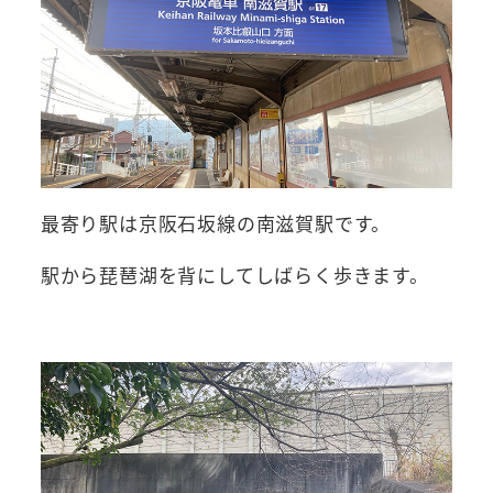
最寄り駅は京阪石坂線の南滋賀駅です。
駅から琵琶湖を背にしてしばらく歩きます。