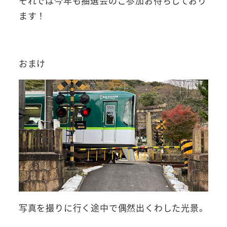
それでは今年も抽選会のご参加お待ちしており
ます！
おまけ
写真を撮りに行く途中で偶然出くわした光景。