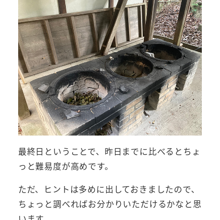
最終日ということで、昨日までに比べるとちょ
っと難易度が高めです。
ただ、ヒントは多めに出しておきましたので、
ちょっと調べればお分かりいただけるかなと思
います。