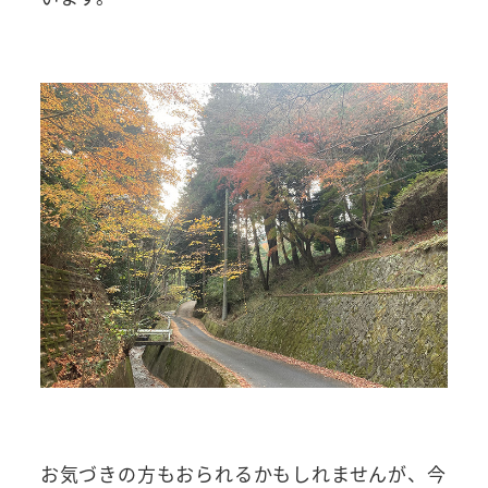
お気づきの方もおられるかもしれませんが、今