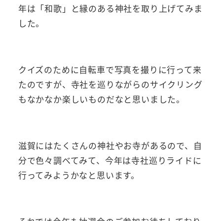
年は「和歌」と縁のある神社を取り上げてみま
した。
クイズのために自転車で写真を撮りに行って来
たのですが、寺社を巡りながらのサイクリング
もなかなか楽しいものだなと思いました。
滋賀にはたくさんの神社やお寺があるので、自
分で色々調べてみて、今年は寺社巡りライドに
行ってみようかなと思います。