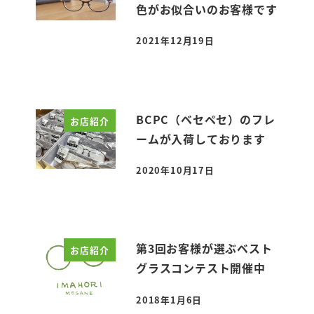
色がお似合いのお客様です
2021年12月19日
投稿日
BCPC（ベセペセ）のフレ
お店紹介
ームが入荷しております
2020年10月17日
投稿日
第3回お客様が選ぶベスト
お店紹介
グラスコンテスト開催中
2018年1月6日
投稿日