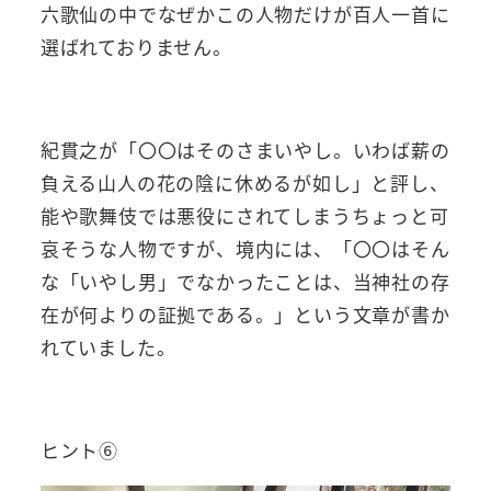
六歌仙の中でなぜかこの人物だけが百人一首に
選ばれておりません。
紀貫之が「〇〇はそのさまいやし。いわば薪の
負える山人の花の陰に休めるが如し」と評し、
能や歌舞伎では悪役にされてしまうちょっと可
哀そうな人物ですが、境内には、「〇〇はそん
な「いやし男」でなかったことは、当神社の存
在が何よりの証拠である。」という文章が書か
れていました。
ヒント⑥