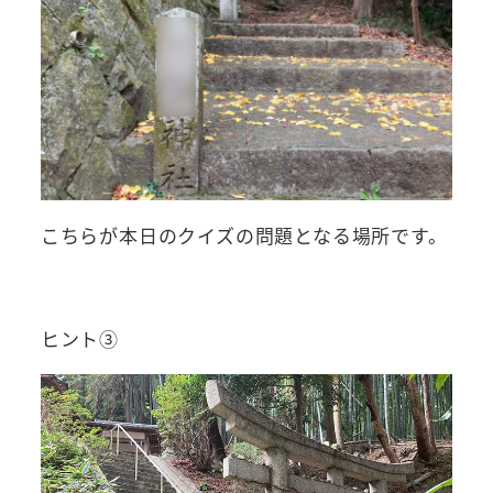
こちらが本日のクイズの問題となる場所です。
ヒント③