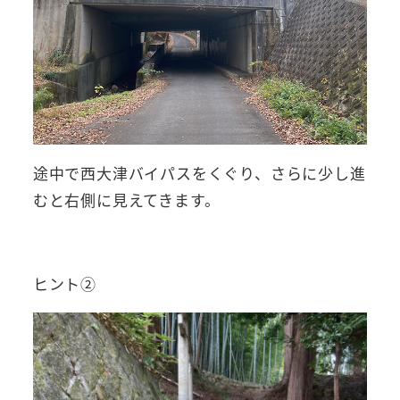
途中で西大津バイパスをくぐり、さらに少し進
むと右側に見えてきます。
ヒント②