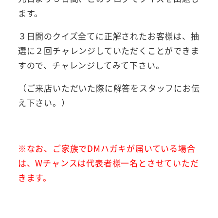
ます。
３日間のクイズ全てに正解されたお客様は、抽
選に２回チャレンジしていただくことができま
すので、チャレンジしてみて下さい。
（ご来店いただいた際に解答をスタッフにお伝
え下さい。）
※なお、ご家族でDMハガキが届いている場合
は、Wチャンスは代表者様一名とさせていただ
きます。