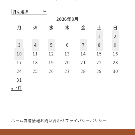
ア
ー
2026年8月
カ
月
火
水
木
金
土
日
イ
1
2
ブ
3
4
5
6
7
8
9
10
11
12
13
14
15
16
17
18
19
20
21
22
23
24
25
26
27
28
29
30
31
« 7月
ホーム
店舗情報
お問い合わせ
プライバシーポリシー