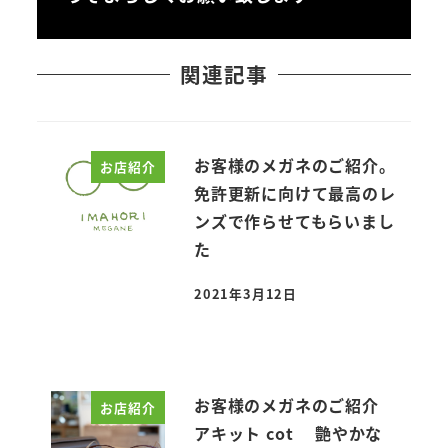
関連記事
お客様のメガネのご紹介。
お店紹介
免許更新に向けて最高のレ
ンズで作らせてもらいまし
た
2021年3月12日
投稿日
お客様のメガネのご紹介
お店紹介
アキット cot 艶やかな