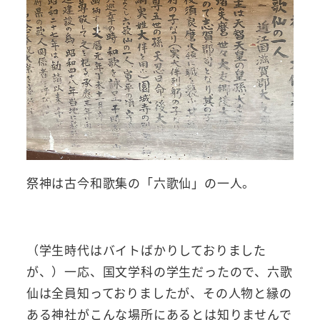
祭神は古今和歌集の「六歌仙」の一人。
（学生時代はバイトばかりしておりました
が、）一応、国文学科の学生だったので、六歌
仙は全員知っておりましたが、その人物と縁の
ある神社がこんな場所にあるとは知りませんで