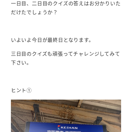
一日目、二日目のクイズの答えはお分かりいた
だけたでしょうか？
いよいよ今日が最終日となります。
三日目のクイズも頑張ってチャレンジしてみて
下さい。
ヒント①