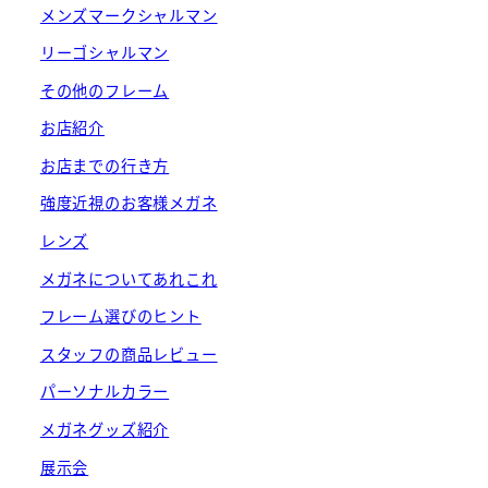
メンズマークシャルマン
リーゴシャルマン
その他のフレーム
お店紹介
お店までの行き方
強度近視のお客様メガネ
レンズ
メガネについてあれこれ
フレーム選びのヒント
スタッフの商品レビュー
パーソナルカラー
メガネグッズ紹介
展示会