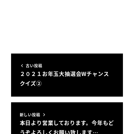
古い投稿
２０２１お年玉大抽選会Wチャンス
クイズ②
新しい投稿
本日より営業しております。今年もど
うぞよろしくお願い致します…