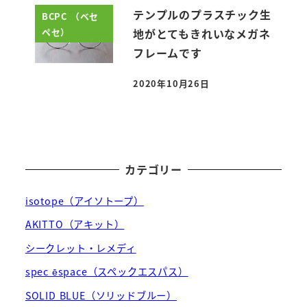
テンプルのプラスチック生
BCPC （ベセ
ペセ）
地がとてもきれいなメガネ
フレームです
2020年10月26日
投稿日
カテゴリー
isotope（アイソトープ）
AKITTO（アキット）
シークレット・レメディ
spec ēspace（スペックエスパス）
SOLID BLUE（ソリッドブルー）