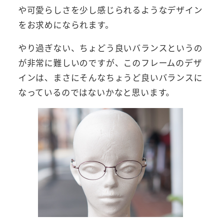
や可愛らしさを少し感じられるようなデザイン
をお求めになられます。
やり過ぎない、ちょどう良いバランスというの
が非常に難しいのですが、このフレームのデザ
インは、まさにそんなちょうど良いバランスに
なっているのではないかなと思います。