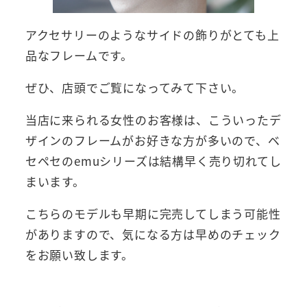
アクセサリーのようなサイドの飾りがとても上
品なフレームです。
ぜひ、店頭でご覧になってみて下さい。
当店に来られる女性のお客様は、こういったデ
ザインのフレームがお好きな方が多いので、ベ
セペセのemuシリーズは結構早く売り切れてし
まいます。
こちらのモデルも早期に完売してしまう可能性
がありますので、気になる方は早めのチェック
をお願い致します。