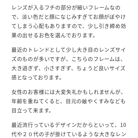
レンズが入るフチの部分が細いフレームなの
で、淡い色だと顔になじみすぎてお顔がぼやけ
てしまう心配もありますので、少し引き締め効
果の出せるお色を選んでおります。
最近のトレンドとして少し大き目のレンズサイ
ズのものが多いですが、こちらのフレームは、
大き過ぎず、小さすぎず、ちょうど良いサイズ
感となっております。
女性のお客様には大変失礼かもしれませんが、
年齢を重ねてくると、目元の皴やくすみなども
目立って来ます。
最近流行っているデザインだからといって、10
代や２０代の子が掛けているような大きなレン