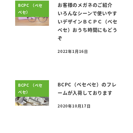
お客様のメガネのご紹介
BCPC （ベセ
ペセ）
いろんなシーンで使いやす
いデザインＢＣＰＣ（ベセ
ペセ）おうち時間にもどう
ぞ
2022年1月16日
投稿日
BCPC（ベセペセ）のフレ
BCPC （ベセ
ペセ）
ームが入荷しております
2020年10月17日
投稿日