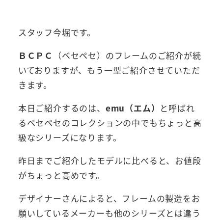
者
スタッフ今堀です。
ＢＣＰＣ
（ベセペセ）のフレームのご紹介が続
いておりますが、もう一型ご紹介させていただ
きます。
本日ご紹介するのは、
emu（エム）
と呼ばれ
るベセペセのコレクションの中でもちょっと高
級なシリーズになります。
昨日までご紹介したモデルに比べると、お値段
がちょっと高めです。
デザイナーさんによると、フレームの製造をお
願いしているメーカーも他のシリーズとは違う