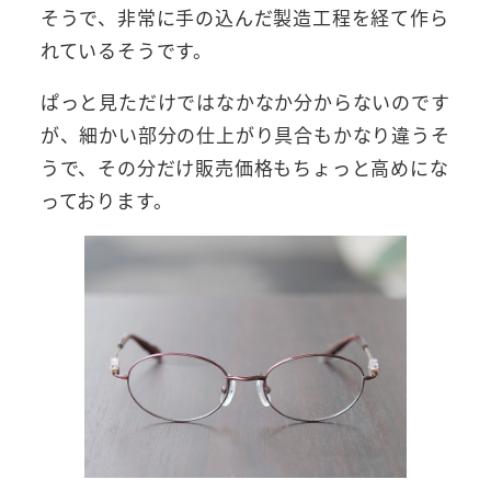
そうで、非常に手の込んだ製造工程を経て作ら
れているそうです。
ぱっと見ただけではなかなか分からないのです
が、細かい部分の仕上がり具合もかなり違うそ
うで、その分だけ販売価格もちょっと高めにな
っております。