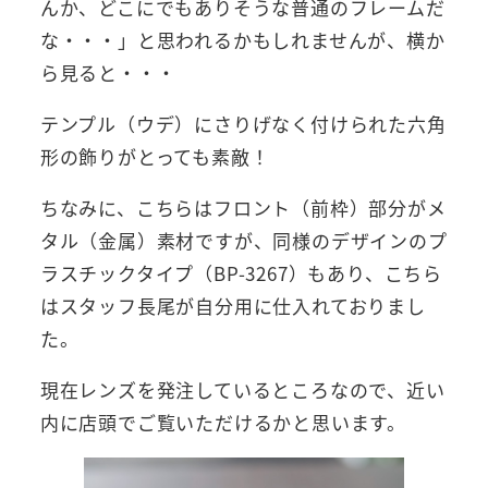
んか、どこにでもありそうな普通のフレームだ
な・・・」と思われるかもしれませんが、横か
ら見ると・・・
テンプル（ウデ）にさりげなく付けられた六角
形の飾りがとっても素敵！
ちなみに、こちらはフロント（前枠）部分がメ
タル（金属）素材ですが、同様のデザインのプ
ラスチックタイプ（BP-3267）もあり、こちら
はスタッフ長尾が自分用に仕入れておりまし
た。
現在レンズを発注しているところなので、近い
内に店頭でご覧いただけるかと思います。