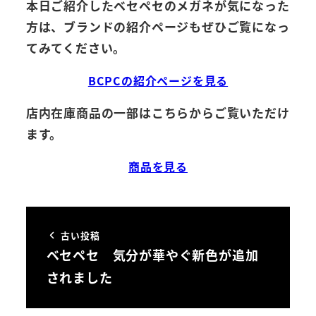
本日ご紹介したベセペセのメガネが気になった
方は、ブランドの紹介ページもぜひご覧になっ
てみてください。
BCPCの紹介ページを見る
店内在庫商品の一部はこちらからご覧いただけ
ます。
商品を見る
古い投稿
ベセペセ 気分が華やぐ新色が追加
されました