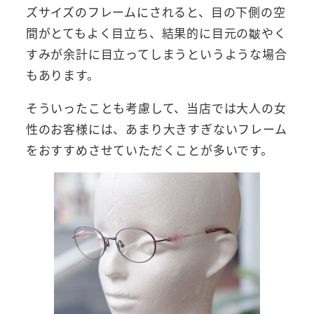
ズサイズのフレームにされると、目の下側の空
間がとてもよく目立ち、結果的に目元の皺やく
すみが余計に目立ってしまうというような場合
もあります。
そういったことも考慮して、当店では大人の女
性のお客様には、あまり大きすぎないフレーム
をおすすめさせていただくことが多いです。