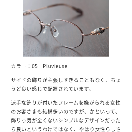
カラー：05 Pluvieuse
サイドの飾りが主張しすぎることもなく、ちょ
うど良い感じで配置されています。
派手な飾りが付いたフレームを嫌がられる女性
のお客さまも結構多いのですが、かといって、
飾りっ気が全くないシンプルなデザインだった
ら良いというわけではなく、やはり女性らしさ