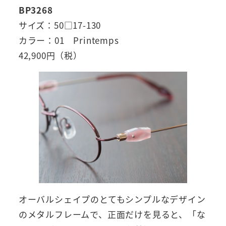
BP3268
サイズ：50□17-130
カラー：01 Printemps
42,900円（税）
オーバルシェイプのとてもシンプルなデザイン
のメタルフレームで、正面だけを見ると、「な