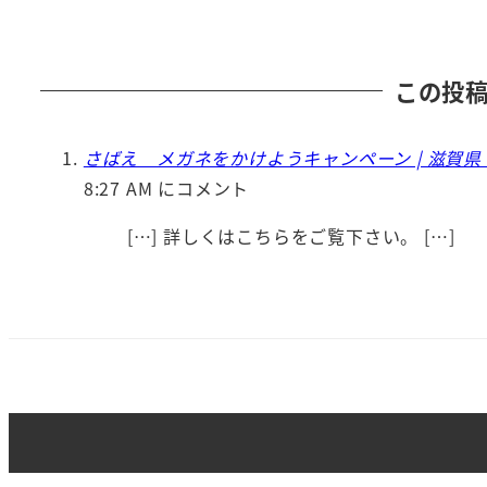
この投
さばえ メガネをかけようキャンペーン | 滋賀
8:27 AM にコメント
[…] 詳しくはこちらをご覧下さい。 […]