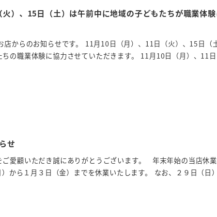
日（火）、15日（土）は午前中に地域の子どもたちが職業体
店からのお知らせです。 11月10日（月）、11日（火）、15日（
ちの職業体験に協力させていただきます。 11月10日（月）、11
らせ
をご愛顧いただき誠にありがとうございます。 年末年始の当店休
月）から１月３日（金）までを休業いたします。 なお、２９日（日