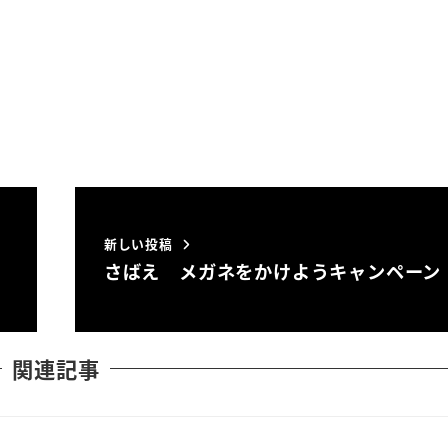
新しい投稿
さばえ メガネをかけようキャンペーン
関連記事