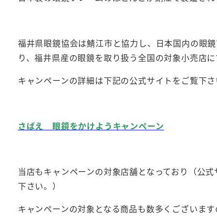
福井県眼鏡協会は鯖江市と協力し、日本国内の眼鏡市
り、福井県産の眼鏡を取り扱う全国の対象小売店に
キャンペーンの詳細は下記の公式サイトをご覧下さ
さばえ 眼鏡をかけようキャンペーン
当店もキャンペーンの対象店舗となっており（公式
下さい。）
キャンペーンの対象となる商品も数多くございます