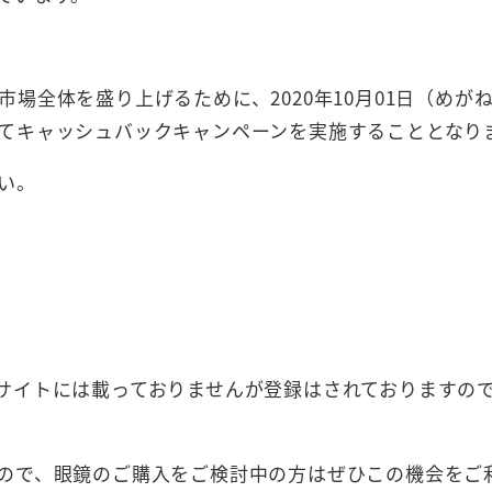
場全体を盛り上げるために、2020年10月01日（めが
てキャッシュバックキャンペーンを実施することとなり
い。
サイトには載っておりませんが登録はされておりますの
ので、眼鏡のご購入をご検討中の方はぜひこの機会をご