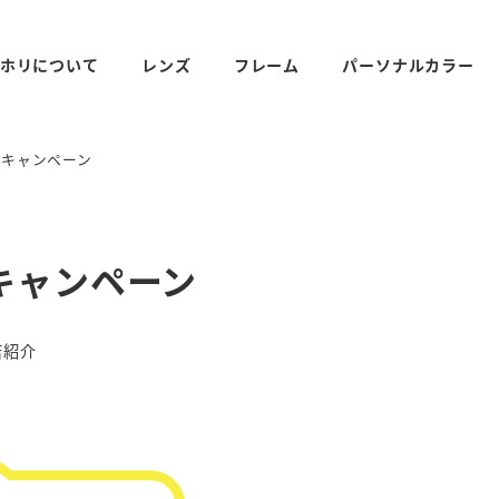
ホリについて
レンズ
フレーム
パーソナルカラー
うキャンペーン
キャンペーン
リー
店紹介