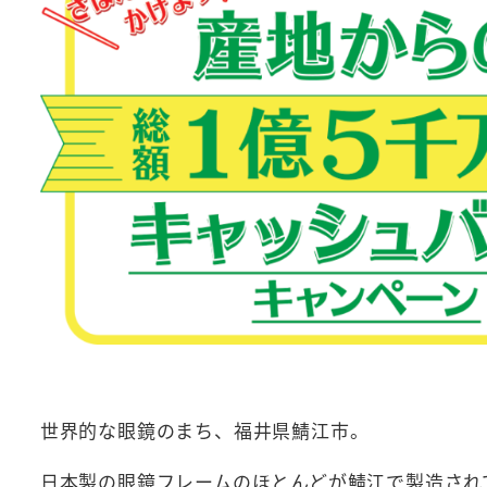
世界的な眼鏡のまち、福井県鯖江市。
日本製の眼鏡フレームのほとんどが鯖江で製造され