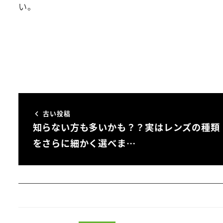
い。
古い投稿
知らない方も多いかも？？実はレンズの種類
をさらに細かく選べま…