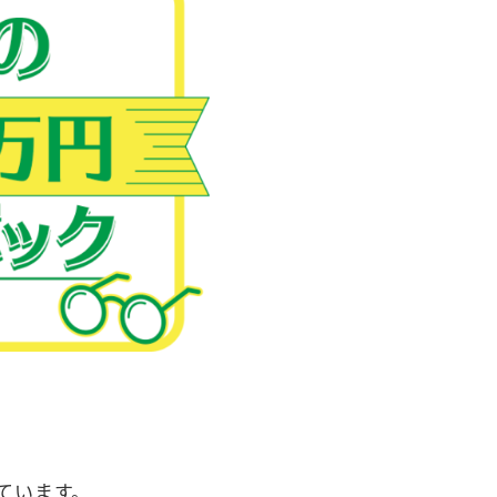
ています。