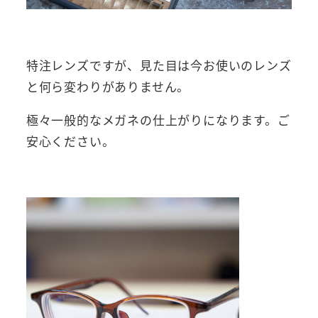
特注レンズですが、見た目は今お使いのレンズ
と何ら変わりがありません。
極々一般的なメガネの仕上がりになります。ご
安心ください。