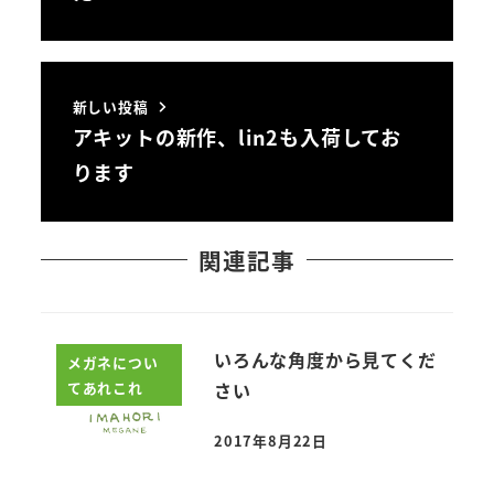
新しい投稿
アキットの新作、lin2も入荷してお
ります
関連記事
いろんな角度から見てくだ
メガネについ
てあれこれ
さい
2017年8月22日
投稿日