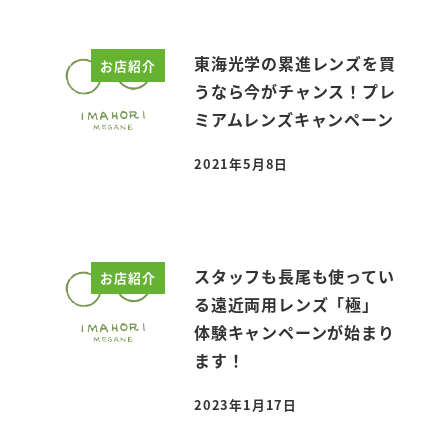
東海光学の累進レンズを買
お店紹介
うなら今がチャンス！プレ
ミアムレンズキャンペーン
2021年5月8日
投稿日
スタッフも長尾も使ってい
お店紹介
る遠近両用レンズ「極」
体験キャンペーンが始まり
ます！
2023年1月17日
投稿日