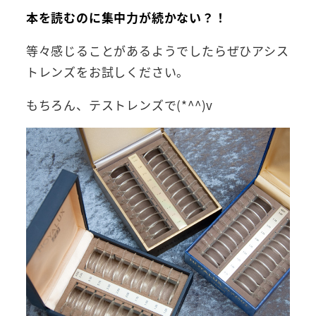
本を読むのに集中力が続かない？！
等々感じることがあるようでしたらぜひアシス
トレンズをお試しください。
もちろん、テストレンズで(*^^)v