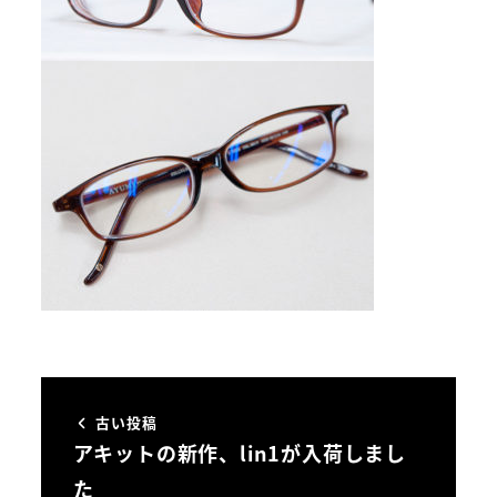
古い投稿
アキットの新作、lin1が入荷しまし
た