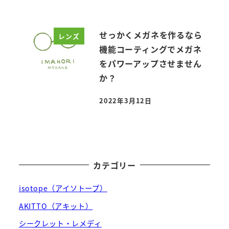
せっかくメガネを作るなら
レンズ
機能コーティングでメガネ
をパワーアップさせません
か？
2022年3月12日
投稿日
カテゴリー
isotope（アイソトープ）
AKITTO（アキット）
シークレット・レメディ