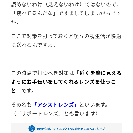
読めないわけ（見えないわけ）ではないので、
「疲れてるんだな」ですましてしまいがちです
が、
ここで対策を打っておくと後々の視生活が快適
に送れるんですよ。
この時点で打つべき対策は「
近くを楽に見える
ようにお手伝いをしてくれるレンズを使うこ
と」
です。
その名も
「アシストレンズ」
といいます。
（「サポートレンズ」とも言います）