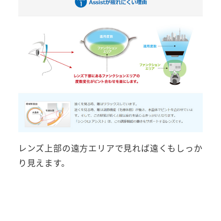
レンズ上部の遠方エリアで見れば遠くもしっか
り見えます。