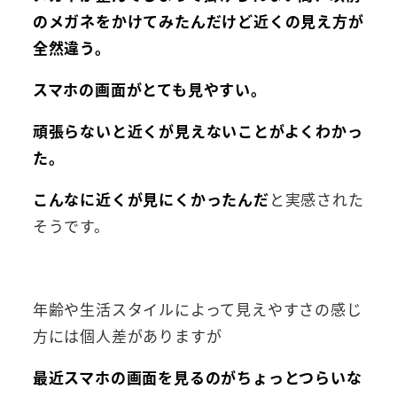
のメガネをかけてみたんだけど近くの見え方が
全然違う。
スマホの画面がとても見やすい。
頑張らないと近くが見えないことがよくわかっ
た。
こんなに近くが見にくかったんだ
と実感された
そうです
。
年齢や生活スタイルによって見えやすさの感じ
方には個人差がありますが
最近スマホの画面を見るのがちょっとつらいな