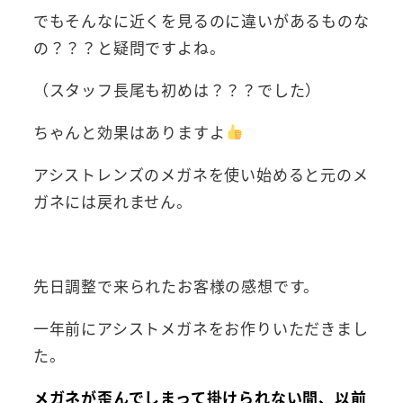
でもそんなに近くを見るのに違いがあるものな
の？？？と疑問ですよね。
（スタッフ長尾も初めは？？？でした）
ちゃんと効果はありますよ
アシストレンズのメガネを使い始めると元のメ
ガネには戻れません。
先日調整で来られたお客様の感想です。
一年前にアシストメガネをお作りいただきまし
た。
メガネが歪んでしまって掛けられない間、以前