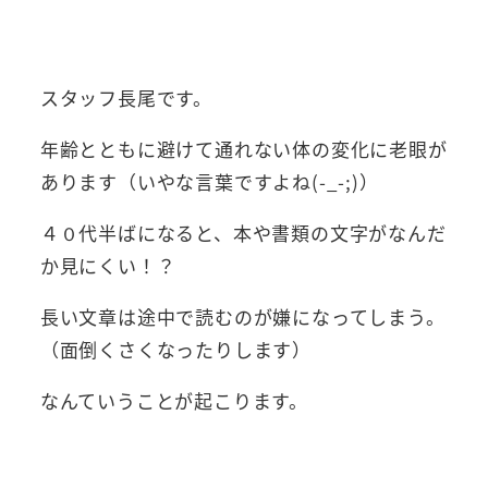
スタッフ長尾です。
年齢とともに避けて通れない体の変化に老眼が
あります（いやな言葉ですよね(-_-;)）
４０代半ばになると、本や書類の文字がなんだ
か見にくい！？
長い文章は途中で読むのが嫌になってしまう。
（面倒くさくなったりします）
なんていうことが起こります。