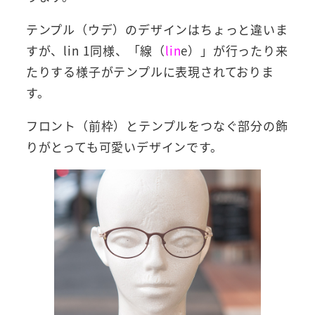
テンプル（ウデ）のデザインはちょっと違いま
すが、lin 1同様、「線（
lin
e）」が行ったり来
たりする様子がテンプルに表現されておりま
す。
フロント（前枠）とテンプルをつなぐ部分の飾
りがとっても可愛いデザインです。