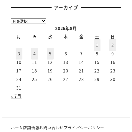
アーカイブ
ア
ー
2026年8月
カ
月
火
水
木
金
土
日
イ
1
2
ブ
3
4
5
6
7
8
9
10
11
12
13
14
15
16
17
18
19
20
21
22
23
24
25
26
27
28
29
30
31
« 7月
ホーム
店舗情報
お問い合わせ
プライバシーポリシー