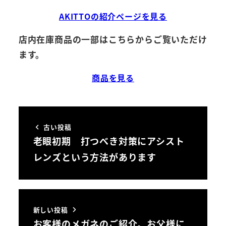
AKITTOの紹介ページを見る
店内在庫商品の一部はこちらからご覧いただけ
ます。
商品を見る
古い投稿
老眼初期 打つべき対策にアシスト
レンズという方法があります
新しい投稿
お客様のメガネのご紹介。お父様に