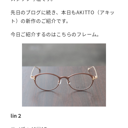
先日のブログに続き、本日もAKITTO（アキッ
ト）の新作のご紹介です。
今日ご紹介するのはこちらのフレーム。
lin２