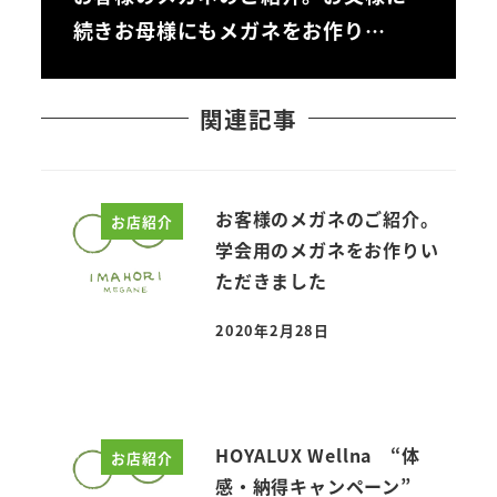
続きお母様にもメガネをお作り…
関連記事
お客様のメガネのご紹介。
お店紹介
学会用のメガネをお作りい
ただきました
2020年2月28日
投稿日
HOYALUX Wellna “体
お店紹介
感・納得キャンペーン”