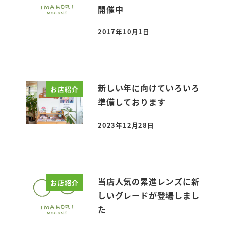
開催中
2017年10月1日
投稿日
新しい年に向けていろいろ
お店紹介
準備しております
2023年12月28日
投稿日
当店人気の累進レンズに新
お店紹介
しいグレードが登場しまし
た