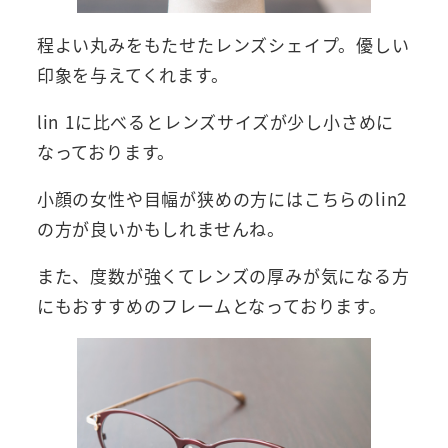
程よい丸みをもたせたレンズシェイプ。優しい
印象を与えてくれます。
lin 1に比べるとレンズサイズが少し小さめに
なっております。
小顔の女性や目幅が狭めの方にはこちらのlin2
の方が良いかもしれませんね。
また、度数が強くてレンズの厚みが気になる方
にもおすすめのフレームとなっております。