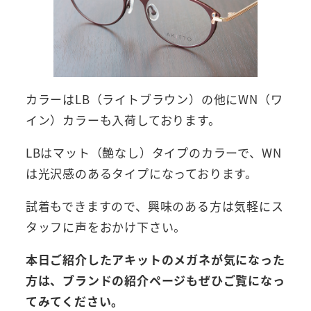
カラーはLB（ライトブラウン）の他にWN（ワ
イン）カラーも入荷しております。
LBはマット（艶なし）タイプのカラーで、WN
は光沢感のあるタイプになっております。
試着もできますので、興味のある方は気軽にス
タッフに声をおかけ下さい。
本日ご紹介したアキットのメガネが気になった
方は、ブランドの紹介ページもぜひご覧になっ
てみてください。