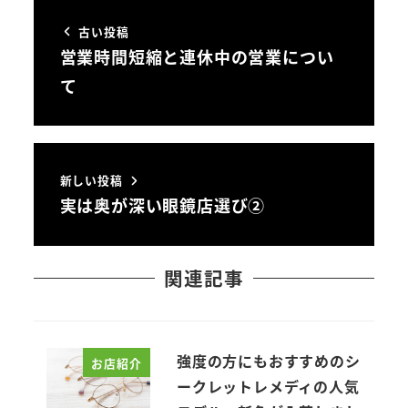
古い投稿
営業時間短縮と連休中の営業につい
て
新しい投稿
実は奥が深い眼鏡店選び②
関連記事
強度の方にもおすすめのシ
お店紹介
ークレットレメディの人気