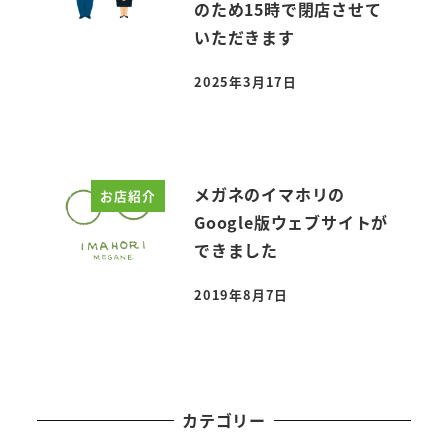
のため15時で閉店させて
いただきます
2025年3月17日
投稿日
メガネのイマホリの
お店紹介
Google版ウェブサイトが
できました
2019年8月7日
投稿日
カテゴリー