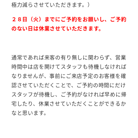
極力減らさせていただきます。）
２８日（火）までにご予約をお願いし、ご予約
のない日は休業させていただきます。
通常であれば来客の有り無しに関わらず、営業
時間中は店を開けてスタッフも待機しなければ
なりませんが、事前にご来店予定のお客様を確
認させていただくことで、ご予約の時間にだけ
スタッフが待機し、ご予約がなければ早めに帰
宅したり、休業させていただくことができるか
なと思います。