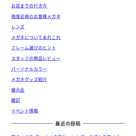
お店までの行き方
強度近視のお客様メガネ
レンズ
メガネについてあれこれ
フレーム選びのヒント
スタッフの商品レビュー
パーソナルカラー
メガネグッズ紹介
展示会
雑記
イベント情報
最近の投稿