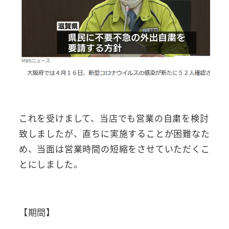
これを受けまして、当店でも営業の自粛を検討
致しましたが、直ちに実施することが困難なた
め、当面は営業時間の短縮をさせていただくこ
とにしました。
【期間】