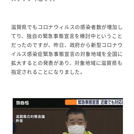
滋賀県でもコロナウィルスの感染者数が増加し
てり、独自の緊急事態宣言を検討中ということ
だったのですが、昨日、政府から新型コロナウ
イルス感染症緊急事態宣言の対象地域を全国に
拡大するとの発表があり、対象地域に滋賀県も
指定されることになりました。