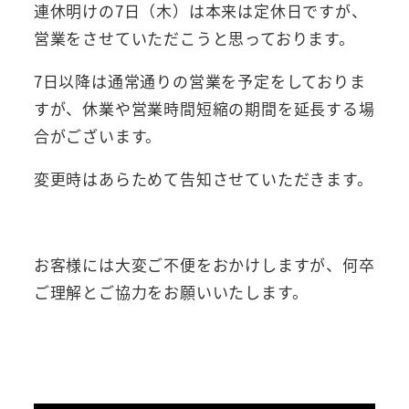
連休明けの7日（木）は本来は定休日ですが、
営業をさせていただこうと思っております。
7日以降は通常通りの営業を予定をしておりま
すが、休業や営業時間短縮の期間を延長する場
合がございます。
変更時はあらためて告知させていただきます。
お客様には大変ご不便をおかけしますが、何卒
ご理解とご協力をお願いいたします。