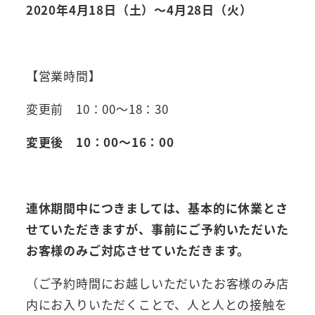
2020年4月18日（土）～4月28日（火）
【営業時間】
変更前 10：00～18：30
変更後 10：00～16：00
連休期間中につきましては、基本的に休業とさ
せていただきますが、事前にご予約いただいた
お客様のみご対応させていただきます。
（ご予約時間にお越しいただいたお客様のみ店
内にお入りいただくことで、人と人との接触を