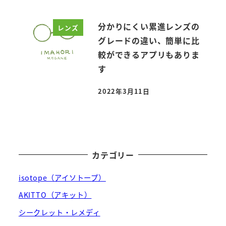
分かりにくい累進レンズの
レンズ
グレードの違い、簡単に比
較ができるアプリもありま
す
2022年3月11日
投稿日
カテゴリー
isotope（アイソトープ）
AKITTO（アキット）
シークレット・レメディ