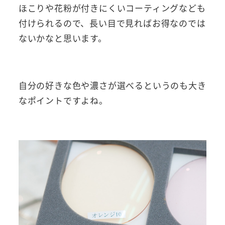
ほこりや花粉が付きにくいコーティングなども
付けられるので、長い目で見ればお得なのでは
ないかなと思います。
自分の好きな色や濃さが選べるというのも大き
なポイントですよね。