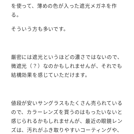
を使って、薄めの色が入った遮光メガネを作
る。
そういう方も多いです。
厳密には遮光というほどの濃さではないので、
微遮光（？）なのかもしれませんが、それでも
結構効果を感じていただけます。
値段が安いサングラスもたくさん売られている
ので、カラーレンズを買うのはもったいないと
感じられるかもしれませんが、最近の眼鏡レン
ズは、汚れがふき取りやすいコーティングや、