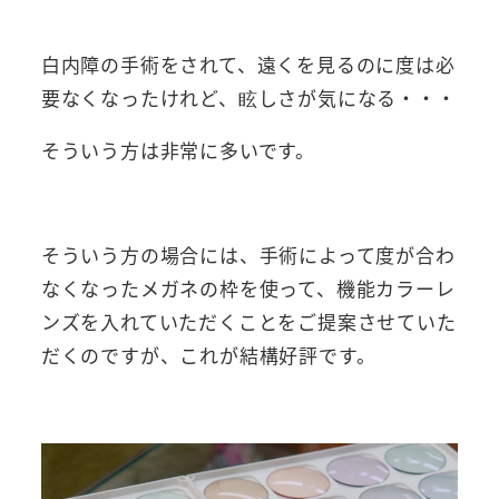
白内障の手術をされて、遠くを見るのに度は必
要なくなったけれど、眩しさが気になる・・・
そういう方は非常に多いです。
そういう方の場合には、手術によって度が合わ
なくなったメガネの枠を使って、機能カラーレ
ンズを入れていただくことをご提案させていた
だくのですが、これが結構好評です。