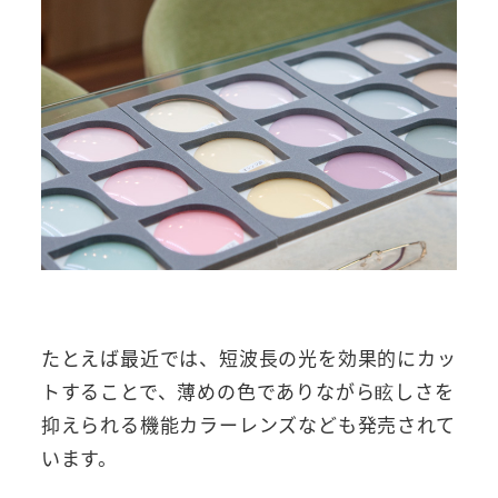
たとえば最近では、短波長の光を効果的にカッ
トすることで、薄めの色でありながら眩しさを
抑えられる機能カラーレンズなども発売されて
います。