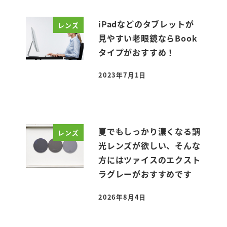
iPadなどのタブレットが
レンズ
見やすい老眼鏡ならBook
タイプがおすすめ！
2023年7月1日
投稿日
夏でもしっかり濃くなる調
レンズ
光レンズが欲しい、そんな
方にはツァイスのエクスト
ラグレーがおすすめです
2026年8月4日
投稿日