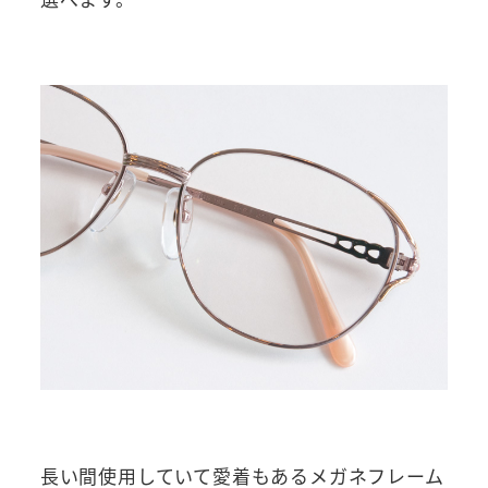
長い間使用していて愛着もあるメガネフレーム