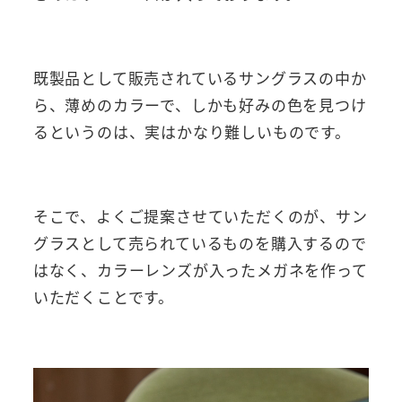
既製品として販売されているサングラスの中か
ら、薄めのカラーで、しかも好みの色を見つけ
るというのは、実はかなり難しいものです。
そこで、よくご提案させていただくのが、サン
グラスとして売られているものを購入するので
はなく、カラーレンズが入ったメガネを作って
いただくことです。