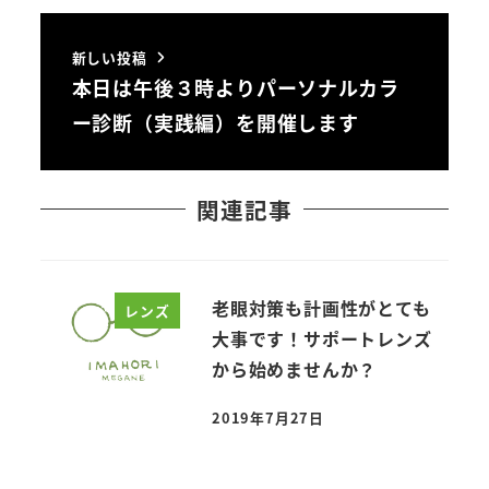
新しい投稿
本日は午後３時よりパーソナルカラ
ー診断（実践編）を開催します
関連記事
老眼対策も計画性がとても
レンズ
大事です！サポートレンズ
から始めませんか？
2019年7月27日
投稿日