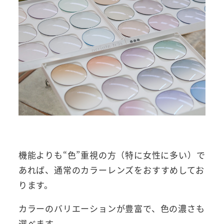
機能よりも“色”重視の方（特に女性に多い）で
あれば、通常のカラーレンズをおすすめしてお
ります。
カラーのバリエーションが豊富で、色の濃さも
選べます。