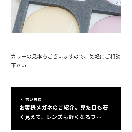
カラーの見本もございますので、気軽にご相談
下さい。
古い投稿
お客様メガネのご紹介。見た目も若
く見えて、レンズも軽くなるフ…