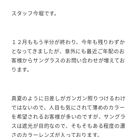
スタッフ今堀です。
１２月ももう半分が終わり、今年も残りわずか
となってきましたが、意外にも最近ご年配のお
客様からサングラスのお問い合わせが増えてお
ります。
真夏のように日差しがガンガン照りつけるわけ
ではないので、人目も気にされて薄めのカラー
を希望されるお客様が多いのですが、サングラ
スは遮光が目的なので、そもそもある程度の濃
さのカラーレンズが入っております。