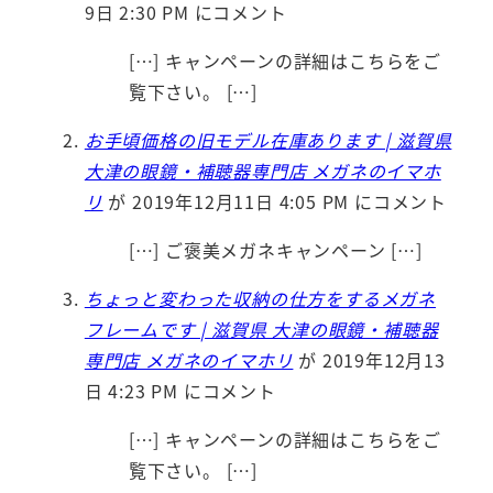
9日 2:30 PM にコメント
[…] キャンペーンの詳細はこちらをご
覧下さい。 […]
お手頃価格の旧モデル在庫あります | 滋賀県
大津の眼鏡・補聴器専門店 メガネのイマホ
リ
が 2019年12月11日 4:05 PM にコメント
[…] ご褒美メガネキャンペーン […]
ちょっと変わった収納の仕方をするメガネ
フレームです | 滋賀県 大津の眼鏡・補聴器
専門店 メガネのイマホリ
が 2019年12月13
日 4:23 PM にコメント
[…] キャンペーンの詳細はこちらをご
覧下さい。 […]