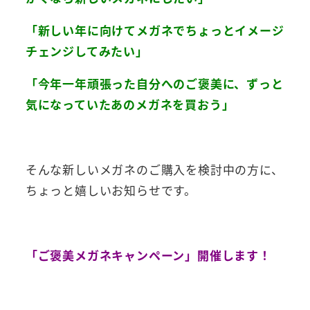
「新しい年に向けてメガネでちょっとイメージ
チェンジしてみたい」
「今年一年頑張った自分へのご褒美に、ずっと
気になっていたあのメガネを買おう」
そんな新しいメガネのご購入を検討中の方に、
ちょっと嬉しいお知らせです。
「ご褒美メガネキャンペーン」開催します！