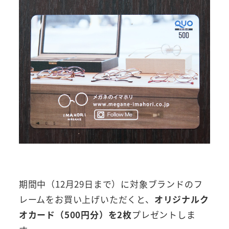
期間中（12月29日まで）に対象ブランドのフ
レームをお買い上げいただくと、
オリジナルク
オカード（500円分）を2枚
プレゼントしま