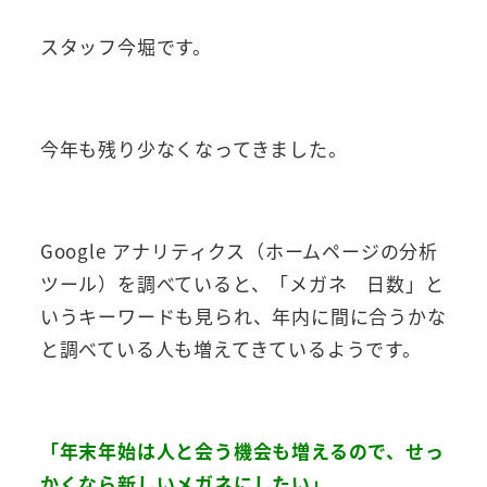
スタッフ今堀です。
今年も残り少なくなってきました。
Google アナリティクス
（ホームページの分析
ツール）を調べていると、「メガネ 日数」と
いうキーワードも見られ、年内に間に合うかな
と調べている人も増えてきているようです。
「年末年始は人と会う機会も増えるので、せっ
かくなら新しいメガネにしたい」