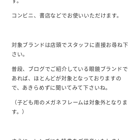
す。
コンビニ、書店などでお使いいただけます。
対象ブランドは店頭でスタッフに直接お尋ね下
さい。
普段、ブログでご紹介している眼鏡ブランドで
あれば、ほとんどが対象となっておりますの
で、あきらめずに聞いてみて下さいね。
（子ども用のメガネフレームは対象外となりま
す。）