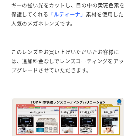
ギーの強い光をカットし、目の中の黄斑色素を
保護してくれる
「ルティーナ」
素材を使用した
人気のメガネレンズです。
このレンズをお買い上げいただいたお客様に
は、追加料金なしでレンズコーティングをアッ
プグレードさせていただきます。