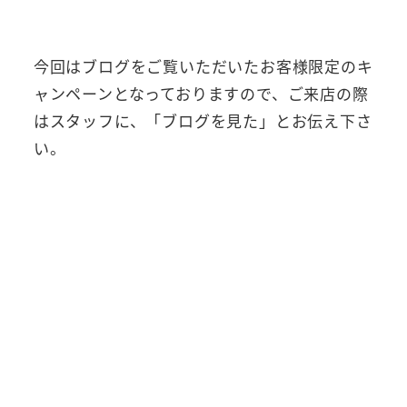
今回はブログをご覧いただいたお客様限定のキ
ャンペーンとなっておりますので、ご来店の際
はスタッフに、「ブログを見た」とお伝え下さ
い。