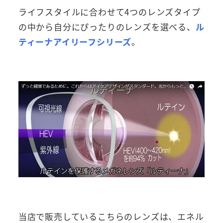
ライフスタイルに合わせて4つのレンズタイプ
の中から自分にぴったりのレンズを選べる、
ル
ティーナアイリーフシリーズ
。
当店で販売しているこちらのレンズは、エネル