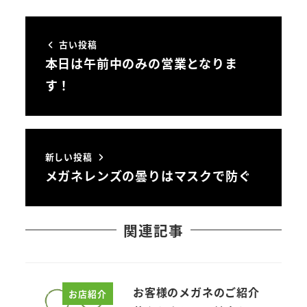
古い投稿
本日は午前中のみの営業となりま
す！
新しい投稿
メガネレンズの曇りはマスクで防ぐ
関連記事
お客様のメガネのご紹介
お店紹介