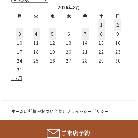
ー
2026年8月
カ
月
火
水
木
金
土
日
イ
1
2
ブ
3
4
5
6
7
8
9
10
11
12
13
14
15
16
17
18
19
20
21
22
23
24
25
26
27
28
29
30
31
« 7月
ホーム
店舗情報
お問い合わせ
プライバシーポリシー
Copyright (c) 2023 MeganenoImahori.All rights