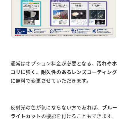
通常はオプション料金が必要となる、
汚れやホ
コリに強く、耐久性のあるレンズコーティング
に無料で変更させていただきます。
反射光の色が気にならない方であれば、
ブルー
ライトカット
の機能を付けることもできます。