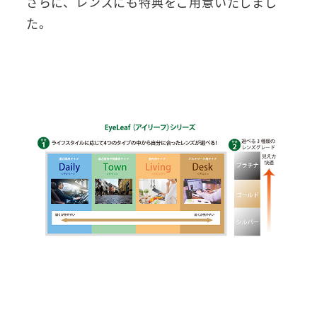
さらに、レンズにも特典をご用意いたしまし
た。