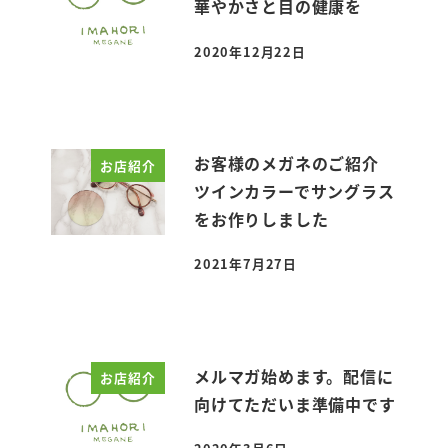
華やかさと目の健康を
2020年12月22日
投稿日
お客様のメガネのご紹介
お店紹介
ツインカラーでサングラス
をお作りしました
2021年7月27日
投稿日
メルマガ始めます。配信に
お店紹介
向けてただいま準備中です