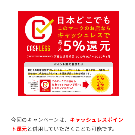
今回のキャンペーンは、
キャッシュレスポイン
ト還元
と併用していただくことも可能です。