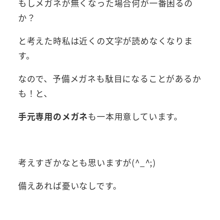
もしメガネが無くなった場合何が一番困るの
か？
と考えた時私は近くの文字が読めなくなりま
す。
なので、予備メガネも駄目になることがあるか
も！と、
手元専用のメガネ
も一本用意しています。
考えすぎかなとも思いますが(^_^;)
備えあれば憂いなしです。