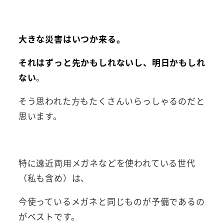
大きな災害はいつか来る。
それはずっと先かもしれないし、
明日かもしれ
ない
。
そう思われた方もたくさんいらっしゃるのだと
思います。
特に遠近両用メガネなどを使われている世代
（私も含め）は、
今使っているメガネと同じものが予備であるの
がベストです。