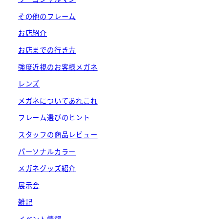
その他のフレーム
お店紹介
お店までの行き方
強度近視のお客様メガネ
レンズ
メガネについてあれこれ
フレーム選びのヒント
スタッフの商品レビュー
パーソナルカラー
メガネグッズ紹介
展示会
雑記