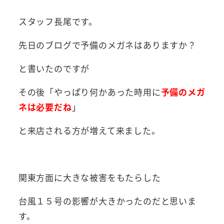
スタッフ長尾です。
先日のブログで予備のメガネはありますか？
と書いたのですが
その後「やっぱり何かあった時用に
予備のメガ
ネは必要だね
」
と来店される方が増えて来ました。
関東方面に大きな被害をもたらした
台風１５号の影響が大きかったのだと思いま
す。