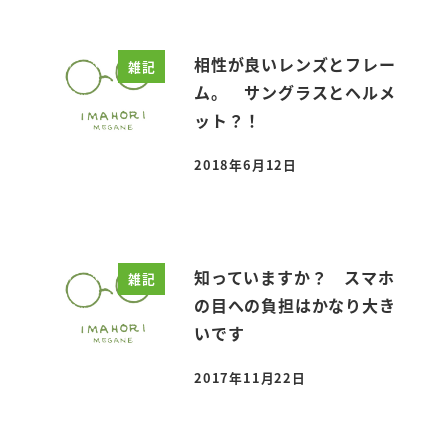
相性が良いレンズとフレー
雑記
ム。 サングラスとヘルメ
ット？！
2018年6月12日
投稿日
知っていますか？ スマホ
雑記
の目への負担はかなり大き
いです
2017年11月22日
投稿日