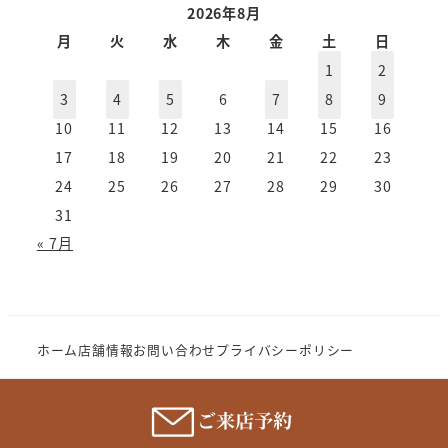
ー
2026年8月
カ
月
火
水
木
金
土
日
イ
1
2
ブ
3
4
5
6
7
8
9
10
11
12
13
14
15
16
17
18
19
20
21
22
23
24
25
26
27
28
29
30
31
« 7月
ホーム
店舗情報
お問い合わせ
プライバシーポリシー
Copyright (c) 2023 MeganenoImahori.All rights
reserve