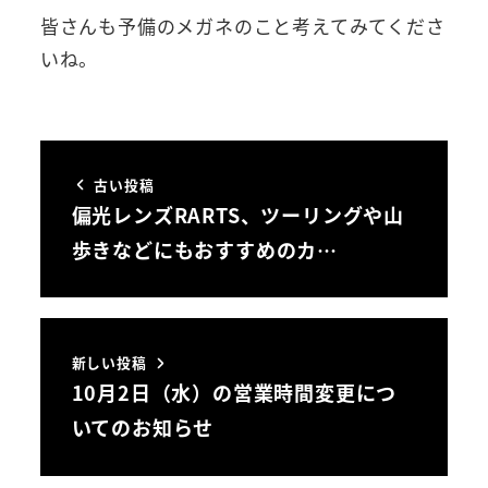
皆さんも予備のメガネのこと考えてみてくださ
いね。
古い投稿
偏光レンズRARTS、ツーリングや山
歩きなどにもおすすめのカ…
新しい投稿
10月2日（水）の営業時間変更につ
いてのお知らせ